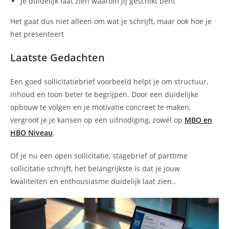
Je duidelijk laat zien waarom jij geschikt bent
Het gaat dus niet alleen om wat je schrijft, maar ook hoe je
het presenteert
Laatste Gedachten
Een goed sollicitatiebrief voorbeeld helpt je om structuur,
inhoud en toon beter te begrijpen. Door een duidelijke
opbouw te volgen en je motivatie concreet te maken,
vergroot je je kansen op een uitnodiging, zowel op
MBO en
HBO Niveau
.
Of je nu een open sollicitatie, stagebrief of parttime
sollicitatie schrijft, het belangrijkste is dat je jouw
kwaliteiten en enthousiasme duidelijk laat zien..