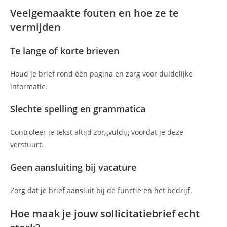
Veelgemaakte fouten en hoe ze te
vermijden
Te lange of korte brieven
Houd je brief rond één pagina en zorg voor duidelijke
informatie.
Slechte spelling en grammatica
Controleer je tekst altijd zorgvuldig voordat je deze
verstuurt.
Geen aansluiting bij vacature
Zorg dat je brief aansluit bij de functie en het bedrijf.
Hoe maak je jouw sollicitatiebrief echt