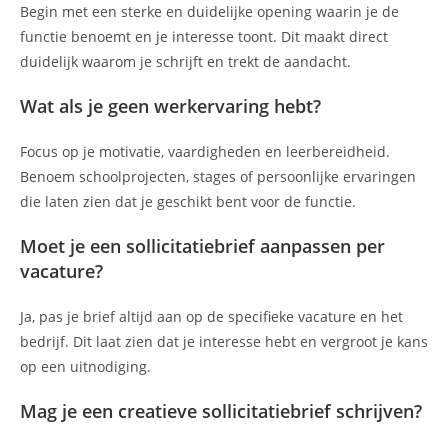
Begin met een sterke en duidelijke opening waarin je de
functie benoemt en je interesse toont. Dit maakt direct
duidelijk waarom je schrijft en trekt de aandacht.
Wat als je geen werkervaring hebt?
Focus op je motivatie, vaardigheden en leerbereidheid.
Benoem schoolprojecten, stages of persoonlijke ervaringen
die laten zien dat je geschikt bent voor de functie.
Moet je een sollicitatiebrief aanpassen per
vacature?
Ja, pas je brief altijd aan op de specifieke vacature en het
bedrijf. Dit laat zien dat je interesse hebt en vergroot je kans
op een uitnodiging.
Mag je een creatieve sollicitatiebrief schrijven?