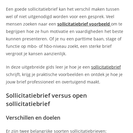
op:
Een goede sollicitatiebrief kan het verschil maken tussen
wel of niet uitgenodigd worden voor een gesprek. Veel
mensen zoeken naar een
sollicitatiebrief voorbeeld
om te
begrijpen hoe ze hun motivatie en vaardigheden het beste
kunnen presenteren. Of je nu een parttime baan, stage of
functie op mbo- of hbo-niveau zoekt, een sterke brief
vergroot je kansen aanzienlijk.
In deze uitgebreide gids leer je hoe je een
sollicitatiebrief
schrijft, krijg je praktische voorbeelden en ontdek je hoe je
jouw brief professioneel en overtuigend maakt.
Sollicitatiebrief versus open
sollicitatiebrief
Verschillen en doelen
Er zijn twee belangrijke soorten sollicitatiebrieven: