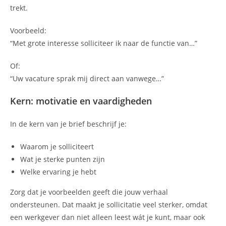
trekt.
Voorbeeld:
“Met grote interesse solliciteer ik naar de functie van…”
Of:
“Uw vacature sprak mij direct aan vanwege…”
Kern: motivatie en vaardigheden
In de kern van je brief beschrijf je:
Waarom je solliciteert
Wat je sterke punten zijn
Welke ervaring je hebt
Zorg dat je voorbeelden geeft die jouw verhaal
ondersteunen. Dat maakt je sollicitatie veel sterker, omdat
een werkgever dan niet alleen leest wát je kunt, maar ook