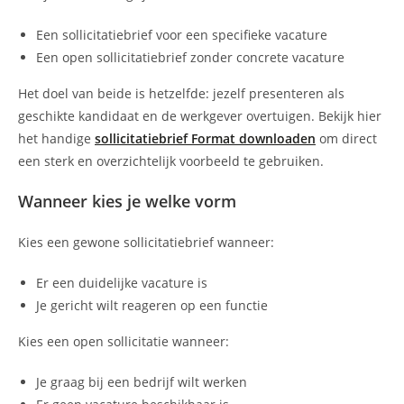
Een sollicitatiebrief voor een specifieke vacature
Een open sollicitatiebrief zonder concrete vacature
Het doel van beide is hetzelfde: jezelf presenteren als
geschikte kandidaat en de werkgever overtuigen. Bekijk hier
het handige
sollicitatiebrief Format downloaden
om direct
een sterk en overzichtelijk voorbeeld te gebruiken.
Wanneer kies je welke vorm
Kies een gewone sollicitatiebrief wanneer:
Er een duidelijke vacature is
Je gericht wilt reageren op een functie
Kies een open sollicitatie wanneer:
Je graag bij een bedrijf wilt werken