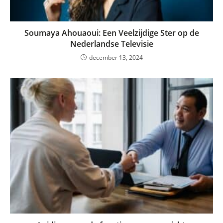
Soumaya Ahouaoui: Een Veelzijdige Ster op de
Nederlandse Televisie
december 13, 2024