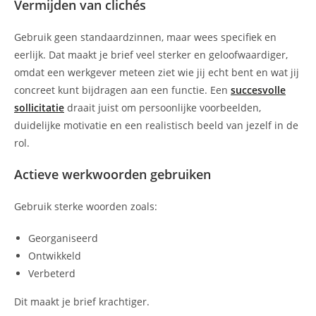
Vermijden van clichés
Gebruik geen standaardzinnen, maar wees specifiek en
eerlijk. Dat maakt je brief veel sterker en geloofwaardiger,
omdat een werkgever meteen ziet wie jij echt bent en wat jij
concreet kunt bijdragen aan een functie. Een
succesvolle
sollicitatie
draait juist om persoonlijke voorbeelden,
duidelijke motivatie en een realistisch beeld van jezelf in de
rol.
Actieve werkwoorden gebruiken
Gebruik sterke woorden zoals:
Georganiseerd
Ontwikkeld
Verbeterd
Dit maakt je brief krachtiger.