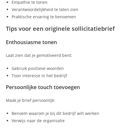
Empathie te tonen
Verantwoordelijkheid te laten zien
Praktische ervaring te benoemen
Tips voor een originele sollicitatiebrief
Enthousiasme tonen
Laat zien dat je gemotiveerd bent:
Gebruik positieve woorden
Toon interesse in het bedrijf
Persoonlijke touch toevoegen
Maak je brief persoonlijk:
Benoem waarom je bij dit bedrijf wilt werken
Verwijs naar de organisatie