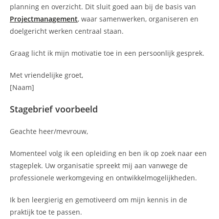
planning en overzicht. Dit sluit goed aan bij de basis van
Projectmanagement
, waar samenwerken, organiseren en
doelgericht werken centraal staan.
Graag licht ik mijn motivatie toe in een persoonlijk gesprek.
Met vriendelijke groet,
[Naam]
Stagebrief voorbeeld
Geachte heer/mevrouw,
Momenteel volg ik een opleiding en ben ik op zoek naar een
stageplek. Uw organisatie spreekt mij aan vanwege de
professionele werkomgeving en ontwikkelmogelijkheden.
Ik ben leergierig en gemotiveerd om mijn kennis in de
praktijk toe te passen.