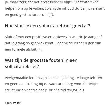
Ja, maar zorg dat het professioneel blijft. Creativiteit kan
helpen om op te vallen, zolang de inhoud duidelijk, relevant
en goed gestructureerd blijft.
Hoe sluit je een sollicitatiebrief goed af?
Sluit af met een positieve en actieve zin waarin je aangeeft
dat je graag op gesprek komt. Bedank de lezer en gebruik
een formele afsluiting.
Wat zijn de grootste fouten in een
sollicitatiebrief?
Veelgemaakte fouten zijn slechte spelling, te lange teksten
en geen aansluiting bij de vacature. Zorg voor duidelijke
structuur en controleer je brief altijd zorgvuldig.
TAGS
:
WERK