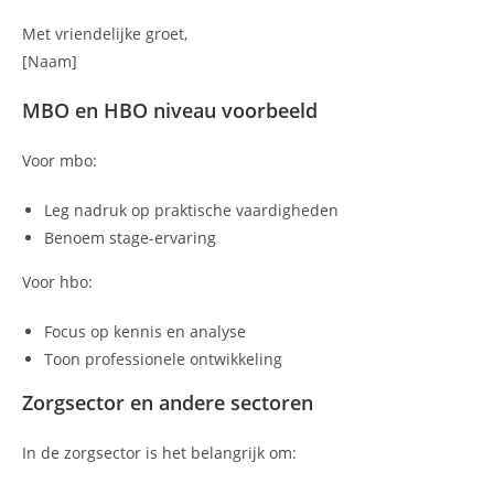
Met vriendelijke groet,
[Naam]
MBO en HBO niveau voorbeeld
Voor mbo:
Leg nadruk op praktische vaardigheden
Benoem stage-ervaring
Voor hbo:
Focus op kennis en analyse
Toon professionele ontwikkeling
Zorgsector en andere sectoren
In de zorgsector is het belangrijk om: