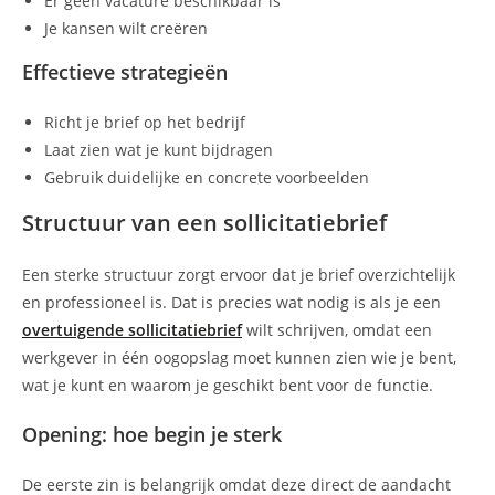
Er geen vacature beschikbaar is
Je kansen wilt creëren
Effectieve strategieën
Richt je brief op het bedrijf
Laat zien wat je kunt bijdragen
Gebruik duidelijke en concrete voorbeelden
Structuur van een sollicitatiebrief
Een sterke structuur zorgt ervoor dat je brief overzichtelijk
en professioneel is. Dat is precies wat nodig is als je een
overtuigende sollicitatiebrief
wilt schrijven, omdat een
werkgever in één oogopslag moet kunnen zien wie je bent,
wat je kunt en waarom je geschikt bent voor de functie.
Opening: hoe begin je sterk
De eerste zin is belangrijk omdat deze direct de aandacht