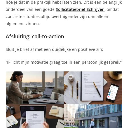
hóe je dat in de praktijk hebt laten zien. Dit is een belangrijk
onderdeel van een goede
Sollicitatiebrief Schrijven
, omdat
concrete situaties altijd overtuigender zijn dan alleen
algemene zinnen.
Afsluiting: call-to-action
Sluit je brief af met een duidelijke en positieve zin:
“Ik licht mijn motivatie graag toe in een persoonlijk gesprek.”