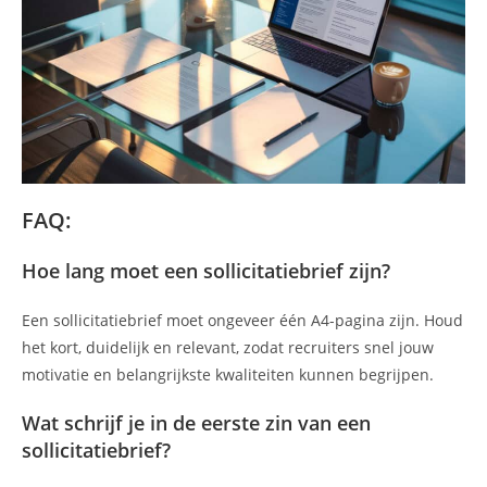
FAQ:
Hoe lang moet een sollicitatiebrief zijn?
Een sollicitatiebrief moet ongeveer één A4-pagina zijn. Houd
het kort, duidelijk en relevant, zodat recruiters snel jouw
motivatie en belangrijkste kwaliteiten kunnen begrijpen.
Wat schrijf je in de eerste zin van een
sollicitatiebrief?