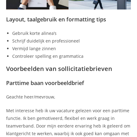
Layout, taalgebruik en formatting tips
Gebruik korte alinea’s
Schrijf duidelijk en professioneel
Vermijd lange zinnen
Controleer spelling en grammatica
Voorbeelden van sollicitatiebrieven
Parttime baan voorbeeldbrief
Geachte heer/mevrouw,
Met interesse heb ik uw vacature gelezen voor een parttime
functie. Ik ben gemotiveerd, flexibel en werk graag in
teamverband. Door mijn eerdere ervaring heb ik geleerd om
klantgericht te werken, waarbij ik ook goed kan omgaan met