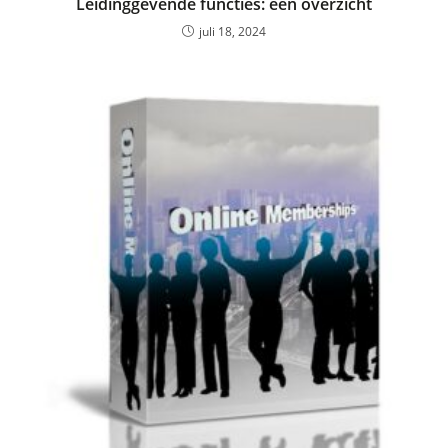
Leidinggevende functies: een overzicht
juli 18, 2024