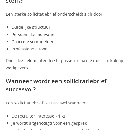
sterk?
Een sterke sollicitatiebrief onderscheidt zich door:
Duidelijke structuur
Persoonlijke motivatie
Concrete voorbeelden
Professionele toon
Door deze elementen toe te passen, maak je meer indruk op
werkgevers.
Wanneer wordt een sollicitatiebrief
succesvol?
Een sollicitatiebrief is succesvol wanneer:
De recruiter interesse krijgt
Je wordt uitgenodigd voor een gesprek