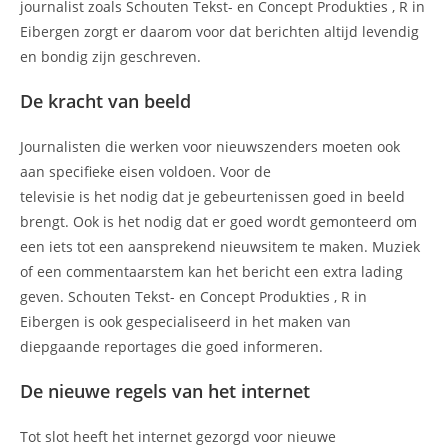
journalist zoals Schouten Tekst- en Concept Produkties , R in
Eibergen zorgt er daarom voor dat berichten altijd levendig
en bondig zijn geschreven.
De kracht van beeld
Journalisten die werken voor nieuwszenders moeten ook
aan specifieke eisen voldoen. Voor de
televisie is het nodig dat je gebeurtenissen goed in beeld
brengt. Ook is het nodig dat er goed wordt gemonteerd om
een iets tot een aansprekend nieuwsitem te maken. Muziek
of een commentaarstem kan het bericht een extra lading
geven. Schouten Tekst- en Concept Produkties , R in
Eibergen is ook gespecialiseerd in het maken van
diepgaande reportages die goed informeren.
De nieuwe regels van het internet
Tot slot heeft het internet gezorgd voor nieuwe