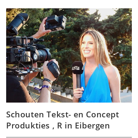
Schouten Tekst- en Concept
Produkties , R in Eibergen