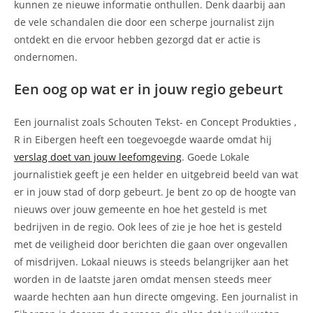
kunnen ze nieuwe informatie onthullen. Denk daarbij aan
de vele schandalen die door een scherpe journalist zijn
ontdekt en die ervoor hebben gezorgd dat er actie is
ondernomen.
Een oog op wat er in jouw regio gebeurt
Een journalist zoals Schouten Tekst- en Concept Produkties ,
R in Eibergen heeft een toegevoegde waarde omdat hij
verslag doet van jouw leefomgeving
. Goede Lokale
journalistiek geeft je een helder en uitgebreid beeld van wat
er in jouw stad of dorp gebeurt. Je bent zo op de hoogte van
nieuws over jouw gemeente en hoe het gesteld is met
bedrijven in de regio. Ook lees of zie je hoe het is gesteld
met de veiligheid door berichten die gaan over ongevallen
of misdrijven. Lokaal nieuws is steeds belangrijker aan het
worden in de laatste jaren omdat mensen steeds meer
waarde hechten aan hun directe omgeving. Een journalist in