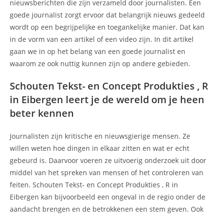
nieuwsberichten die zijn verzameld door journalisten. Een
goede journalist zorgt ervoor dat belangrijk nieuws gedeeld
wordt op een begrijpelijke en toegankelijke manier. Dat kan
in de vorm van een artikel of een video zijn. In dit artikel
gaan we in op het belang van een goede journalist en
waarom ze ook nuttig kunnen zijn op andere gebieden.
Schouten Tekst- en Concept Produkties , R
in Eibergen leert je de wereld om je heen
beter kennen
Journalisten zijn kritische en nieuwsgierige mensen. Ze
willen weten hoe dingen in elkaar zitten en wat er echt
gebeurd is. Daarvoor voeren ze uitvoerig onderzoek uit door
middel van het spreken van mensen of het controleren van
feiten. Schouten Tekst- en Concept Produkties , R in
Eibergen kan bijvoorbeeld een ongeval in de regio onder de
aandacht brengen en de betrokkenen een stem geven. Ook