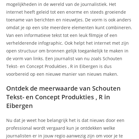
mogelijkheden in de wereld van de journalistiek. Het
internet heeft geleid tot een enorme en steeds groeiende
toename van berichten en nieuwtjes. De vorm is ook anders
omdat je op een site meerdere elementen kunt combineren.
Van een informatieve tekst tot een leuk filmpje of een
verhelderende infographic. Ook helpt het internet met zijn
open structuur om bronnen gelijk toegankelijk te maken in
de vorm van links. Een journalist van nu zoals Schouten
Tekst- en Concept Produkties , R in Eibergen is dus
voorbereid op een nieuwe manier van nieuws maken.
Ontdek de meerwaarde van Schouten
Tekst- en Concept Produkties , R in
Eibergen
Nu dat je weet hoe belangrijk het is dat nieuws door een
professional wordt vergaard kun je ontdekken welke
journalisten er in jouw regio aanwezig zijn om voor je te