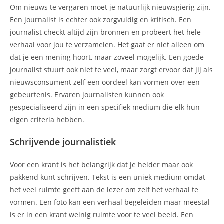
Om nieuws te vergaren moet je natuurlijk nieuwsgierig zijn.
Een journalist is echter ook zorgvuldig en kritisch. Een
journalist checkt altijd zijn bronnen en probeert het hele
verhaal voor jou te verzamelen. Het gaat er niet alleen om
dat je een mening hoort, maar zoveel mogelijk. Een goede
journalist stuurt ook niet te veel, maar zorgt ervoor dat jij als
nieuwsconsument zelf een oordeel kan vormen over een
gebeurtenis. Ervaren journalisten kunnen ook
gespecialiseerd zijn in een specifiek medium die elk hun
eigen criteria hebben.
Schrijvende journalistiek
Voor een krant is het belangrijk dat je helder maar ook
pakkend kunt schrijven. Tekst is een uniek medium omdat
het veel ruimte geeft aan de lezer om zelf het verhaal te
vormen. Een foto kan een verhaal begeleiden maar meestal
is er in een krant weinig ruimte voor te veel beeld. Een