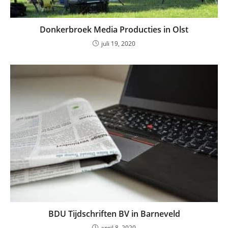
Donkerbroek Media Producties in Olst
juli 19, 2020
BDU Tijdschriften BV in Barneveld
april 8, 2020