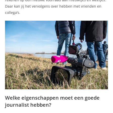
Daar kan jij het vervolgens over hebben met vrienden en
collega’s.
Welke eigenschappen moet een goede
journalist hebben?