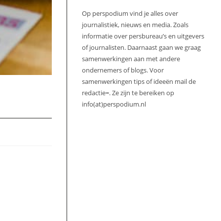
Op perspodium vind je alles over
journalistiek, nieuws en media. Zoals
informatie over persbureau’s en uitgevers
of journalisten. Daarnaast gaan we graag
samenwerkingen aan met andere
ondernemers of blogs. Voor
samenwerkingen tips of ideeën mail de
redactie=. Ze zijn te bereiken op
info(at)perspodium.nl