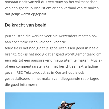
ontstaat nooit vanzelf dus vertrouw op het vakmanschap
van een goede journalist om er een verhaal van te maken
dat gelijk wordt opgepakt.
De kracht van beeld
Journalisten die werken voor nieuwszenders moeten ook
aan specifieke eisen voldoen. Voor de
televisie is het nodig dat je gebeurtenissen goed in beeld
brengt. Ook is het nodig dat er goed wordt gemonteerd om
een iets tot een aansprekend nieuwsitem te maken. Muziek
of een commentaarstem kan het bericht een extra lading
geven. RED Tekstproducties in Oosterhout is ook
gespecialiseerd in het maken van diepgaande reportages
die goed informeren.