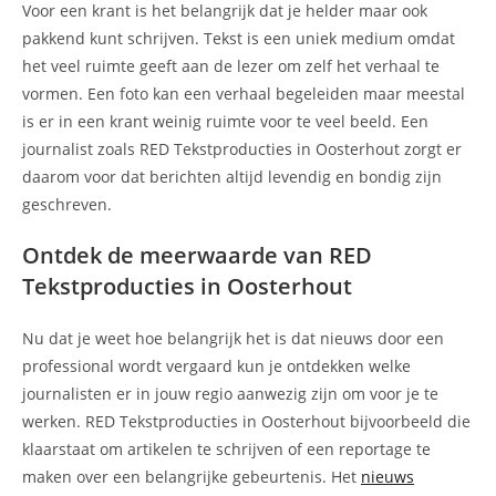
Voor een krant is het belangrijk dat je helder maar ook
pakkend kunt schrijven. Tekst is een uniek medium omdat
het veel ruimte geeft aan de lezer om zelf het verhaal te
vormen. Een foto kan een verhaal begeleiden maar meestal
is er in een krant weinig ruimte voor te veel beeld. Een
journalist zoals RED Tekstproducties in Oosterhout zorgt er
daarom voor dat berichten altijd levendig en bondig zijn
geschreven.
Ontdek de meerwaarde van RED
Tekstproducties in Oosterhout
Nu dat je weet hoe belangrijk het is dat nieuws door een
professional wordt vergaard kun je ontdekken welke
journalisten er in jouw regio aanwezig zijn om voor je te
werken. RED Tekstproducties in Oosterhout bijvoorbeeld die
klaarstaat om artikelen te schrijven of een reportage te
maken over een belangrijke gebeurtenis. Het
nieuws