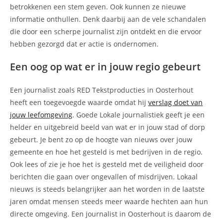
betrokkenen een stem geven. Ook kunnen ze nieuwe
informatie onthullen. Denk daarbij aan de vele schandalen
die door een scherpe journalist zijn ontdekt en die ervoor
hebben gezorgd dat er actie is ondernomen.
Een oog op wat er in jouw regio gebeurt
Een journalist zoals RED Tekstproducties in Oosterhout
heeft een toegevoegde waarde omdat hij
verslag doet van
jouw leefomgeving
. Goede Lokale journalistiek geeft je een
helder en uitgebreid beeld van wat er in jouw stad of dorp
gebeurt. Je bent zo op de hoogte van nieuws over jouw
gemeente en hoe het gesteld is met bedrijven in de regio.
Ook lees of zie je hoe het is gesteld met de veiligheid door
berichten die gaan over ongevallen of misdrijven. Lokaal
nieuws is steeds belangrijker aan het worden in de laatste
jaren omdat mensen steeds meer waarde hechten aan hun
directe omgeving. Een journalist in Oosterhout is daarom de