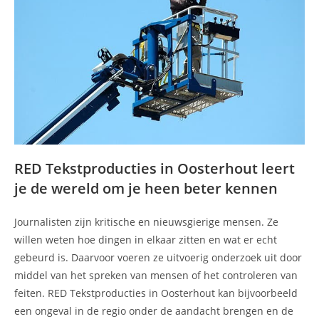
RED Tekstproducties in Oosterhout leert
je de wereld om je heen beter kennen
Journalisten zijn kritische en nieuwsgierige mensen. Ze
willen weten hoe dingen in elkaar zitten en wat er echt
gebeurd is. Daarvoor voeren ze uitvoerig onderzoek uit door
middel van het spreken van mensen of het controleren van
feiten. RED Tekstproducties in Oosterhout kan bijvoorbeeld
een ongeval in de regio onder de aandacht brengen en de