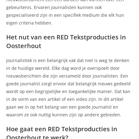
gebeurtenis. Ervaren journalisten kunnen ook
gespecialiseerd zijn in een specifiek medium die elk hun
eigen criteria hebben.
Het nut van een RED Tekstproducties in
Oosterhout
Journalistiek is een belangrijk vak dat niet is weg te denken
in de huidige wereld. Elke dag word je overspoelt door
nieuwsberichten die zijn verzameld door journalisten. Een
goede journalist zorgt ervoor dat belangrijk nieuws gedeeld
wordt op een begrijpelijke en toegankelijke manier. Dat kan
in de vorm van een artikel of een video zijn. In dit artikel
gaan we in op het belang van een goede journalist en
waarom ze ook nuttig kunnen zijn op andere gebieden.
Hoe gaat een RED Tekstproducties in
Oosterhout te werk?