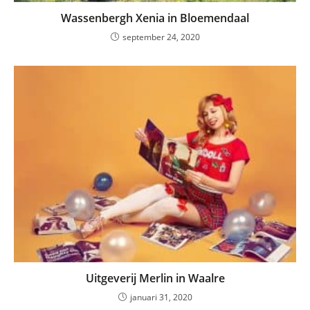
Wassenbergh Xenia in Bloemendaal
september 24, 2020
Uitgeverij Merlin in Waalre
januari 31, 2020