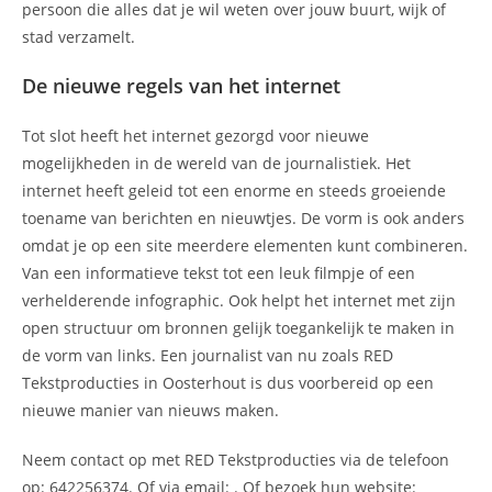
persoon die alles dat je wil weten over jouw buurt, wijk of
stad verzamelt.
De nieuwe regels van het internet
Tot slot heeft het internet gezorgd voor nieuwe
mogelijkheden in de wereld van de journalistiek. Het
internet heeft geleid tot een enorme en steeds groeiende
toename van berichten en nieuwtjes. De vorm is ook anders
omdat je op een site meerdere elementen kunt combineren.
Van een informatieve tekst tot een leuk filmpje of een
verhelderende infographic. Ook helpt het internet met zijn
open structuur om bronnen gelijk toegankelijk te maken in
de vorm van links. Een journalist van nu zoals RED
Tekstproducties in Oosterhout is dus voorbereid op een
nieuwe manier van nieuws maken.
Neem contact op met RED Tekstproducties via de telefoon
op: 642256374. Of via email:
. Of bezoek hun website: