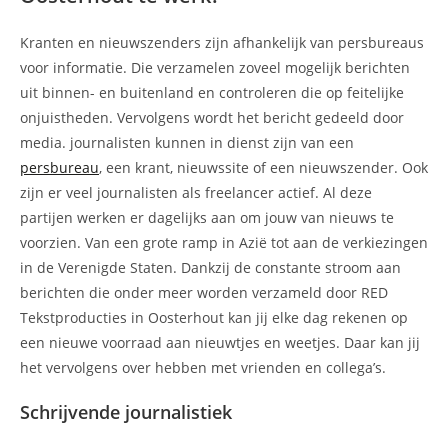
Kranten en nieuwszenders zijn afhankelijk van persbureaus
voor informatie. Die verzamelen zoveel mogelijk berichten
uit binnen- en buitenland en controleren die op feitelijke
onjuistheden. Vervolgens wordt het bericht gedeeld door
media. journalisten kunnen in dienst zijn van een
persbureau
, een krant, nieuwssite of een nieuwszender. Ook
zijn er veel journalisten als freelancer actief. Al deze
partijen werken er dagelijks aan om jouw van nieuws te
voorzien. Van een grote ramp in Azië tot aan de verkiezingen
in de Verenigde Staten. Dankzij de constante stroom aan
berichten die onder meer worden verzameld door RED
Tekstproducties in Oosterhout kan jij elke dag rekenen op
een nieuwe voorraad aan nieuwtjes en weetjes. Daar kan jij
het vervolgens over hebben met vrienden en collega’s.
Schrijvende journalistiek