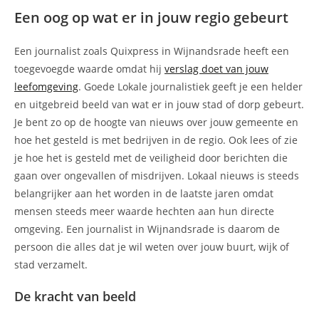
Een oog op wat er in jouw regio gebeurt
Een journalist zoals Quixpress in Wijnandsrade heeft een
toegevoegde waarde omdat hij
verslag doet van jouw
leefomgeving
. Goede Lokale journalistiek geeft je een helder
en uitgebreid beeld van wat er in jouw stad of dorp gebeurt.
Je bent zo op de hoogte van nieuws over jouw gemeente en
hoe het gesteld is met bedrijven in de regio. Ook lees of zie
je hoe het is gesteld met de veiligheid door berichten die
gaan over ongevallen of misdrijven. Lokaal nieuws is steeds
belangrijker aan het worden in de laatste jaren omdat
mensen steeds meer waarde hechten aan hun directe
omgeving. Een journalist in Wijnandsrade is daarom de
persoon die alles dat je wil weten over jouw buurt, wijk of
stad verzamelt.
De kracht van beeld