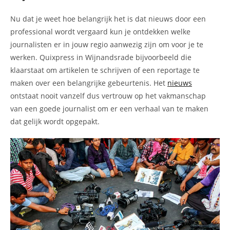
Nu dat je weet hoe belangrijk het is dat nieuws door een
professional wordt vergaard kun je ontdekken welke
journalisten er in jouw regio aanwezig zijn om voor je te
werken. Quixpress in Wijnandsrade bijvoorbeeld die
klaarstaat om artikelen te schrijven of een reportage te
maken over een belangrijke gebeurtenis. Het
nieuws
ontstaat nooit vanzelf dus vertrouw op het vakmanschap
van een goede journalist om er een verhaal van te maken
dat gelijk wordt opgepakt.