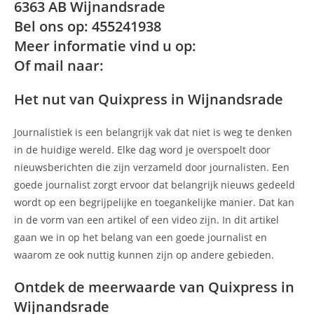
6363 AB Wijnandsrade
Bel ons op: 455241938
Meer informatie vind u op:
Of mail naar:
Het nut van Quixpress in Wijnandsrade
Journalistiek is een belangrijk vak dat niet is weg te denken
in de huidige wereld. Elke dag word je overspoelt door
nieuwsberichten die zijn verzameld door journalisten. Een
goede journalist zorgt ervoor dat belangrijk nieuws gedeeld
wordt op een begrijpelijke en toegankelijke manier. Dat kan
in de vorm van een artikel of een video zijn. In dit artikel
gaan we in op het belang van een goede journalist en
waarom ze ook nuttig kunnen zijn op andere gebieden.
Ontdek de meerwaarde van Quixpress in
Wijnandsrade