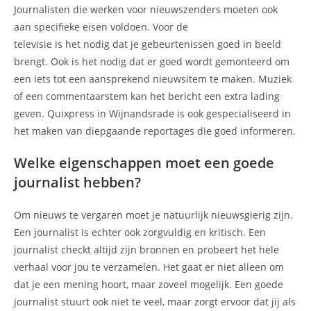
Journalisten die werken voor nieuwszenders moeten ook
aan specifieke eisen voldoen. Voor de
televisie is het nodig dat je gebeurtenissen goed in beeld
brengt. Ook is het nodig dat er goed wordt gemonteerd om
een iets tot een aansprekend nieuwsitem te maken. Muziek
of een commentaarstem kan het bericht een extra lading
geven. Quixpress in Wijnandsrade is ook gespecialiseerd in
het maken van diepgaande reportages die goed informeren.
Welke eigenschappen moet een goede
journalist hebben?
Om nieuws te vergaren moet je natuurlijk nieuwsgierig zijn.
Een journalist is echter ook zorgvuldig en kritisch. Een
journalist checkt altijd zijn bronnen en probeert het hele
verhaal voor jou te verzamelen. Het gaat er niet alleen om
dat je een mening hoort, maar zoveel mogelijk. Een goede
journalist stuurt ook niet te veel, maar zorgt ervoor dat jij als