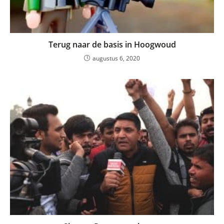
Terug naar de basis in Hoogwoud
augustus 6, 2020