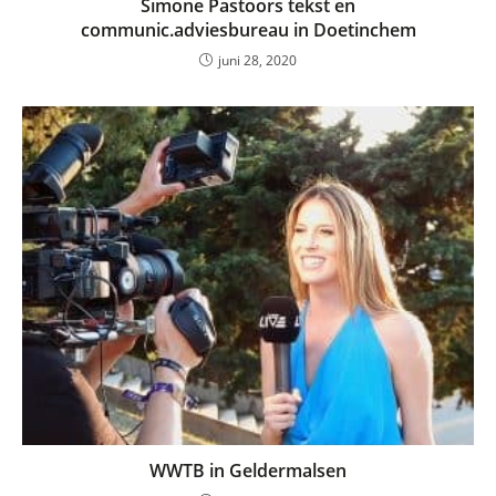
Simone Pastoors tekst en
communic.adviesbureau in Doetinchem
juni 28, 2020
WWTB in Geldermalsen