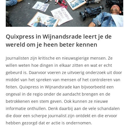
Quixpress in Wijnandsrade leert je de
wereld om je heen beter kennen
Journalisten zijn kritische en nieuwsgierige mensen. Ze
willen weten hoe dingen in elkaar zitten en wat er echt
gebeurd is. Daarvoor voeren ze uitvoerig onderzoek uit door
middel van het spreken van mensen of het controleren van
feiten. Quixpress in Wijnandsrade kan bijvoorbeeld een
ongeval in de regio onder de aandacht brengen en de
betrokkenen een stem geven. Ook kunnen ze nieuwe
informatie onthullen. Denk daarbij aan de vele schandalen
die door een scherpe journalist zijn ontdekt en die ervoor
hebben gezorgd dat er actie is ondernomen.