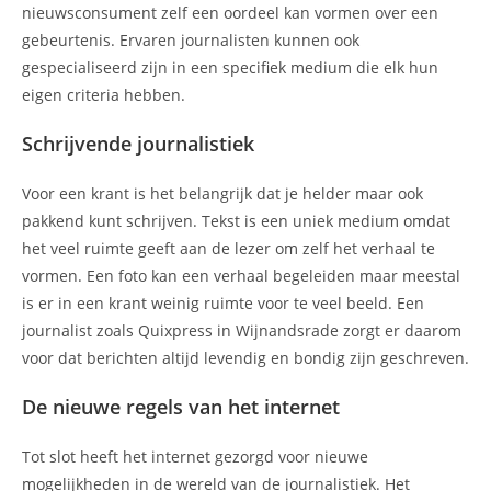
nieuwsconsument zelf een oordeel kan vormen over een
gebeurtenis. Ervaren journalisten kunnen ook
gespecialiseerd zijn in een specifiek medium die elk hun
eigen criteria hebben.
Schrijvende journalistiek
Voor een krant is het belangrijk dat je helder maar ook
pakkend kunt schrijven. Tekst is een uniek medium omdat
het veel ruimte geeft aan de lezer om zelf het verhaal te
vormen. Een foto kan een verhaal begeleiden maar meestal
is er in een krant weinig ruimte voor te veel beeld. Een
journalist zoals Quixpress in Wijnandsrade zorgt er daarom
voor dat berichten altijd levendig en bondig zijn geschreven.
De nieuwe regels van het internet
Tot slot heeft het internet gezorgd voor nieuwe
mogelijkheden in de wereld van de journalistiek. Het