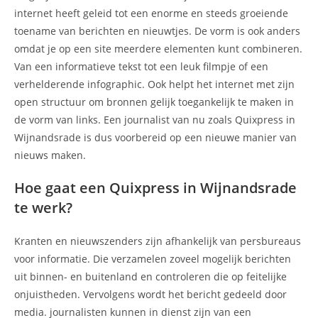
internet heeft geleid tot een enorme en steeds groeiende
toename van berichten en nieuwtjes. De vorm is ook anders
omdat je op een site meerdere elementen kunt combineren.
Van een informatieve tekst tot een leuk filmpje of een
verhelderende infographic. Ook helpt het internet met zijn
open structuur om bronnen gelijk toegankelijk te maken in
de vorm van links. Een journalist van nu zoals Quixpress in
Wijnandsrade is dus voorbereid op een nieuwe manier van
nieuws maken.
Hoe gaat een Quixpress in Wijnandsrade
te werk?
Kranten en nieuwszenders zijn afhankelijk van persbureaus
voor informatie. Die verzamelen zoveel mogelijk berichten
uit binnen- en buitenland en controleren die op feitelijke
onjuistheden. Vervolgens wordt het bericht gedeeld door
media. journalisten kunnen in dienst zijn van een