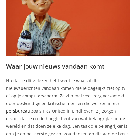
Waar jouw nieuws vandaan komt
Nu dat je dit gelezen hebt weet je waar al die
nieuwsberichten vandaan komen die je dagelijks ziet op tv
of op je computerscherm. Ze zijn met veel zorg verzameld
door deskundige en kritische mensen die werken in een
persbureau
zoals Pics United in Eindhoven. Zij zorgen
ervoor dat je op de hoogte bent van wat belangrijk is in de
wereld en dat doen ze elke dag. Een taak die belangrijker is
dan je op het eerste gezicht zou denken en die aan de basis