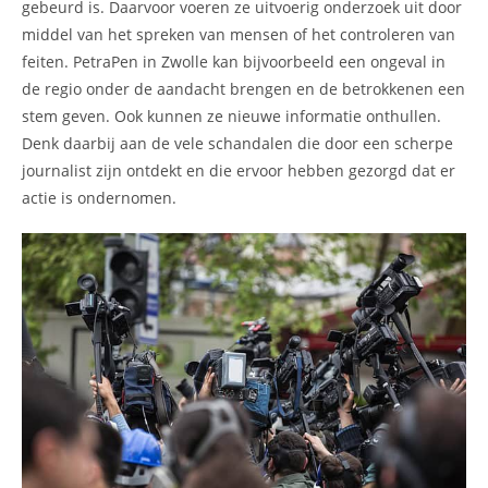
gebeurd is. Daarvoor voeren ze uitvoerig onderzoek uit door
middel van het spreken van mensen of het controleren van
feiten. PetraPen in Zwolle kan bijvoorbeeld een ongeval in
de regio onder de aandacht brengen en de betrokkenen een
stem geven. Ook kunnen ze nieuwe informatie onthullen.
Denk daarbij aan de vele schandalen die door een scherpe
journalist zijn ontdekt en die ervoor hebben gezorgd dat er
actie is ondernomen.