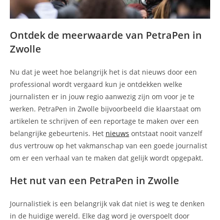
Ontdek de meerwaarde van PetraPen in
Zwolle
Nu dat je weet hoe belangrijk het is dat nieuws door een
professional wordt vergaard kun je ontdekken welke
journalisten er in jouw regio aanwezig zijn om voor je te
werken. PetraPen in Zwolle bijvoorbeeld die klaarstaat om
artikelen te schrijven of een reportage te maken over een
belangrijke gebeurtenis. Het
nieuws
ontstaat nooit vanzelf
dus vertrouw op het vakmanschap van een goede journalist
om er een verhaal van te maken dat gelijk wordt opgepakt.
Het nut van een PetraPen in Zwolle
Journalistiek is een belangrijk vak dat niet is weg te denken
in de huidige wereld. Elke dag word je overspoelt door