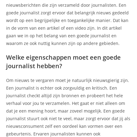
nieuwsberichten die zijn verzameld door journalisten. Een
goede journalist zorgt ervoor dat belangrijk nieuws gedeeld
wordt op een begrijpelijke en toegankelijke manier. Dat kan
in de vorm van een artikel of een video zijn. In dit artikel
gaan we in op het belang van een goede journalist en
waarom ze ook nuttig kunnen zijn op andere gebieden.
Welke eigenschappen moet een goede
journalist hebben?
Om nieuws te vergaren moet je natuurlijk nieuwsgierig zijn.
Een journalist is echter ook zorgvuldig en kritisch. Een
journalist checkt altijd zijn bronnen en probeert het hele
verhaal voor jou te verzamelen. Het gaat er niet alleen om
dat je een mening hoort, maar zoveel mogelijk. Een goede
journalist stuurt ook niet te veel, maar zorgt ervoor dat jij als
nieuwsconsument zelf een oordeel kan vormen over een
gebeurtenis. Ervaren journalisten kunnen ook