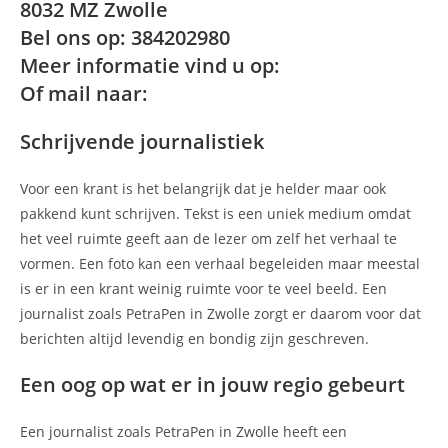
8032 MZ Zwolle
Bel ons op: 384202980
Meer informatie vind u op:
Of mail naar:
Schrijvende journalistiek
Voor een krant is het belangrijk dat je helder maar ook
pakkend kunt schrijven. Tekst is een uniek medium omdat
het veel ruimte geeft aan de lezer om zelf het verhaal te
vormen. Een foto kan een verhaal begeleiden maar meestal
is er in een krant weinig ruimte voor te veel beeld. Een
journalist zoals PetraPen in Zwolle zorgt er daarom voor dat
berichten altijd levendig en bondig zijn geschreven.
Een oog op wat er in jouw regio gebeurt
Een journalist zoals PetraPen in Zwolle heeft een