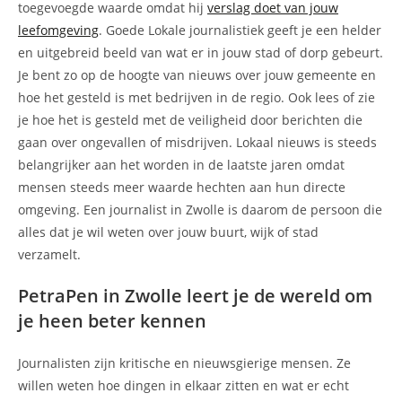
toegevoegde waarde omdat hij
verslag doet van jouw
leefomgeving
. Goede Lokale journalistiek geeft je een helder
en uitgebreid beeld van wat er in jouw stad of dorp gebeurt.
Je bent zo op de hoogte van nieuws over jouw gemeente en
hoe het gesteld is met bedrijven in de regio. Ook lees of zie
je hoe het is gesteld met de veiligheid door berichten die
gaan over ongevallen of misdrijven. Lokaal nieuws is steeds
belangrijker aan het worden in de laatste jaren omdat
mensen steeds meer waarde hechten aan hun directe
omgeving. Een journalist in Zwolle is daarom de persoon die
alles dat je wil weten over jouw buurt, wijk of stad
verzamelt.
PetraPen in Zwolle leert je de wereld om
je heen beter kennen
Journalisten zijn kritische en nieuwsgierige mensen. Ze
willen weten hoe dingen in elkaar zitten en wat er echt