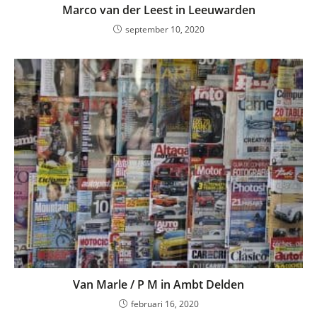
Marco van der Leest in Leeuwarden
september 10, 2020
Van Marle / P M in Ambt Delden
februari 16, 2020