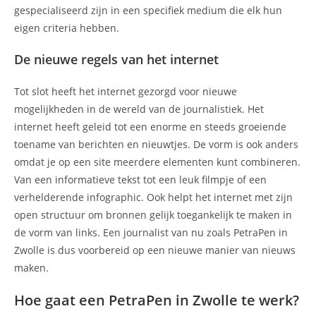
gespecialiseerd zijn in een specifiek medium die elk hun
eigen criteria hebben.
De nieuwe regels van het internet
Tot slot heeft het internet gezorgd voor nieuwe
mogelijkheden in de wereld van de journalistiek. Het
internet heeft geleid tot een enorme en steeds groeiende
toename van berichten en nieuwtjes. De vorm is ook anders
omdat je op een site meerdere elementen kunt combineren.
Van een informatieve tekst tot een leuk filmpje of een
verhelderende infographic. Ook helpt het internet met zijn
open structuur om bronnen gelijk toegankelijk te maken in
de vorm van links. Een journalist van nu zoals PetraPen in
Zwolle is dus voorbereid op een nieuwe manier van nieuws
maken.
Hoe gaat een PetraPen in Zwolle te werk?