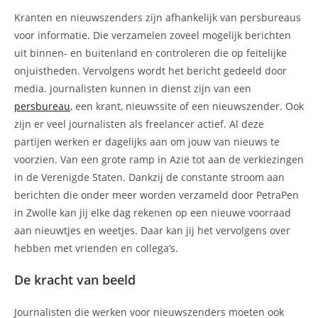
Kranten en nieuwszenders zijn afhankelijk van persbureaus
voor informatie. Die verzamelen zoveel mogelijk berichten
uit binnen- en buitenland en controleren die op feitelijke
onjuistheden. Vervolgens wordt het bericht gedeeld door
media. journalisten kunnen in dienst zijn van een
persbureau
, een krant, nieuwssite of een nieuwszender. Ook
zijn er veel journalisten als freelancer actief. Al deze
partijen werken er dagelijks aan om jouw van nieuws te
voorzien. Van een grote ramp in Azië tot aan de verkiezingen
in de Verenigde Staten. Dankzij de constante stroom aan
berichten die onder meer worden verzameld door PetraPen
in Zwolle kan jij elke dag rekenen op een nieuwe voorraad
aan nieuwtjes en weetjes. Daar kan jij het vervolgens over
hebben met vrienden en collega’s.
De kracht van beeld
Journalisten die werken voor nieuwszenders moeten ook