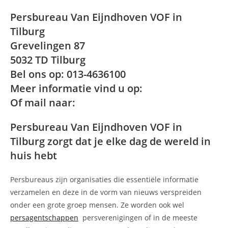
Persbureau Van Eijndhoven VOF in
Tilburg
Grevelingen 87
5032 TD Tilburg
Bel ons op: 013-4636100
Meer informatie vind u op:
Of mail naar:
Persbureau Van Eijndhoven VOF in
Tilburg zorgt dat je elke dag de wereld in
huis hebt
Persbureaus zijn organisaties die essentiële informatie
verzamelen en deze in de vorm van nieuws verspreiden
onder een grote groep mensen. Ze worden ook wel
persagentschappen
persverenigingen of in de meeste