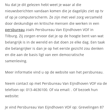
Nu dat je dit gelezen hebt weet je waar al die
nieuwsberichten vandaan komen die je dagelijks ziet op tv
of op je computerscherm. Ze zijn met veel zorg verzameld
door deskundige en kritische mensen die werken in een
persbureau
zoals Persbureau Van Eijndhoven VOF in
Tilburg. Zij zorgen ervoor dat je op de hoogte bent van wat
belangrijk is in de wereld en dat doen ze elke dag. Een taak
die belangrijker is dan je op het eerste gezicht zou denken
en die aan de basis ligt van een democratische
samenleving.
Meer informatie vind u op de website van het persbureau.
Neem contact op met Persbureau Van Eijndhoven VOF via de
telefoon op: 013-4636100. Of via email:
. Of bezoek hun
website:
Je vind Persbureau Van Eijndhoven VOF op: Grevelingen 87