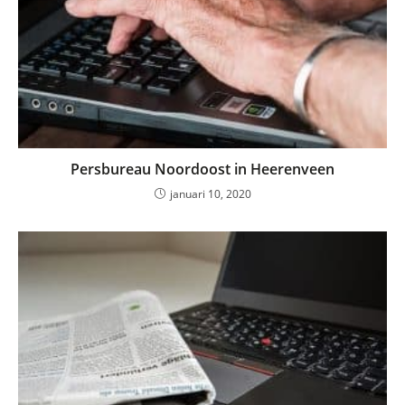
Persbureau Noordoost in Heerenveen
januari 10, 2020