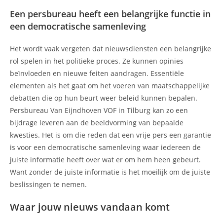
Een persbureau heeft een belangrijke functie in
een democratische samenleving
Het wordt vaak vergeten dat nieuwsdiensten een belangrijke
rol spelen in het politieke proces. Ze kunnen opinies
beïnvloeden en nieuwe feiten aandragen. Essentiële
elementen als het gaat om het voeren van maatschappelijke
debatten die op hun beurt weer beleid kunnen bepalen.
Persbureau Van Eijndhoven VOF in Tilburg kan zo een
bijdrage leveren aan de beeldvorming van bepaalde
kwesties. Het is om die reden dat een vrije pers een garantie
is voor een democratische samenleving waar iedereen de
juiste informatie heeft over wat er om hem heen gebeurt.
Want zonder de juiste informatie is het moeilijk om de juiste
beslissingen te nemen.
Waar jouw nieuws vandaan komt