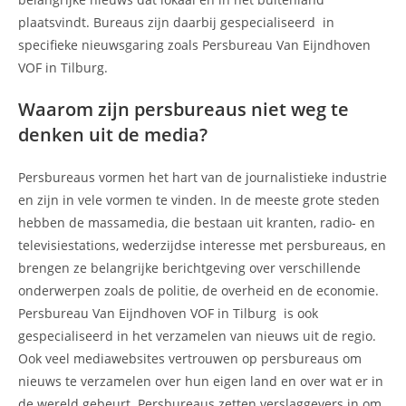
plaatsvindt. Bureaus zijn daarbij gespecialiseerd in
specifieke nieuwsgaring zoals Persbureau Van Eijndhoven
VOF in Tilburg.
Waarom zijn persbureaus niet weg te
denken uit de media?
Persbureaus vormen het hart van de journalistieke industrie
en zijn in vele vormen te vinden. In de meeste grote steden
hebben de massamedia, die bestaan uit kranten, radio- en
televisiestations, wederzijdse interesse met persbureaus, en
brengen ze belangrijke berichtgeving over verschillende
onderwerpen zoals de politie, de overheid en de economie.
Persbureau Van Eijndhoven VOF in Tilburg is ook
gespecialiseerd in het verzamelen van nieuws uit de regio.
Ook veel mediawebsites vertrouwen op persbureaus om
nieuws te verzamelen over hun eigen land en over wat er in
de wereld gebeurt. Persbureaus zetten verslaggevers in om