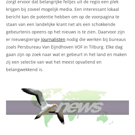
zorgt ervoor dat belangrijke feitjes uit de regio een plek
krijgen bij zoveel mogelijk media. Een interessant lokaal
bericht kan de potentie hebben om op de voorpagina te
staan van een landelijke krant net als een schokkende
gebeurtenis opeens op het nieuws is te zien. Daarvoor zijn
er nieuwsgierige
journalisten
nodig die werken bij bureaus
zoals Persbureau Van Eijndhoven VOF in Tilburg. Elke dag
gaan zijn op zoek naar wat er gebeurt in het land en maken
zij een selectie van wat het meest opvallend en
belangwekkend is.