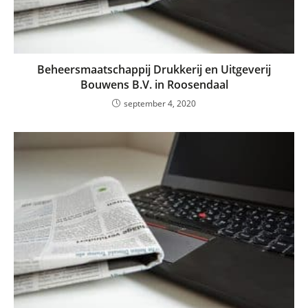
Beheersmaatschappij Drukkerij en Uitgeverij
Bouwens B.V. in Roosendaal
september 4, 2020