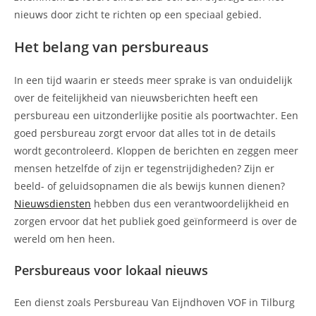
nieuws door zicht te richten op een speciaal gebied.
Het belang van persbureaus
In een tijd waarin er steeds meer sprake is van onduidelijk
over de feitelijkheid van nieuwsberichten heeft een
persbureau een uitzonderlijke positie als poortwachter. Een
goed persbureau zorgt ervoor dat alles tot in de details
wordt gecontroleerd. Kloppen de berichten en zeggen meer
mensen hetzelfde of zijn er tegenstrijdigheden? Zijn er
beeld- of geluidsopnamen die als bewijs kunnen dienen?
Nieuwsdiensten
hebben dus een verantwoordelijkheid en
zorgen ervoor dat het publiek goed geïnformeerd is over de
wereld om hen heen.
Persbureaus voor lokaal nieuws
Een dienst zoals Persbureau Van Eijndhoven VOF in Tilburg