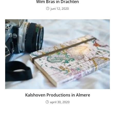
Wim Bras in Drachten
juni 12, 2020
Kalshoven Productions in Almere
april 30, 2020