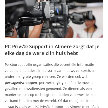
PC Priv√© Support in Almere zorgt dat je
elke dag de wereld in huis hebt
Persbureaus zijn organisaties die essentiële informatie
verzamelen en deze in de vorm van nieuws verspreiden
onder een grote groep mensen. Ze worden ook wel
persagentschappen
persverenigingen of in de meeste
gevallen nieuwsdiensten genoemd. Ze dienen als een
manier om ons op de hoogte te houden van kwesties die
verband houden met de wereld. Of dat nu bij ons in de
straat is zoals wat PC Priv√© Support in Almere doet of als