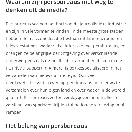
Waarom zijn persbureaus niet weg te
denken uit de media?
Persbureaus vormen het hart van de journalistieke industrie
en zijn in vele vormen te vinden. In de meeste grote steden
hebben de massamedia, die bestaan uit kranten, radio- en
televisiestations, wederzijdse interesse met persbureaus, en
brengen ze belangrijke berichtgeving over verschillende
onderwerpen zoals de politie, de overheid en de economie.
PC Priv√© Support in Almere is ook gespecialiseerd in het
verzamelen van nieuws uit de regio. Ook veel
mediawebsites vertrouwen op persbureaus om nieuws te
verzamelen over hun eigen land en over wat er in de wereld
gebeurt. Persbureaus zetten verslaggevers in om alles te
verslaan, van sportwedstrijden tot nationale verkiezingen of
rampen.
Het belang van persbureaus