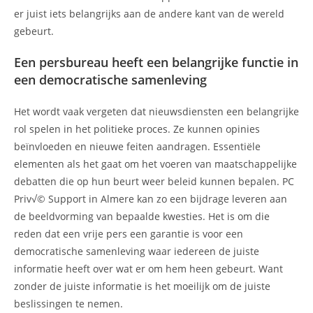
er juist iets belangrijks aan de andere kant van de wereld
gebeurt.
Een persbureau heeft een belangrijke functie in
een democratische samenleving
Het wordt vaak vergeten dat nieuwsdiensten een belangrijke
rol spelen in het politieke proces. Ze kunnen opinies
beïnvloeden en nieuwe feiten aandragen. Essentiële
elementen als het gaat om het voeren van maatschappelijke
debatten die op hun beurt weer beleid kunnen bepalen. PC
Priv√© Support in Almere kan zo een bijdrage leveren aan
de beeldvorming van bepaalde kwesties. Het is om die
reden dat een vrije pers een garantie is voor een
democratische samenleving waar iedereen de juiste
informatie heeft over wat er om hem heen gebeurt. Want
zonder de juiste informatie is het moeilijk om de juiste
beslissingen te nemen.