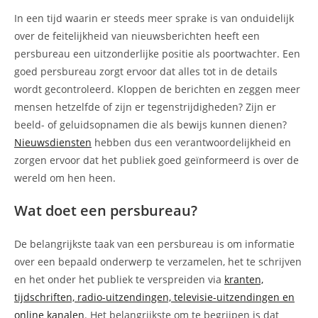
In een tijd waarin er steeds meer sprake is van onduidelijk
over de feitelijkheid van nieuwsberichten heeft een
persbureau een uitzonderlijke positie als poortwachter. Een
goed persbureau zorgt ervoor dat alles tot in de details
wordt gecontroleerd. Kloppen de berichten en zeggen meer
mensen hetzelfde of zijn er tegenstrijdigheden? Zijn er
beeld- of geluidsopnamen die als bewijs kunnen dienen?
Nieuwsdiensten
hebben dus een verantwoordelijkheid en
zorgen ervoor dat het publiek goed geïnformeerd is over de
wereld om hen heen.
Wat doet een persbureau?
De belangrijkste taak van een persbureau is om informatie
over een bepaald onderwerp te verzamelen, het te schrijven
en het onder het publiek te verspreiden via
kranten,
tijdschriften, radio-uitzendingen, televisie-uitzendingen en
online kanalen
. Het belangrijkste om te begrijpen is dat