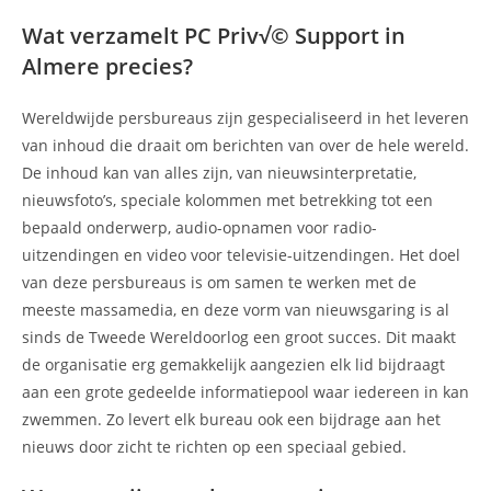
Wat verzamelt PC Priv√© Support in
Almere precies?
Wereldwijde persbureaus zijn gespecialiseerd in het leveren
van inhoud die draait om berichten van over de hele wereld.
De inhoud kan van alles zijn, van nieuwsinterpretatie,
nieuwsfoto’s, speciale kolommen met betrekking tot een
bepaald onderwerp, audio-opnamen voor radio-
uitzendingen en video voor televisie-uitzendingen. Het doel
van deze persbureaus is om samen te werken met de
meeste massamedia, en deze vorm van nieuwsgaring is al
sinds de Tweede Wereldoorlog een groot succes. Dit maakt
de organisatie erg gemakkelijk aangezien elk lid bijdraagt
aan een grote gedeelde informatiepool waar iedereen in kan
zwemmen. Zo levert elk bureau ook een bijdrage aan het
nieuws door zicht te richten op een speciaal gebied.