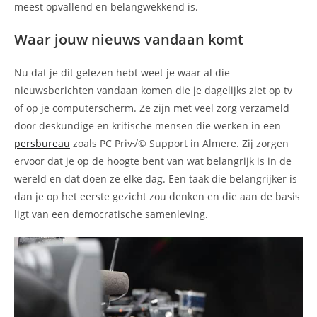
meest opvallend en belangwekkend is.
Waar jouw nieuws vandaan komt
Nu dat je dit gelezen hebt weet je waar al die
nieuwsberichten vandaan komen die je dagelijks ziet op tv
of op je computerscherm. Ze zijn met veel zorg verzameld
door deskundige en kritische mensen die werken in een
persbureau
zoals PC Priv√© Support in Almere. Zij zorgen
ervoor dat je op de hoogte bent van wat belangrijk is in de
wereld en dat doen ze elke dag. Een taak die belangrijker is
dan je op het eerste gezicht zou denken en die aan de basis
ligt van een democratische samenleving.