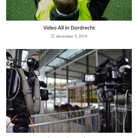
Video All in Dordrecht
december 5, 2019