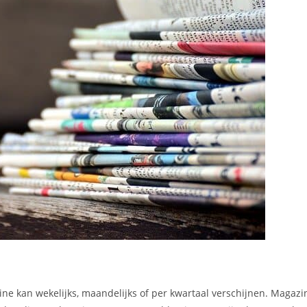
ne kan wekelijks, maandelijks of per kwartaal verschijnen. Magaz