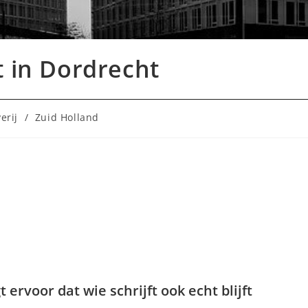
t in Dordrecht
erij
/
Zuid Holland
 ervoor dat wie schrijft ook echt blijft