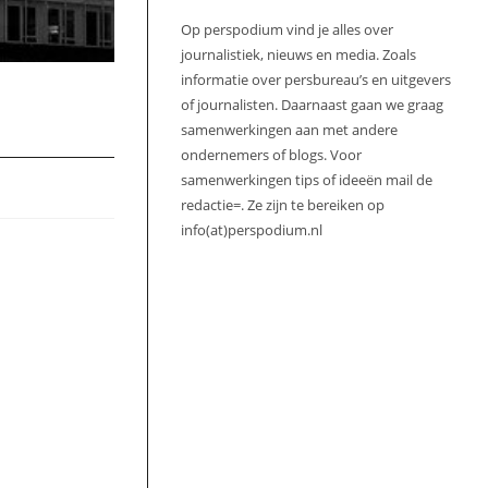
Op perspodium vind je alles over
journalistiek, nieuws en media. Zoals
informatie over persbureau’s en uitgevers
of journalisten. Daarnaast gaan we graag
samenwerkingen aan met andere
ondernemers of blogs. Voor
samenwerkingen tips of ideeën mail de
redactie=. Ze zijn te bereiken op
info(at)perspodium.nl