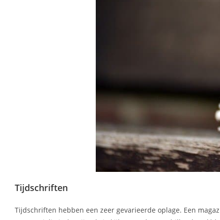
Tijdschriften
Tijdschriften hebben een zeer gevarieerde oplage. Een magazi