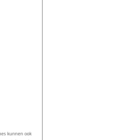
ines kunnen ook