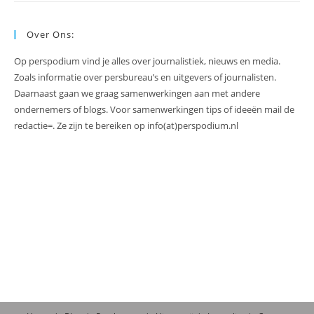
Over Ons:
Op perspodium vind je alles over journalistiek, nieuws en media.
Zoals informatie over persbureau’s en uitgevers of journalisten.
Daarnaast gaan we graag samenwerkingen aan met andere
ondernemers of blogs. Voor samenwerkingen tips of ideeën mail de
redactie=. Ze zijn te bereiken op info(at)perspodium.nl