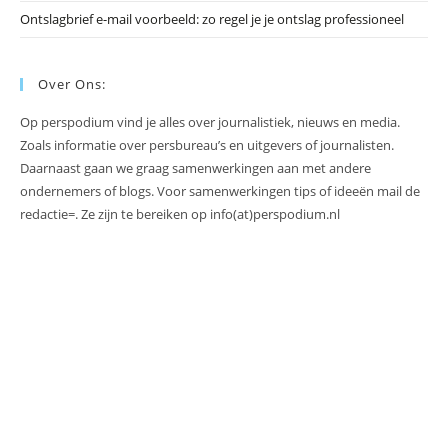
Ontslagbrief e-mail voorbeeld: zo regel je je ontslag professioneel
Over Ons:
Op perspodium vind je alles over journalistiek, nieuws en media.
Zoals informatie over persbureau’s en uitgevers of journalisten.
Daarnaast gaan we graag samenwerkingen aan met andere
ondernemers of blogs. Voor samenwerkingen tips of ideeën mail de
redactie=. Ze zijn te bereiken op info(at)perspodium.nl