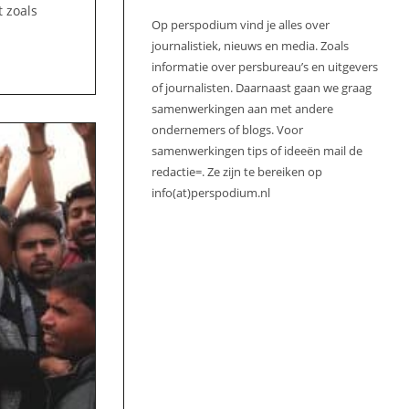
 zoals
Op perspodium vind je alles over
journalistiek, nieuws en media. Zoals
informatie over persbureau’s en uitgevers
of journalisten. Daarnaast gaan we graag
samenwerkingen aan met andere
ondernemers of blogs. Voor
samenwerkingen tips of ideeën mail de
redactie=. Ze zijn te bereiken op
info(at)perspodium.nl