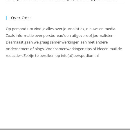
Over Ons:
Op perspodium vind je alles over journalistiek, nieuws en media.
Zoals informatie over persbureau’s en uitgevers of journalisten.
Daarnaast gaan we graag samenwerkingen aan met andere
ondernemers of blogs. Voor samenwerkingen tips of ideeën mail de
redactie=. Ze zijn te bereiken op info(at)perspodium.nl