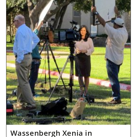
Wassenbergh Xenia in