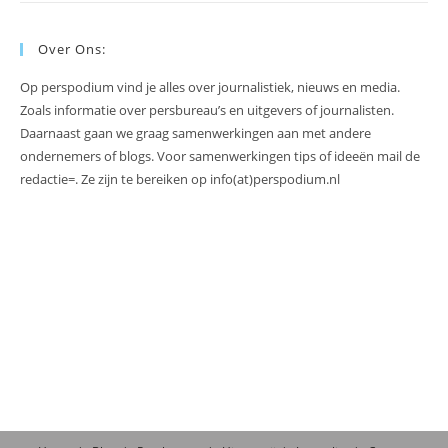
Over Ons:
Op perspodium vind je alles over journalistiek, nieuws en media.
Zoals informatie over persbureau’s en uitgevers of journalisten.
Daarnaast gaan we graag samenwerkingen aan met andere
ondernemers of blogs. Voor samenwerkingen tips of ideeën mail de
redactie=. Ze zijn te bereiken op info(at)perspodium.nl