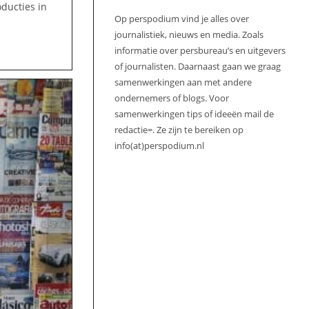
ducties in
Op perspodium vind je alles over
journalistiek, nieuws en media. Zoals
informatie over persbureau’s en uitgevers
of journalisten. Daarnaast gaan we graag
samenwerkingen aan met andere
ondernemers of blogs. Voor
samenwerkingen tips of ideeën mail de
redactie=. Ze zijn te bereiken op
info(at)perspodium.nl