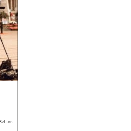
Bel ons