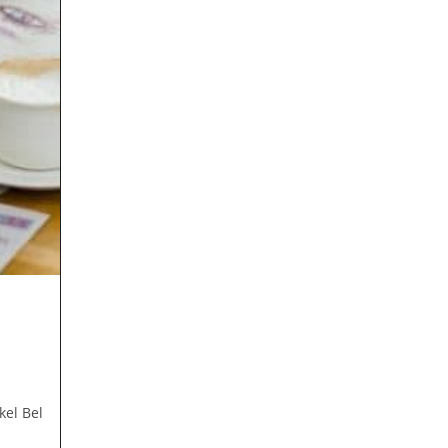
kel Bel