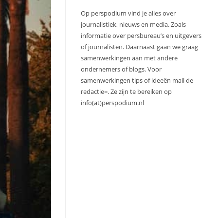
Op perspodium vind je alles over
journalistiek, nieuws en media. Zoals
informatie over persbureau’s en uitgevers
of journalisten. Daarnaast gaan we graag
samenwerkingen aan met andere
ondernemers of blogs. Voor
samenwerkingen tips of ideeën mail de
redactie=. Ze zijn te bereiken op
info(at)perspodium.nl