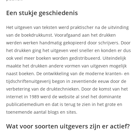
Een stukje geschiedenis
Het uitgeven van teksten werd praktischer na de uitvinding
van de boekdrukkunst. Voorafgaand aan het drukken
werden werken handmatig gekopieerd door schrijvers. Door
het drukken ging het uitgeven veel sneller en konden er dus
ook veel meer boeken worden gedistribueerd. Uiteindelijk
maakte het drukken andere vormen van uitgeven mogelijk
naast boeken. De ontwikkeling van de moderne kranten- en
tijdschriftenuitgeverij begon in zeventiende eeuw door de
verbetering van de druktechnieken. Door de komst van het
internet in 1989 werd de website al snel het dominante
publicatiemedium en dat is terug te zien in het grote en
toenemende aantal blogs en sites.
Wat voor soorten uitgevers zijn er actief?