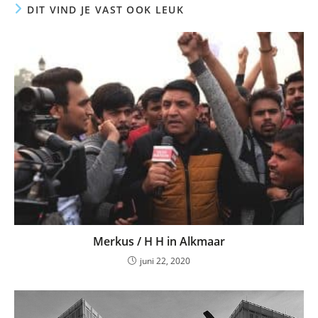
DIT VIND JE VAST OOK LEUK
Merkus / H H in Alkmaar
juni 22, 2020