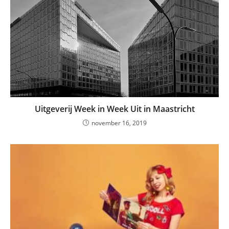
Uitgeverij Week in Week Uit in Maastricht
november 16, 2019