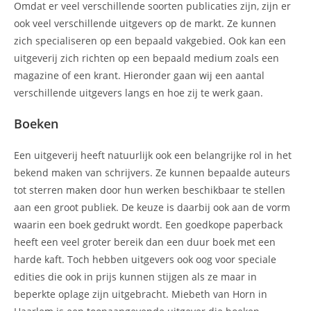
Omdat er veel verschillende soorten publicaties zijn, zijn er
ook veel verschillende uitgevers op de markt. Ze kunnen
zich specialiseren op een bepaald vakgebied. Ook kan een
uitgeverij zich richten op een bepaald medium zoals een
magazine of een krant. Hieronder gaan wij een aantal
verschillende uitgevers langs en hoe zij te werk gaan.
Boeken
Een uitgeverij heeft natuurlijk ook een belangrijke rol in het
bekend maken van schrijvers. Ze kunnen bepaalde auteurs
tot sterren maken door hun werken beschikbaar te stellen
aan een groot publiek. De keuze is daarbij ook aan de vorm
waarin een boek gedrukt wordt. Een goedkope paperback
heeft een veel groter bereik dan een duur boek met een
harde kaft. Toch hebben uitgevers ook oog voor speciale
edities die ook in prijs kunnen stijgen als ze maar in
beperkte oplage zijn uitgebracht. Miebeth van Horn in