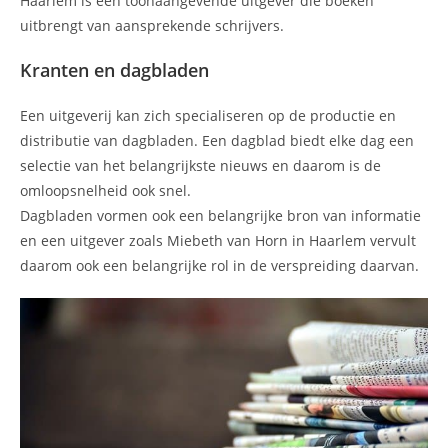
Haarlem is een toonaangevende uitgever die boeken
uitbrengt van aansprekende schrijvers.
Kranten en dagbladen
Een uitgeverij kan zich specialiseren op de productie en
distributie van dagbladen. Een dagblad biedt elke dag een
selectie van het belangrijkste nieuws en daarom is de
omloopsnelheid ook snel.
Dagbladen vormen ook een belangrijke bron van informatie
en een uitgever zoals Miebeth van Horn in Haarlem vervult
daarom ook een belangrijke rol in de verspreiding daarvan.