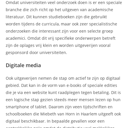
Omdat universiteiten veel onderzoek doen is er een speciale
branche die zich richt op het uitgeven van academische
literatuur. Dit kunnen studieboeken zijn die gebruikt
worden tijdens de curricula, maar ook zeer specialistische
onderzoeken die interessant zijn voor een selecte groep
academici. Omdat dit vrij specifieke onderwerpen betreft
zijn de oplages vrij klein en worden uitgeverijen vooral
gesponsord door universiteiten.
Digitale media
Ook uitgeverijen nemen de stap om actief te zijn op digitaal
gebied. Dat kan in de vorm van e-books of speciale edities
die je via een website kunt raadplegen tegen betaling. Dit is
een logische stap gezien steeds meer mensen lezen op hun
smartphone of tablet. Daarom zijn veen tijdschriften en
schoolboeken die Miebeth van Horn in Haarlem uitgeeft ook
digitaal beschikbaar. In bepaalde gevallen voor een