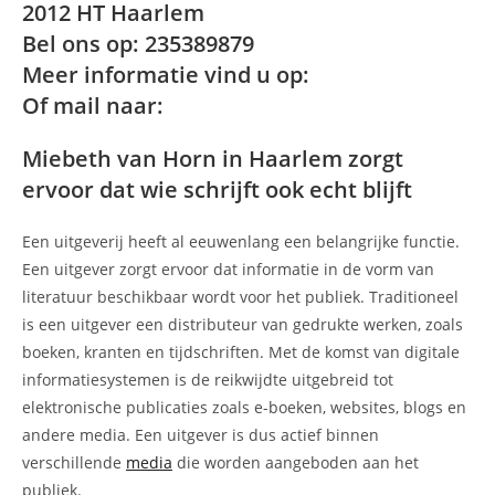
2012 HT Haarlem
Bel ons op: 235389879
Meer informatie vind u op:
Of mail naar:
Miebeth van Horn in Haarlem zorgt
ervoor dat wie schrijft ook echt blijft
Een uitgeverij heeft al eeuwenlang een belangrijke functie.
Een uitgever zorgt ervoor dat informatie in de vorm van
literatuur beschikbaar wordt voor het publiek. Traditioneel
is een uitgever een distributeur van gedrukte werken, zoals
boeken, kranten en tijdschriften. Met de komst van digitale
informatiesystemen is de reikwijdte uitgebreid tot
elektronische publicaties zoals e-boeken, websites, blogs en
andere media. Een uitgever is dus actief binnen
verschillende
media
die worden aangeboden aan het
publiek.