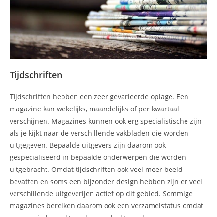
Tijdschriften
Tijdschriften hebben een zeer gevarieerde oplage. Een
magazine kan wekelijks, maandelijks of per kwartaal
verschijnen. Magazines kunnen ook erg specialistische zijn
als je kijkt naar de verschillende vakbladen die worden
uitgegeven. Bepaalde uitgevers zijn daarom ook
gespecialiseerd in bepaalde onderwerpen die worden
uitgebracht. Omdat tijdschriften ook veel meer beeld
bevatten en soms een bijzonder design hebben zijn er veel
verschillende uitgeverijen actief op dit gebied. Sommige
magazines bereiken daarom ook een verzamelstatus omdat