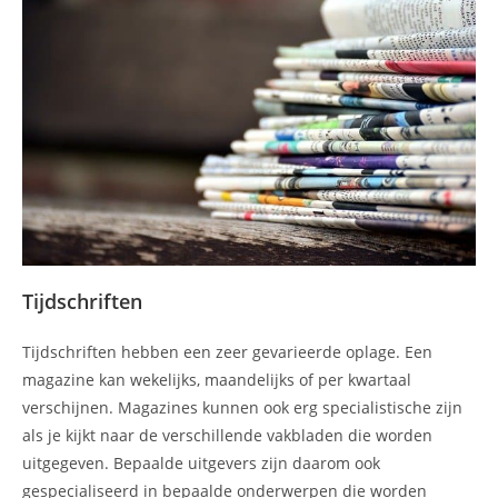
Tijdschriften
Tijdschriften hebben een zeer gevarieerde oplage. Een
magazine kan wekelijks, maandelijks of per kwartaal
verschijnen. Magazines kunnen ook erg specialistische zijn
als je kijkt naar de verschillende vakbladen die worden
uitgegeven. Bepaalde uitgevers zijn daarom ook
gespecialiseerd in bepaalde onderwerpen die worden