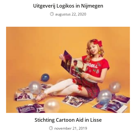
Uitgeverij Logikos in Nijmegen
augustus 22, 2020
Stichting Cartoon Aid in Lisse
november 21, 2019