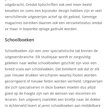
uitgebracht. Omdat tijdschriften ook veel meer beeld
bevatten en soms een bijzonder design hebben zijn er veel
verschillende uitgeverijen actief op dit gebied. Sommige
magazines bereiken daarom ook een verzamelstatus omdat
ze maar in beperkte oplage gedrukt worden.
Schoolboeken
Schoolboeken zijn een zeer specialistische tak binnen de
uitgeversbranche. Elk studiejaar wordt er zorgvuldig
gekeken naar welke schoolboeken geschikt zijn voor een
breed scala aan schoolvakken. Dat betekent ook dat er elk
jaar nieuwe drukken verschijnen waarbij fouten worden
gecorrigeerd of nieuwe feiten worden vermeld. Uitgeverijen
die zich specialiseren in deze boeken moeten dus altijd
goed op de hoogte zijn van de wensen van docenten en
leraren. Een uitgeverij zoalsMet een briefje naar de dokter
in Achterveld levert al jaren schoolboeken aan middelbare