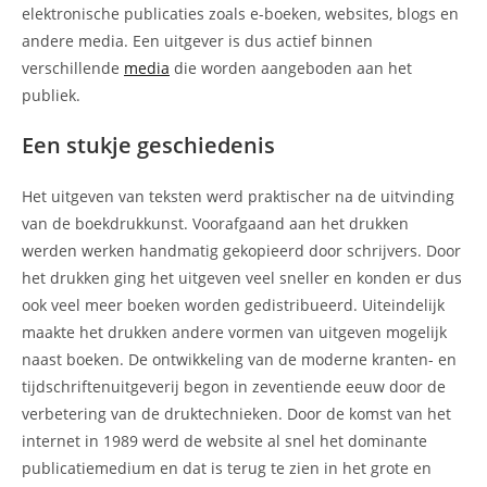
elektronische publicaties zoals e-boeken, websites, blogs en
andere media. Een uitgever is dus actief binnen
verschillende
media
die worden aangeboden aan het
publiek.
Een stukje geschiedenis
Het uitgeven van teksten werd praktischer na de uitvinding
van de boekdrukkunst. Voorafgaand aan het drukken
werden werken handmatig gekopieerd door schrijvers. Door
het drukken ging het uitgeven veel sneller en konden er dus
ook veel meer boeken worden gedistribueerd. Uiteindelijk
maakte het drukken andere vormen van uitgeven mogelijk
naast boeken. De ontwikkeling van de moderne kranten- en
tijdschriftenuitgeverij begon in zeventiende eeuw door de
verbetering van de druktechnieken. Door de komst van het
internet in 1989 werd de website al snel het dominante
publicatiemedium en dat is terug te zien in het grote en