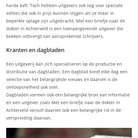
harde kaft. Toch hebben uitgevers ook oog voor speciale
edities die ook in prijs kunnen stijgen als ze maar in
beperkte oplage zijn uitgebracht. Met een briefje naar de
dokter in Achterveld is een toonaangevende uitgever die
boeken uitbrengt van aansprekende schrijvers.
Kranten en dagbladen
Een uitgeverij kan zich specialiseren op de productie en
distributie van dagbladen. Een dagblad biedt elke dag een
selectie van het belangrijkste nieuws en daarom is de
omloopsnelheid ook snel.
Dagbladen vormen ook een belangrijke bron van informatie
en een uitgever zoals Met een briefje naar de dokter in
Achterveld vervult daarom ook een belangrijke rol in de
verspreiding daarvan.