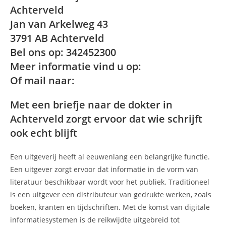
Achterveld
Jan van Arkelweg 43
3791 AB Achterveld
Bel ons op: 342452300
Meer informatie vind u op:
Of mail naar:
Met een briefje naar de dokter in
Achterveld zorgt ervoor dat wie schrijft
ook echt blijft
Een uitgeverij heeft al eeuwenlang een belangrijke functie.
Een uitgever zorgt ervoor dat informatie in de vorm van
literatuur beschikbaar wordt voor het publiek. Traditioneel
is een uitgever een distributeur van gedrukte werken, zoals
boeken, kranten en tijdschriften. Met de komst van digitale
informatiesystemen is de reikwijdte uitgebreid tot