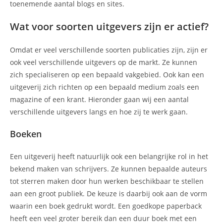
toenemende aantal blogs en sites.
Wat voor soorten uitgevers zijn er actief?
Omdat er veel verschillende soorten publicaties zijn, zijn er
ook veel verschillende uitgevers op de markt. Ze kunnen
zich specialiseren op een bepaald vakgebied. Ook kan een
uitgeverij zich richten op een bepaald medium zoals een
magazine of een krant. Hieronder gaan wij een aantal
verschillende uitgevers langs en hoe zij te werk gaan.
Boeken
Een uitgeverij heeft natuurlijk ook een belangrijke rol in het
bekend maken van schrijvers. Ze kunnen bepaalde auteurs
tot sterren maken door hun werken beschikbaar te stellen
aan een groot publiek. De keuze is daarbij ook aan de vorm
waarin een boek gedrukt wordt. Een goedkope paperback
heeft een veel groter bereik dan een duur boek met een