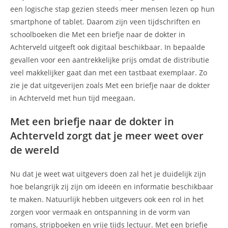
een logische stap gezien steeds meer mensen lezen op hun
smartphone of tablet. Daarom zijn veen tijdschriften en
schoolboeken die Met een briefje naar de dokter in
Achterveld uitgeeft ook digitaal beschikbaar. In bepaalde
gevallen voor een aantrekkelijke prijs omdat de distributie
veel makkelijker gaat dan met een tastbaat exemplaar. Zo
zie je dat uitgeverijen zoals Met een briefje naar de dokter
in Achterveld met hun tijd meegaan.
Met een briefje naar de dokter in
Achterveld zorgt dat je meer weet over
de wereld
Nu dat je weet wat uitgevers doen zal het je duidelijk zijn
hoe belangrijk zij zijn om ideeën en informatie beschikbaar
te maken. Natuurlijk hebben uitgevers ook een rol in het
zorgen voor vermaak en ontspanning in de vorm van
romans, stripboeken en vrije tijds lectuur. Met een briefje