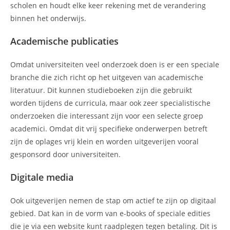
scholen en houdt elke keer rekening met de verandering
binnen het onderwijs.
Academische publicaties
Omdat universiteiten veel onderzoek doen is er een speciale
branche die zich richt op het uitgeven van academische
literatuur. Dit kunnen studieboeken zijn die gebruikt
worden tijdens de curricula, maar ook zeer specialistische
onderzoeken die interessant zijn voor een selecte groep
academici. Omdat dit vrij specifieke onderwerpen betreft
zijn de oplages vrij klein en worden uitgeverijen vooral
gesponsord door universiteiten.
Digitale media
Ook uitgeverijen nemen de stap om actief te zijn op digitaal
gebied. Dat kan in de vorm van e-books of speciale edities
die je via een website kunt raadplegen tegen betaling. Dit is