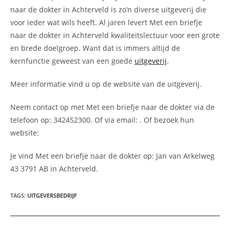
naar de dokter in Achterveld is zo’n diverse uitgeverij die
voor ieder wat wils heeft. Al jaren levert Met een briefje
naar de dokter in Achterveld kwaliteitslectuur voor een grote
en brede doelgroep. Want dat is immers altijd de
kernfunctie geweest van een goede
uitgeverij
.
Meer informatie vind u op de website van de uitgeverij.
Neem contact op met Met een briefje naar de dokter via de
telefoon op: 342452300. Of via email:
. Of bezoek hun
website:
Je vind Met een briefje naar de dokter op: Jan van Arkelweg
43 3791 AB in Achterveld.
TAGS
:
UITGEVERSBEDRIJF