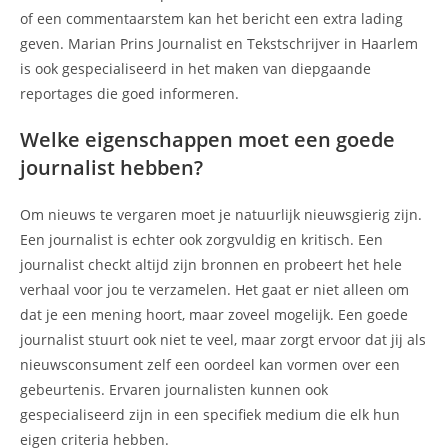
of een commentaarstem kan het bericht een extra lading
geven. Marian Prins Journalist en Tekstschrijver in Haarlem
is ook gespecialiseerd in het maken van diepgaande
reportages die goed informeren.
Welke eigenschappen moet een goede
journalist hebben?
Om nieuws te vergaren moet je natuurlijk nieuwsgierig zijn.
Een journalist is echter ook zorgvuldig en kritisch. Een
journalist checkt altijd zijn bronnen en probeert het hele
verhaal voor jou te verzamelen. Het gaat er niet alleen om
dat je een mening hoort, maar zoveel mogelijk. Een goede
journalist stuurt ook niet te veel, maar zorgt ervoor dat jij als
nieuwsconsument zelf een oordeel kan vormen over een
gebeurtenis. Ervaren journalisten kunnen ook
gespecialiseerd zijn in een specifiek medium die elk hun
eigen criteria hebben.