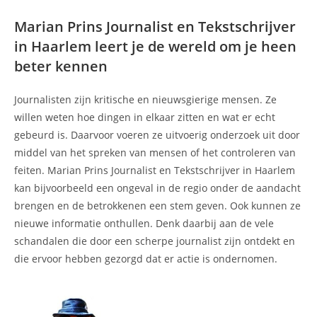
Marian Prins Journalist en Tekstschrijver
in Haarlem leert je de wereld om je heen
beter kennen
Journalisten zijn kritische en nieuwsgierige mensen. Ze
willen weten hoe dingen in elkaar zitten en wat er echt
gebeurd is. Daarvoor voeren ze uitvoerig onderzoek uit door
middel van het spreken van mensen of het controleren van
feiten. Marian Prins Journalist en Tekstschrijver in Haarlem
kan bijvoorbeeld een ongeval in de regio onder de aandacht
brengen en de betrokkenen een stem geven. Ook kunnen ze
nieuwe informatie onthullen. Denk daarbij aan de vele
schandalen die door een scherpe journalist zijn ontdekt en
die ervoor hebben gezorgd dat er actie is ondernomen.