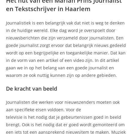
Het nut van een Marian Prins Journalist
en Tekstschrijver in Haarlem
Journalistiek is een belangrijk vak dat niet is weg te denken
in de huidige wereld. Elke dag word je overspoelt door
nieuwsberichten die zijn verzameld door journalisten. Een
goede journalist zorgt ervoor dat belangrijk nieuws gedeeld
wordt op een begrijpelijke en toegankelijke manier. Dat kan
in de vorm van een artikel of een video zijn. In dit artikel
gaan we in op het belang van een goede journalist en
waarom ze ook nuttig kunnen zijn op andere gebieden.
De kracht van beeld
Journalisten die werken voor nieuwszenders moeten ook
aan specifieke eisen voldoen. Voor de
televisie is het nodig dat je gebeurtenissen goed in beeld
brengt. Ook is het nodig dat er goed wordt gemonteerd om
een iets tot een aansprekend nieuwsitem te maken. Muziek