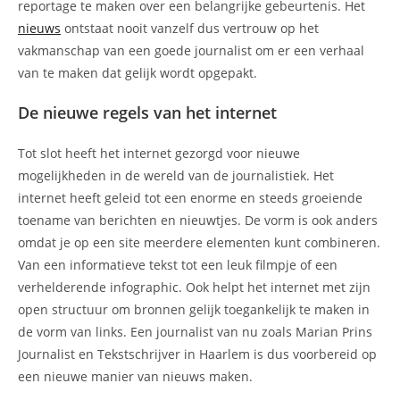
reportage te maken over een belangrijke gebeurtenis. Het
nieuws
ontstaat nooit vanzelf dus vertrouw op het
vakmanschap van een goede journalist om er een verhaal
van te maken dat gelijk wordt opgepakt.
De nieuwe regels van het internet
Tot slot heeft het internet gezorgd voor nieuwe
mogelijkheden in de wereld van de journalistiek. Het
internet heeft geleid tot een enorme en steeds groeiende
toename van berichten en nieuwtjes. De vorm is ook anders
omdat je op een site meerdere elementen kunt combineren.
Van een informatieve tekst tot een leuk filmpje of een
verhelderende infographic. Ook helpt het internet met zijn
open structuur om bronnen gelijk toegankelijk te maken in
de vorm van links. Een journalist van nu zoals Marian Prins
Journalist en Tekstschrijver in Haarlem is dus voorbereid op
een nieuwe manier van nieuws maken.