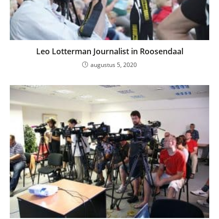
Leo Lotterman Journalist in Roosendaal
augustus 5, 2020