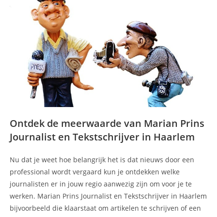
Ontdek de meerwaarde van Marian Prins
Journalist en Tekstschrijver in Haarlem
Nu dat je weet hoe belangrijk het is dat nieuws door een
professional wordt vergaard kun je ontdekken welke
journalisten er in jouw regio aanwezig zijn om voor je te
werken. Marian Prins Journalist en Tekstschrijver in Haarlem
bijvoorbeeld die klaarstaat om artikelen te schrijven of een