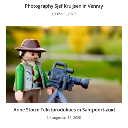
Photography Sjef Kruijsen in Venray
mei 1, 2020
Anne Storm Tekstprodukties in Santpoort-zuid
augustus 12, 2020