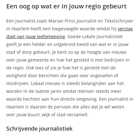
Een oog op wat er in jouw regio gebeurt
Een journalist zoals Marian Prins Journalist en Tekstschrijver
in Haarlem heeft een toegevoegde waarde omdat hij
verslag
doet van jouw leefomgeving
. Goede Lokale journalistiek
geeft je een helder en uitgebreid beeld van wat er in jouw
stad of dorp gebeurt. Je bent zo op de hoogte van nieuws
over jouw gemeente en hoe het gesteld is met bedrijven in
de regio. Ook lees of zie je hoe het is gesteld met de
veiligheid door berichten die gaan over ongevallen of
misdrijven. Lokaal nieuws is steeds belangrijker aan het
worden in de laatste jaren omdat mensen steeds meer
waarde hechten aan hun directe omgeving. Een journalist in
Haarlem is daarom de persoon die alles dat je wil weten
over jouw buurt, wijk of stad verzamelt.
Schrijvende journalistiek