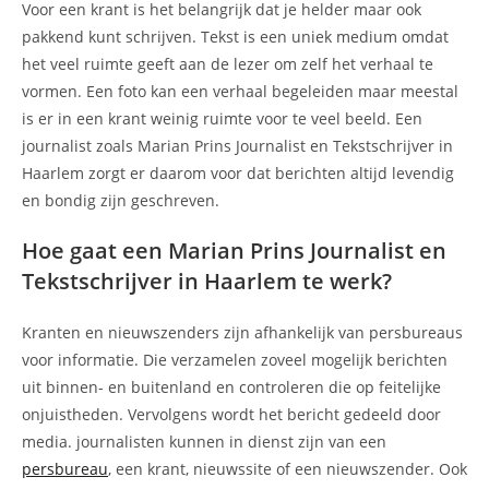
Voor een krant is het belangrijk dat je helder maar ook
pakkend kunt schrijven. Tekst is een uniek medium omdat
het veel ruimte geeft aan de lezer om zelf het verhaal te
vormen. Een foto kan een verhaal begeleiden maar meestal
is er in een krant weinig ruimte voor te veel beeld. Een
journalist zoals Marian Prins Journalist en Tekstschrijver in
Haarlem zorgt er daarom voor dat berichten altijd levendig
en bondig zijn geschreven.
Hoe gaat een Marian Prins Journalist en
Tekstschrijver in Haarlem te werk?
Kranten en nieuwszenders zijn afhankelijk van persbureaus
voor informatie. Die verzamelen zoveel mogelijk berichten
uit binnen- en buitenland en controleren die op feitelijke
onjuistheden. Vervolgens wordt het bericht gedeeld door
media. journalisten kunnen in dienst zijn van een
persbureau
, een krant, nieuwssite of een nieuwszender. Ook