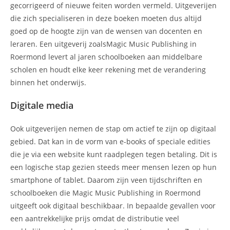
gecorrigeerd of nieuwe feiten worden vermeld. Uitgeverijen
die zich specialiseren in deze boeken moeten dus altijd
goed op de hoogte zijn van de wensen van docenten en
leraren. Een uitgeverij zoalsMagic Music Publishing in
Roermond levert al jaren schoolboeken aan middelbare
scholen en houdt elke keer rekening met de verandering
binnen het onderwijs.
Digitale media
Ook uitgeverijen nemen de stap om actief te zijn op digitaal
gebied. Dat kan in de vorm van e-books of speciale edities
die je via een website kunt raadplegen tegen betaling. Dit is
een logische stap gezien steeds meer mensen lezen op hun
smartphone of tablet. Daarom zijn veen tijdschriften en
schoolboeken die Magic Music Publishing in Roermond
uitgeeft ook digitaal beschikbaar. In bepaalde gevallen voor
een aantrekkelijke prijs omdat de distributie veel