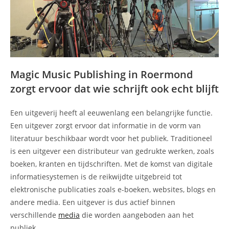
Magic Music Publishing in Roermond
zorgt ervoor dat wie schrijft ook echt blijft
Een uitgeverij heeft al eeuwenlang een belangrijke functie.
Een uitgever zorgt ervoor dat informatie in de vorm van
literatuur beschikbaar wordt voor het publiek. Traditioneel
is een uitgever een distributeur van gedrukte werken, zoals
boeken, kranten en tijdschriften. Met de komst van digitale
informatiesystemen is de reikwijdte uitgebreid tot
elektronische publicaties zoals e-boeken, websites, blogs en
andere media. Een uitgever is dus actief binnen
verschillende
media
die worden aangeboden aan het
publiek.