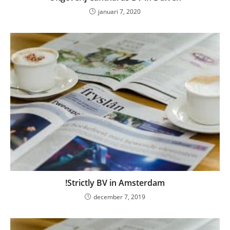
januari 7, 2020
!Strictly BV in Amsterdam
december 7, 2019