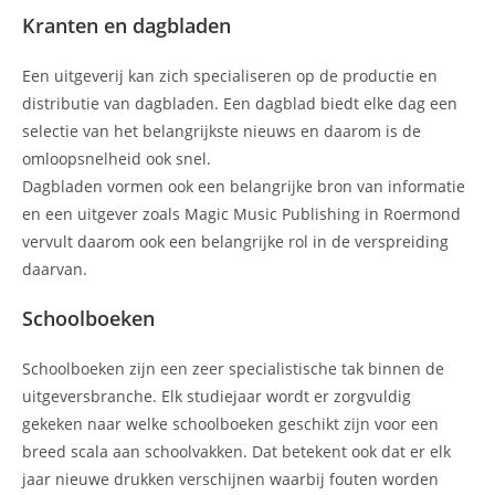
Kranten en dagbladen
Een uitgeverij kan zich specialiseren op de productie en
distributie van dagbladen. Een dagblad biedt elke dag een
selectie van het belangrijkste nieuws en daarom is de
omloopsnelheid ook snel.
Dagbladen vormen ook een belangrijke bron van informatie
en een uitgever zoals Magic Music Publishing in Roermond
vervult daarom ook een belangrijke rol in de verspreiding
daarvan.
Schoolboeken
Schoolboeken zijn een zeer specialistische tak binnen de
uitgeversbranche. Elk studiejaar wordt er zorgvuldig
gekeken naar welke schoolboeken geschikt zijn voor een
breed scala aan schoolvakken. Dat betekent ook dat er elk
jaar nieuwe drukken verschijnen waarbij fouten worden