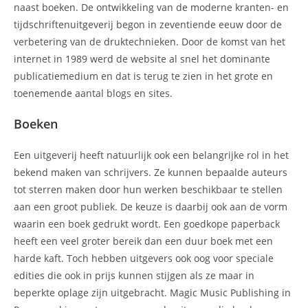
naast boeken. De ontwikkeling van de moderne kranten- en
tijdschriftenuitgeverij begon in zeventiende eeuw door de
verbetering van de druktechnieken. Door de komst van het
internet in 1989 werd de website al snel het dominante
publicatiemedium en dat is terug te zien in het grote en
toenemende aantal blogs en sites.
Boeken
Een uitgeverij heeft natuurlijk ook een belangrijke rol in het
bekend maken van schrijvers. Ze kunnen bepaalde auteurs
tot sterren maken door hun werken beschikbaar te stellen
aan een groot publiek. De keuze is daarbij ook aan de vorm
waarin een boek gedrukt wordt. Een goedkope paperback
heeft een veel groter bereik dan een duur boek met een
harde kaft. Toch hebben uitgevers ook oog voor speciale
edities die ook in prijs kunnen stijgen als ze maar in
beperkte oplage zijn uitgebracht. Magic Music Publishing in