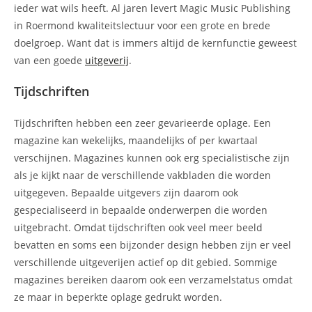
ieder wat wils heeft. Al jaren levert Magic Music Publishing
in Roermond kwaliteitslectuur voor een grote en brede
doelgroep. Want dat is immers altijd de kernfunctie geweest
van een goede
uitgeverij
.
Tijdschriften
Tijdschriften hebben een zeer gevarieerde oplage. Een
magazine kan wekelijks, maandelijks of per kwartaal
verschijnen. Magazines kunnen ook erg specialistische zijn
als je kijkt naar de verschillende vakbladen die worden
uitgegeven. Bepaalde uitgevers zijn daarom ook
gespecialiseerd in bepaalde onderwerpen die worden
uitgebracht. Omdat tijdschriften ook veel meer beeld
bevatten en soms een bijzonder design hebben zijn er veel
verschillende uitgeverijen actief op dit gebied. Sommige
magazines bereiken daarom ook een verzamelstatus omdat
ze maar in beperkte oplage gedrukt worden.