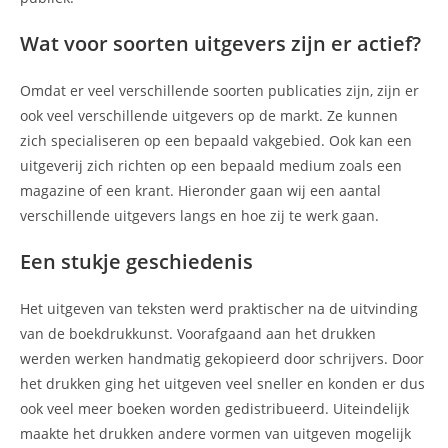
Wat voor soorten uitgevers zijn er actief?
Omdat er veel verschillende soorten publicaties zijn, zijn er
ook veel verschillende uitgevers op de markt. Ze kunnen
zich specialiseren op een bepaald vakgebied. Ook kan een
uitgeverij zich richten op een bepaald medium zoals een
magazine of een krant. Hieronder gaan wij een aantal
verschillende uitgevers langs en hoe zij te werk gaan.
Een stukje geschiedenis
Het uitgeven van teksten werd praktischer na de uitvinding
van de boekdrukkunst. Voorafgaand aan het drukken
werden werken handmatig gekopieerd door schrijvers. Door
het drukken ging het uitgeven veel sneller en konden er dus
ook veel meer boeken worden gedistribueerd. Uiteindelijk
maakte het drukken andere vormen van uitgeven mogelijk