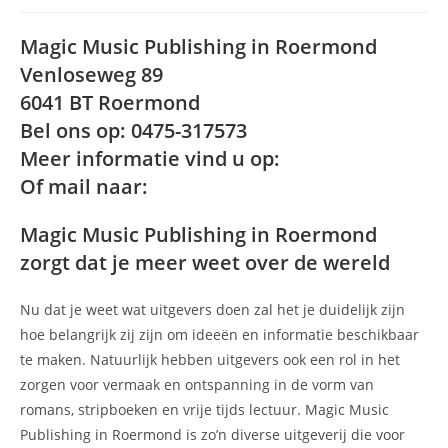
Magic Music Publishing in Roermond
Venloseweg 89
6041 BT Roermond
Bel ons op: 0475-317573
Meer informatie vind u op:
Of mail naar:
Magic Music Publishing in Roermond
zorgt dat je meer weet over de wereld
Nu dat je weet wat uitgevers doen zal het je duidelijk zijn
hoe belangrijk zij zijn om ideeën en informatie beschikbaar
te maken. Natuurlijk hebben uitgevers ook een rol in het
zorgen voor vermaak en ontspanning in de vorm van
romans, stripboeken en vrije tijds lectuur. Magic Music
Publishing in Roermond is zo’n diverse uitgeverij die voor