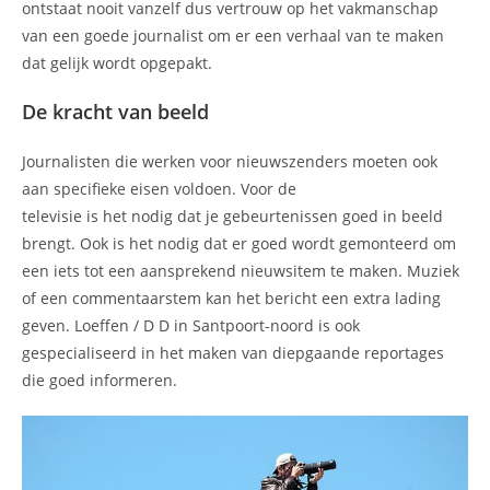
ontstaat nooit vanzelf dus vertrouw op het vakmanschap
van een goede journalist om er een verhaal van te maken
dat gelijk wordt opgepakt.
De kracht van beeld
Journalisten die werken voor nieuwszenders moeten ook
aan specifieke eisen voldoen. Voor de
televisie is het nodig dat je gebeurtenissen goed in beeld
brengt. Ook is het nodig dat er goed wordt gemonteerd om
een iets tot een aansprekend nieuwsitem te maken. Muziek
of een commentaarstem kan het bericht een extra lading
geven. Loeffen / D D in Santpoort-noord is ook
gespecialiseerd in het maken van diepgaande reportages
die goed informeren.