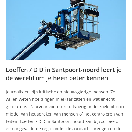
Loeffen / D D in Santpoort-noord leert je
de wereld om je heen beter kennen
Journalisten zijn kritische en nieuwsgierige mensen. Ze
willen weten hoe dingen in elkaar zitten en wat er echt
gebeurd is. Daarvoor voeren ze uitvoerig onderzoek uit door
middel van het spreken van mensen of het controleren van
feiten. Loeffen / D D in Santpoort-noord kan bijvoorbeeld
een ongeval in de regio onder de aandacht brengen en de