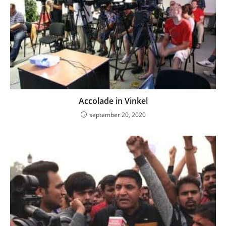
Accolade in Vinkel
september 20, 2020