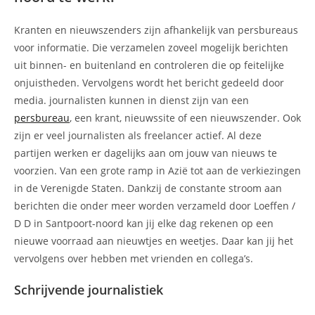
Kranten en nieuwszenders zijn afhankelijk van persbureaus
voor informatie. Die verzamelen zoveel mogelijk berichten
uit binnen- en buitenland en controleren die op feitelijke
onjuistheden. Vervolgens wordt het bericht gedeeld door
media. journalisten kunnen in dienst zijn van een
persbureau
, een krant, nieuwssite of een nieuwszender. Ook
zijn er veel journalisten als freelancer actief. Al deze
partijen werken er dagelijks aan om jouw van nieuws te
voorzien. Van een grote ramp in Azië tot aan de verkiezingen
in de Verenigde Staten. Dankzij de constante stroom aan
berichten die onder meer worden verzameld door Loeffen /
D D in Santpoort-noord kan jij elke dag rekenen op een
nieuwe voorraad aan nieuwtjes en weetjes. Daar kan jij het
vervolgens over hebben met vrienden en collega’s.
Schrijvende journalistiek