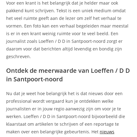
Voor een krant is het belangrijk dat je helder maar ook
pakkend kunt schrijven. Tekst is een uniek medium omdat
het veel ruimte geeft aan de lezer om zelf het verhaal te
vormen. Een foto kan een verhaal begeleiden maar meestal
is er in een krant weinig ruimte voor te veel beeld. Een
journalist zoals Loeffen / D D in Santpoort-noord zorgt er
daarom voor dat berichten altijd levendig en bondig zijn
geschreven.
Ontdek de meerwaarde van Loeffen / D D
in Santpoort-noord
Nu dat je weet hoe belangrijk het is dat nieuws door een
professional wordt vergaard kun je ontdekken welke
journalisten er in jouw regio aanwezig zijn om voor je te
werken. Loeffen / D D in Santpoort-noord bijvoorbeeld die
klaarstaat om artikelen te schrijven of een reportage te
maken over een belangrijke gebeurtenis. Het
nieuws