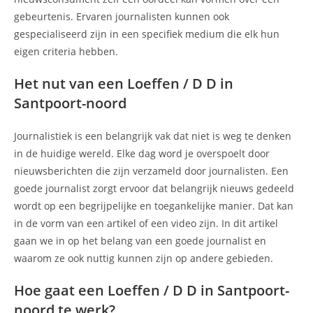
gebeurtenis. Ervaren journalisten kunnen ook
gespecialiseerd zijn in een specifiek medium die elk hun
eigen criteria hebben.
Het nut van een Loeffen / D D in
Santpoort-noord
Journalistiek is een belangrijk vak dat niet is weg te denken
in de huidige wereld. Elke dag word je overspoelt door
nieuwsberichten die zijn verzameld door journalisten. Een
goede journalist zorgt ervoor dat belangrijk nieuws gedeeld
wordt op een begrijpelijke en toegankelijke manier. Dat kan
in de vorm van een artikel of een video zijn. In dit artikel
gaan we in op het belang van een goede journalist en
waarom ze ook nuttig kunnen zijn op andere gebieden.
Hoe gaat een Loeffen / D D in Santpoort-
noord te werk?