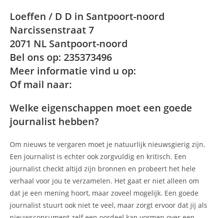
Loeffen / D D in Santpoort-noord
Narcissenstraat 7
2071 NL Santpoort-noord
Bel ons op: 235373496
Meer informatie vind u op:
Of mail naar:
Welke eigenschappen moet een goede
journalist hebben?
Om nieuws te vergaren moet je natuurlijk nieuwsgierig zijn.
Een journalist is echter ook zorgvuldig en kritisch. Een
journalist checkt altijd zijn bronnen en probeert het hele
verhaal voor jou te verzamelen. Het gaat er niet alleen om
dat je een mening hoort, maar zoveel mogelijk. Een goede
journalist stuurt ook niet te veel, maar zorgt ervoor dat jij als
nieuwsconsument zelf een oordeel kan vormen over een