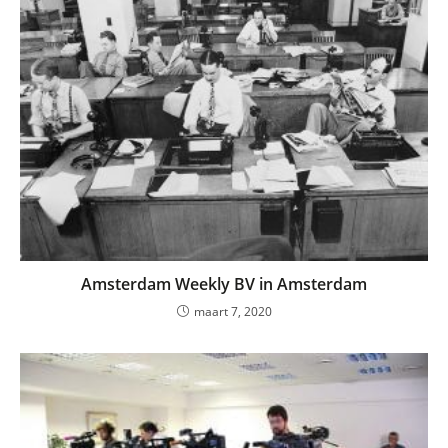
Amsterdam Weekly BV in Amsterdam
maart 7, 2020