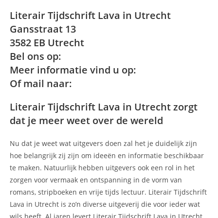
Literair Tijdschrift Lava in Utrecht
Gansstraat 13
3582 EB Utrecht
Bel ons op:
Meer informatie vind u op:
Of mail naar:
Literair Tijdschrift Lava in Utrecht zorgt
dat je meer weet over de wereld
Nu dat je weet wat uitgevers doen zal het je duidelijk zijn
hoe belangrijk zij zijn om ideeën en informatie beschikbaar
te maken. Natuurlijk hebben uitgevers ook een rol in het
zorgen voor vermaak en ontspanning in de vorm van
romans, stripboeken en vrije tijds lectuur. Literair Tijdschrift
Lava in Utrecht is zo’n diverse uitgeverij die voor ieder wat
wils heeft. Al jaren levert Literair Tijdschrift Lava in Utrecht