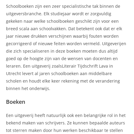
Schoolboeken zijn een zeer specialistische tak binnen de
uitgeversbranche. Elk studiejaar wordt er zorgvuldig
gekeken naar welke schoolboeken geschikt zijn voor een
breed scala aan schoolvakken. Dat betekent ook dat er elk
jaar nieuwe drukken verschijnen waarbij fouten worden
gecorrigeerd of nieuwe feiten worden vermeld. Uitgeverijen
die zich specialiseren in deze boeken moeten dus altijd
goed op de hoogte zijn van de wensen van docenten en
leraren. Een uitgeverij zoalsLiterair Tijdschrift Lava in
Utrecht levert al jaren schoolboeken aan middelbare
scholen en houdt elke keer rekening met de verandering
binnen het onderwijs.
Boeken
Een uitgeverij heeft natuurlijk ook een belangrijke rol in het
bekend maken van schrijvers. Ze kunnen bepaalde auteurs
tot sterren maken door hun werken beschikbaar te stellen