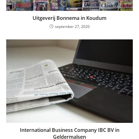
Uitgeverij Bonnema in Koudum
september 27, 2020
International Business Company IBC BV in
Geldermalsen