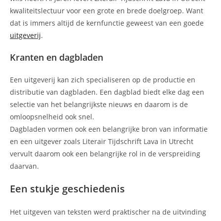
kwaliteitslectuur voor een grote en brede doelgroep. Want
dat is immers altijd de kernfunctie geweest van een goede
uitgeverij
.
Kranten en dagbladen
Een uitgeverij kan zich specialiseren op de productie en
distributie van dagbladen. Een dagblad biedt elke dag een
selectie van het belangrijkste nieuws en daarom is de
omloopsnelheid ook snel.
Dagbladen vormen ook een belangrijke bron van informatie
en een uitgever zoals Literair Tijdschrift Lava in Utrecht
vervult daarom ook een belangrijke rol in de verspreiding
daarvan.
Een stukje geschiedenis
Het uitgeven van teksten werd praktischer na de uitvinding