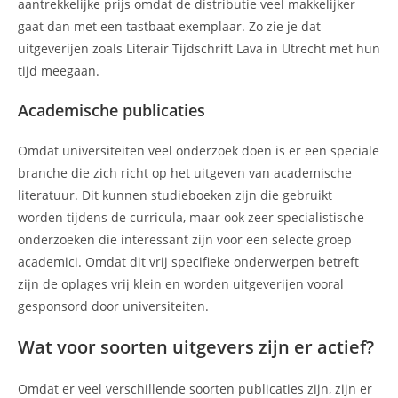
aantrekkelijke prijs omdat de distributie veel makkelijker
gaat dan met een tastbaat exemplaar. Zo zie je dat
uitgeverijen zoals Literair Tijdschrift Lava in Utrecht met hun
tijd meegaan.
Academische publicaties
Omdat universiteiten veel onderzoek doen is er een speciale
branche die zich richt op het uitgeven van academische
literatuur. Dit kunnen studieboeken zijn die gebruikt
worden tijdens de curricula, maar ook zeer specialistische
onderzoeken die interessant zijn voor een selecte groep
academici. Omdat dit vrij specifieke onderwerpen betreft
zijn de oplages vrij klein en worden uitgeverijen vooral
gesponsord door universiteiten.
Wat voor soorten uitgevers zijn er actief?
Omdat er veel verschillende soorten publicaties zijn, zijn er