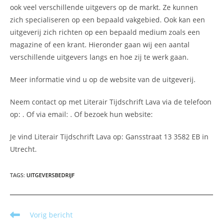
ook veel verschillende uitgevers op de markt. Ze kunnen
zich specialiseren op een bepaald vakgebied. Ook kan een
uitgeverij zich richten op een bepaald medium zoals een
magazine of een krant. Hieronder gaan wij een aantal
verschillende uitgevers langs en hoe zij te werk gaan.
Meer informatie vind u op de website van de uitgeverij.
Neem contact op met Literair Tijdschrift Lava via de telefoon
op: . Of via email:
. Of bezoek hun website:
Je vind Literair Tijdschrift Lava op: Gansstraat 13 3582 EB in
Utrecht.
TAGS
:
UITGEVERSBEDRIJF
Lees
Vorig bericht