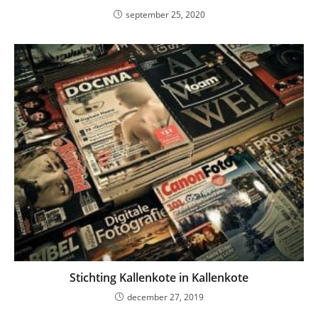
september 25, 2020
Stichting Kallenkote in Kallenkote
december 27, 2019