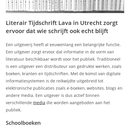
Literair Tijdschrift Lava in Utrecht zorgt
ervoor dat wie schrijft ook echt blijft
Een uitgeverij heeft al eeuwenlang een belangrijke functie.
Een uitgever zorgt ervoor dat informatie in de vorm van
literatuur beschikbaar wordt voor het publiek. Traditioneel
is een uitgever een distributeur van gedrukte werken, zoals
boeken, kranten en tijdschriften. Met de komst van digitale
informatiesystemen is de reikwijdte uitgebreid tot
elektronische publicaties zoals e-boeken, websites, blogs en
andere media. Een uitgever is dus actief binnen
verschillende
media
die worden aangeboden aan het
publiek.
Schoolboeken