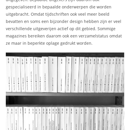
gespecialiseerd in bepaalde onderwerpen die worden
uitgebracht. Omdat tijdschriften ook veel meer beeld
bevatten en soms een bijzonder design hebben zijn er veel
verschillende uitgeverijen actief op dit gebied. Sommige
magazines bereiken daarom ook een verzamelstatus omdat
ze maar in beperkte oplage gedrukt worden.