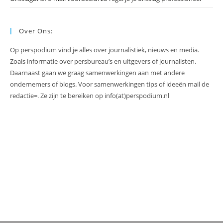
Over Ons:
Op perspodium vind je alles over journalistiek, nieuws en media.
Zoals informatie over persbureau’s en uitgevers of journalisten.
Daarnaast gaan we graag samenwerkingen aan met andere
ondernemers of blogs. Voor samenwerkingen tips of ideeën mail de
redactie=. Ze zijn te bereiken op info(at)perspodium.nl