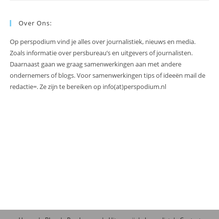
Over Ons:
Op perspodium vind je alles over journalistiek, nieuws en media.
Zoals informatie over persbureau’s en uitgevers of journalisten.
Daarnaast gaan we graag samenwerkingen aan met andere
ondernemers of blogs. Voor samenwerkingen tips of ideeën mail de
redactie=. Ze zijn te bereiken op info(at)perspodium.nl