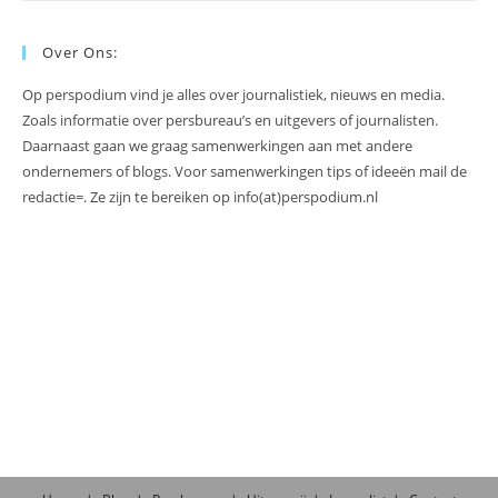
Over Ons:
Op perspodium vind je alles over journalistiek, nieuws en media.
Zoals informatie over persbureau’s en uitgevers of journalisten.
Daarnaast gaan we graag samenwerkingen aan met andere
ondernemers of blogs. Voor samenwerkingen tips of ideeën mail de
redactie=. Ze zijn te bereiken op info(at)perspodium.nl