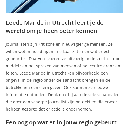
Leede Mar de in Utrecht leert je de
wereld om je heen beter kennen
Journalisten zijn kritische en nieuwsgierige mensen. Ze
willen weten hoe dingen in elkaar zitten en wat er echt
gebeurd is. Daarvoor voeren ze uitvoerig onderzoek uit door
middel van het spreken van mensen of het controleren van
feiten. Leede Mar de in Utrecht kan bijvoorbeeld een
ongeval in de regio onder de aandacht brengen en de
betrokkenen een stem geven. Ook kunnen ze nieuwe
informatie onthullen. Denk daarbij aan de vele schandalen
die door een scherpe journalist zijn ontdekt en die ervoor
hebben gezorgd dat er actie is ondernomen.
Een oog op wat er in jouw regio gebeurt