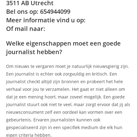
3511 AB Utrecht
Bel ons op: 654944099
Meer informatie vind u op:
Of mail naar:
Welke eigenschappen moet een goede
journalist hebben?
Om nieuws te vergaren moet je natuurlijk nieuwsgierig zijn.
Een journalist is echter ook zorgvuldig en kritisch. Een
journalist checkt altijd zijn bronnen en probeert het hele
verhaal voor jou te verzamelen. Het gaat er niet alleen om
dat je een mening hoort, maar zoveel mogelijk. Een goede
journalist stuurt ook niet te veel, maar zorgt ervoor dat jij als
nieuwsconsument zelf een oordeel kan vormen over een
gebeurtenis. Ervaren journalisten kunnen ook
gespecialiseerd zijn in een specifiek medium die elk hun
eigen criteria hebben.