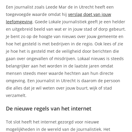
Een journalist zoals Leede Mar de in Utrecht heeft een
toegevoegde waarde omdat hij
verslag doet van jouw
leefomgeving
. Goede Lokale journalistiek geeft je een helder
en uitgebreid beeld van wat er in jouw stad of dorp gebeurt.
Je bent zo op de hoogte van nieuws over jouw gemeente en
hoe het gesteld is met bedrijven in de regio. Ook lees of zie
je hoe het is gesteld met de veiligheid door berichten die
gaan over ongevallen of misdrijven. Lokaal nieuws is steeds
belangrijker aan het worden in de laatste jaren omdat
mensen steeds meer waarde hechten aan hun directe
omgeving. Een journalist in Utrecht is daarom de persoon
die alles dat je wil weten over jouw buurt, wijk of stad
verzamelt.
De nieuwe regels van het internet
Tot slot heeft het internet gezorgd voor nieuwe
mogelijkheden in de wereld van de journalistiek. Het