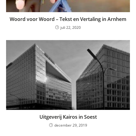
Woord voor Woord – Tekst en Vertaling in Arnhem
juli 22, 2020
Uitgeverij Kairos in Soest
december 29, 2019