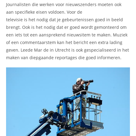
Journalisten die werken voor nieuwszenders moeten ook
aan specifieke eisen voldoen. Voor de
televisie is het nodig dat je gebeurtenissen goed in beeld
brengt. Ook is het nodig dat er goed wordt gemonteerd om
een iets tot een aansprekend nieuwsitem te maken. Muziek
of een commentaarstem kan het bericht een extra lading
geven. Leede Mar de in Utrecht is ook gespecialiseerd in het
maken van diepgaande reportages die goed informeren.