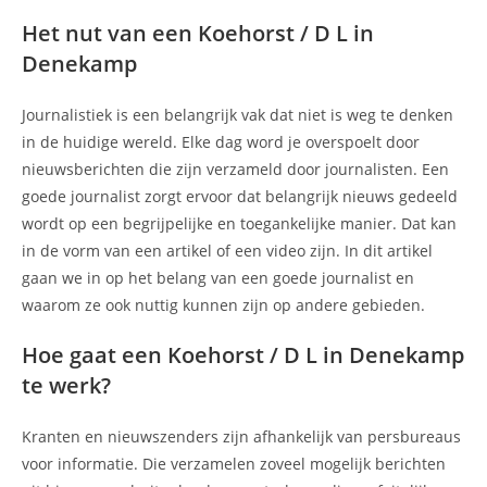
Het nut van een Koehorst / D L in
Denekamp
Journalistiek is een belangrijk vak dat niet is weg te denken
in de huidige wereld. Elke dag word je overspoelt door
nieuwsberichten die zijn verzameld door journalisten. Een
goede journalist zorgt ervoor dat belangrijk nieuws gedeeld
wordt op een begrijpelijke en toegankelijke manier. Dat kan
in de vorm van een artikel of een video zijn. In dit artikel
gaan we in op het belang van een goede journalist en
waarom ze ook nuttig kunnen zijn op andere gebieden.
Hoe gaat een Koehorst / D L in Denekamp
te werk?
Kranten en nieuwszenders zijn afhankelijk van persbureaus
voor informatie. Die verzamelen zoveel mogelijk berichten