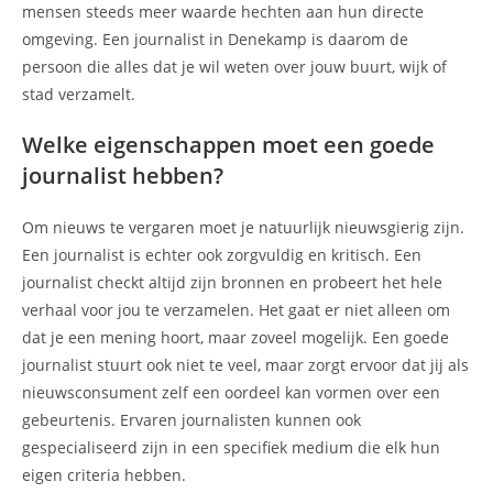
mensen steeds meer waarde hechten aan hun directe
omgeving. Een journalist in Denekamp is daarom de
persoon die alles dat je wil weten over jouw buurt, wijk of
stad verzamelt.
Welke eigenschappen moet een goede
journalist hebben?
Om nieuws te vergaren moet je natuurlijk nieuwsgierig zijn.
Een journalist is echter ook zorgvuldig en kritisch. Een
journalist checkt altijd zijn bronnen en probeert het hele
verhaal voor jou te verzamelen. Het gaat er niet alleen om
dat je een mening hoort, maar zoveel mogelijk. Een goede
journalist stuurt ook niet te veel, maar zorgt ervoor dat jij als
nieuwsconsument zelf een oordeel kan vormen over een
gebeurtenis. Ervaren journalisten kunnen ook
gespecialiseerd zijn in een specifiek medium die elk hun
eigen criteria hebben.