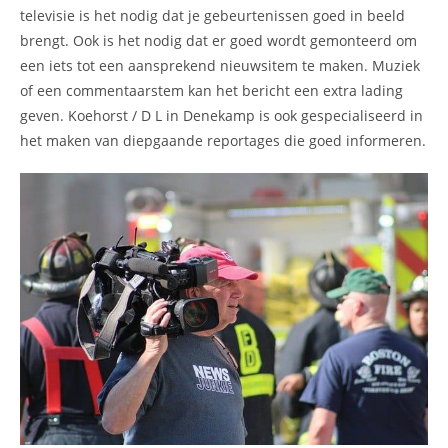
televisie is het nodig dat je gebeurtenissen goed in beeld
brengt. Ook is het nodig dat er goed wordt gemonteerd om
een iets tot een aansprekend nieuwsitem te maken. Muziek
of een commentaarstem kan het bericht een extra lading
geven. Koehorst / D L in Denekamp is ook gespecialiseerd in
het maken van diepgaande reportages die goed informeren.