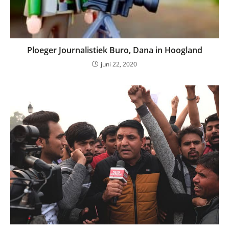
Ploeger Journalistiek Buro, Dana in Hoogland
juni 22, 2020