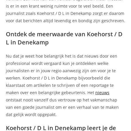
is er in een krant weinig ruimte voor te veel beeld. Een
journalist zoals Koehorst / D L in Denekamp zorgt er daarom
voor dat berichten altijd levendig en bondig zijn geschreven.
Ontdek de meerwaarde van Koehorst / D
L in Denekamp
Nu dat je weet hoe belangrijk het is dat nieuws door een
professional wordt vergaard kun je ontdekken welke
journalisten er in jouw regio aanwezig zijn om voor je te
werken. Koehorst / D L in Denekamp bijvoorbeeld die
klaarstaat om artikelen te schrijven of een reportage te
maken over een belangrijke gebeurtenis. Het
nieuws
ontstaat nooit vanzelf dus vertrouw op het vakmanschap
van een goede journalist om er een verhaal van te maken
dat gelijk wordt opgepakt.
Koehorst / D L in Denekamp leert je de