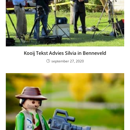
Kooij Tekst Advies Silvia in Benneveld
september 27, 2020