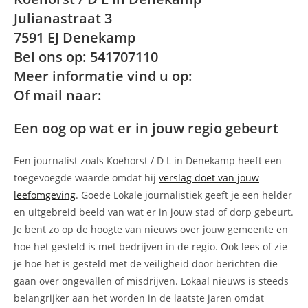
Julianastraat 3
7591 EJ Denekamp
Bel ons op: 541707110
Meer informatie vind u op:
Of mail naar:
Een oog op wat er in jouw regio gebeurt
Een journalist zoals Koehorst / D L in Denekamp heeft een
toegevoegde waarde omdat hij
verslag doet van jouw
leefomgeving
. Goede Lokale journalistiek geeft je een helder
en uitgebreid beeld van wat er in jouw stad of dorp gebeurt.
Je bent zo op de hoogte van nieuws over jouw gemeente en
hoe het gesteld is met bedrijven in de regio. Ook lees of zie
je hoe het is gesteld met de veiligheid door berichten die
gaan over ongevallen of misdrijven. Lokaal nieuws is steeds
belangrijker aan het worden in de laatste jaren omdat