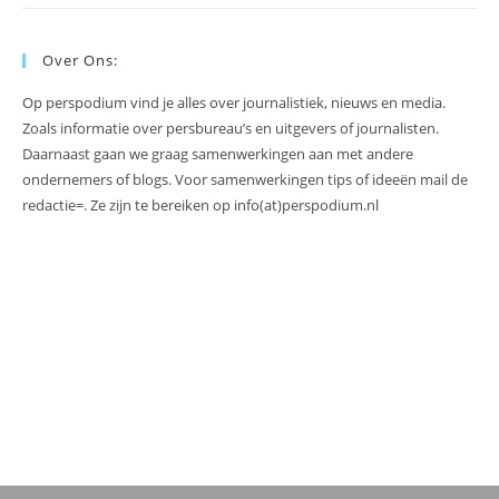
Over Ons:
Op perspodium vind je alles over journalistiek, nieuws en media.
Zoals informatie over persbureau’s en uitgevers of journalisten.
Daarnaast gaan we graag samenwerkingen aan met andere
ondernemers of blogs. Voor samenwerkingen tips of ideeën mail de
redactie=. Ze zijn te bereiken op info(at)perspodium.nl