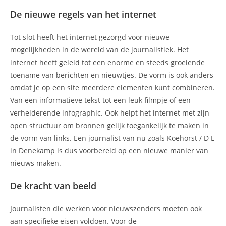
De nieuwe regels van het internet
Tot slot heeft het internet gezorgd voor nieuwe
mogelijkheden in de wereld van de journalistiek. Het
internet heeft geleid tot een enorme en steeds groeiende
toename van berichten en nieuwtjes. De vorm is ook anders
omdat je op een site meerdere elementen kunt combineren.
Van een informatieve tekst tot een leuk filmpje of een
verhelderende infographic. Ook helpt het internet met zijn
open structuur om bronnen gelijk toegankelijk te maken in
de vorm van links. Een journalist van nu zoals Koehorst / D L
in Denekamp is dus voorbereid op een nieuwe manier van
nieuws maken.
De kracht van beeld
Journalisten die werken voor nieuwszenders moeten ook
aan specifieke eisen voldoen. Voor de