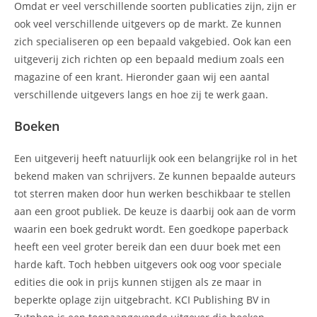
Omdat er veel verschillende soorten publicaties zijn, zijn er
ook veel verschillende uitgevers op de markt. Ze kunnen
zich specialiseren op een bepaald vakgebied. Ook kan een
uitgeverij zich richten op een bepaald medium zoals een
magazine of een krant. Hieronder gaan wij een aantal
verschillende uitgevers langs en hoe zij te werk gaan.
Boeken
Een uitgeverij heeft natuurlijk ook een belangrijke rol in het
bekend maken van schrijvers. Ze kunnen bepaalde auteurs
tot sterren maken door hun werken beschikbaar te stellen
aan een groot publiek. De keuze is daarbij ook aan de vorm
waarin een boek gedrukt wordt. Een goedkope paperback
heeft een veel groter bereik dan een duur boek met een
harde kaft. Toch hebben uitgevers ook oog voor speciale
edities die ook in prijs kunnen stijgen als ze maar in
beperkte oplage zijn uitgebracht. KCI Publishing BV in