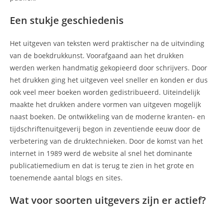
Een stukje geschiedenis
Het uitgeven van teksten werd praktischer na de uitvinding
van de boekdrukkunst. Voorafgaand aan het drukken
werden werken handmatig gekopieerd door schrijvers. Door
het drukken ging het uitgeven veel sneller en konden er dus
ook veel meer boeken worden gedistribueerd. Uiteindelijk
maakte het drukken andere vormen van uitgeven mogelijk
naast boeken. De ontwikkeling van de moderne kranten- en
tijdschriftenuitgeverij begon in zeventiende eeuw door de
verbetering van de druktechnieken. Door de komst van het
internet in 1989 werd de website al snel het dominante
publicatiemedium en dat is terug te zien in het grote en
toenemende aantal blogs en sites.
Wat voor soorten uitgevers zijn er actief?