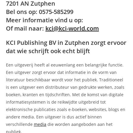
7201 AN Zutphen
Bel ons op: 0575-585299
Meer informatie vind u op:
Of mail naar:
kci@kci-world.com
KCI Publishing BV in Zutphen zorgt ervoor
dat wie schrijft ook echt blijft
Een uitgeverij heeft al eeuwenlang een belangrijke functie.
Een uitgever zorgt ervoor dat informatie in de vorm van
literatuur beschikbaar wordt voor het publiek. Traditioneel
is een uitgever een distributeur van gedrukte werken, zoals
boeken, kranten en tijdschriften. Met de komst van digitale
informatiesystemen is de reikwijdte uitgebreid tot
elektronische publicaties zoals e-boeken, websites, blogs en
andere media. Een uitgever is dus actief binnen
verschillende
media
die worden aangeboden aan het
publiek.