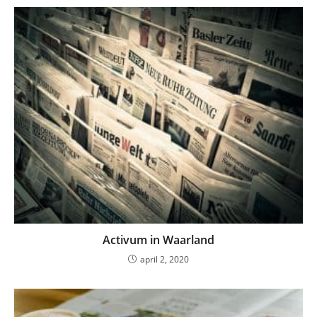
Activum in Waarland
april 2, 2020