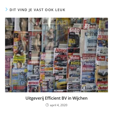
DIT VIND JE VAST OOK LEUK
Uitgeverij Efficient BV in Wijchen
april 4, 2020