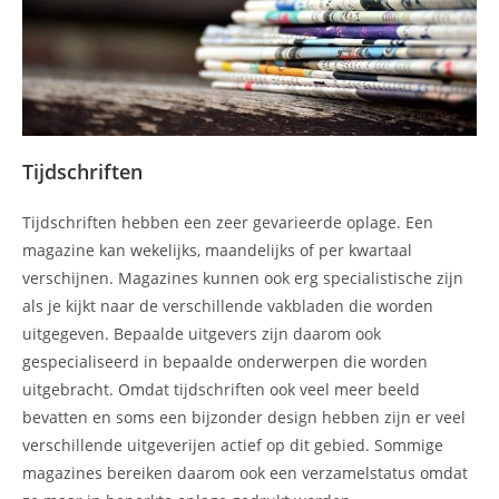
Tijdschriften
Tijdschriften hebben een zeer gevarieerde oplage. Een
magazine kan wekelijks, maandelijks of per kwartaal
verschijnen. Magazines kunnen ook erg specialistische zijn
als je kijkt naar de verschillende vakbladen die worden
uitgegeven. Bepaalde uitgevers zijn daarom ook
gespecialiseerd in bepaalde onderwerpen die worden
uitgebracht. Omdat tijdschriften ook veel meer beeld
bevatten en soms een bijzonder design hebben zijn er veel
verschillende uitgeverijen actief op dit gebied. Sommige
magazines bereiken daarom ook een verzamelstatus omdat