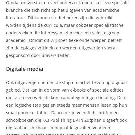
Omdat universiteiten veel onderzoek doen is er een speciale
branche die zich richt op het uitgeven van academische
literatuur. Dit kunnen studieboeken zijn die gebruikt
worden tijdens de curricula, maar ook zeer specialistische
onderzoeken die interessant zijn voor een selecte groep
academici. Omdat dit vrij specifieke onderwerpen betreft
zijn de oplages vrij klein en worden uitgeverijen vooral
gesponsord door universiteiten.
Digitale media
Ook uitgeverijen nemen de stap om actief te zijn op digitaal
gebied. Dat kan in de vorm van e-books of speciale edities
die je via een website kunt raadplegen tegen betaling. Dit is
een logische stap gezien steeds meer mensen lezen op hun
smartphone of tablet. Daarom zijn veen tijdschriften en
schoolboeken die KCI Publishing BV in Zutphen uitgeeft ook
digitaal beschikbaar. In bepaalde gevallen voor een