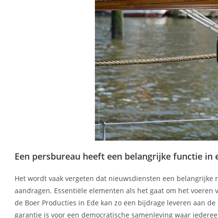
Een persbureau heeft een belangrijke functie i
Het wordt vaak vergeten dat nieuwsdiensten een belangrijke r
aandragen. Essentiële elementen als het gaat om het voeren 
de Boer Producties in Ede kan zo een bijdrage leveren aan de
garantie is voor een democratische samenleving waar iederee