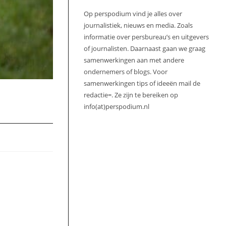
Op perspodium vind je alles over
journalistiek, nieuws en media. Zoals
informatie over persbureau’s en uitgevers
of journalisten. Daarnaast gaan we graag
samenwerkingen aan met andere
ondernemers of blogs. Voor
samenwerkingen tips of ideeën mail de
redactie=. Ze zijn te bereiken op
info(at)perspodium.nl