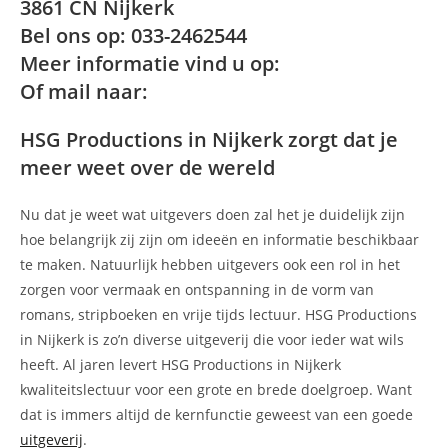
3861 CN Nijkerk
Bel ons op: 033-2462544
Meer informatie vind u op:
Of mail naar:
HSG Productions in Nijkerk zorgt dat je
meer weet over de wereld
Nu dat je weet wat uitgevers doen zal het je duidelijk zijn
hoe belangrijk zij zijn om ideeën en informatie beschikbaar
te maken. Natuurlijk hebben uitgevers ook een rol in het
zorgen voor vermaak en ontspanning in de vorm van
romans, stripboeken en vrije tijds lectuur. HSG Productions
in Nijkerk is zo’n diverse uitgeverij die voor ieder wat wils
heeft. Al jaren levert HSG Productions in Nijkerk
kwaliteitslectuur voor een grote en brede doelgroep. Want
dat is immers altijd de kernfunctie geweest van een goede
uitgeverij
.