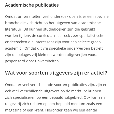
Academische publicaties
Omdat universiteiten veel onderzoek doen is er een speciale
branche die zich richt op het uitgeven van academische
literatuur. Dit kunnen studieboeken zijn die gebruikt
worden tijdens de curricula, maar ook zeer specialistische
onderzoeken die interessant zijn voor een selecte groep
academici. Omdat dit vrij specifieke onderwerpen betreft
zijn de oplages vrij klein en worden uitgeverijen vooral
gesponsord door universiteiten.
Wat voor soorten uitgevers zijn er actief?
Omdat er veel verschillende soorten publicaties zijn, zijn er
ook veel verschillende uitgevers op de markt. Ze kunnen
zich specialiseren op een bepaald vakgebied. Ook kan een
uitgeverij zich richten op een bepaald medium zoals een
magazine of een krant. Hieronder gaan wij een aantal