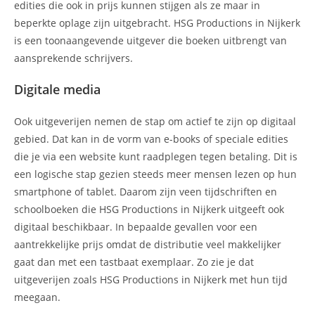
edities die ook in prijs kunnen stijgen als ze maar in
beperkte oplage zijn uitgebracht. HSG Productions in Nijkerk
is een toonaangevende uitgever die boeken uitbrengt van
aansprekende schrijvers.
Digitale media
Ook uitgeverijen nemen de stap om actief te zijn op digitaal
gebied. Dat kan in de vorm van e-books of speciale edities
die je via een website kunt raadplegen tegen betaling. Dit is
een logische stap gezien steeds meer mensen lezen op hun
smartphone of tablet. Daarom zijn veen tijdschriften en
schoolboeken die HSG Productions in Nijkerk uitgeeft ook
digitaal beschikbaar. In bepaalde gevallen voor een
aantrekkelijke prijs omdat de distributie veel makkelijker
gaat dan met een tastbaat exemplaar. Zo zie je dat
uitgeverijen zoals HSG Productions in Nijkerk met hun tijd
meegaan.