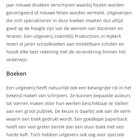
jaar nieuwe drukken verschijnen waarbij fouten worden
gecorrigeerd of nieuwe feiten worden vermeld. Uitgeverijen
die zich specialiseren in deze boeken moeten dus altijd
goed op de hoogte zijn van de wensen van docenten en
leraren. Een uitgeverij zoalsHSG Productions in Nijkerk
levert al jaren schoolboeken aan middelbare scholen en
houdt elke keer rekening met de verandering binnen het
onderwijs.
Boeken
Een uitgeverij heeft natuurlijk ook een belangrijke rol in het
bekend maken van schrijvers. Ze kunnen bepaalde auteurs
tot sterren maken door hun werken beschikbaar te stellen
aan een groot publiek. De keuze is daarbij ook aan de vorm
waarin een boek gedrukt wordt. Een goedkope paperback
heeft een veel groter bereik dan een duur boek met een
harde kaft. Toch hebben uitgevers ook oog voor speciale