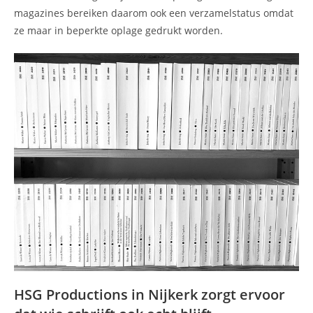
magazines bereiken daarom ook een verzamelstatus omdat
ze maar in beperkte oplage gedrukt worden.
HSG Productions in Nijkerk zorgt ervoor