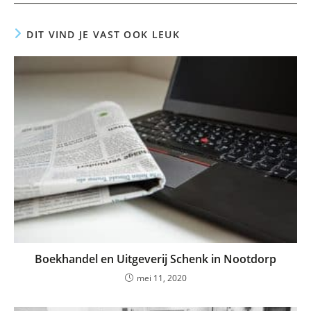
DIT VIND JE VAST OOK LEUK
Boekhandel en Uitgeverij Schenk in Nootdorp
mei 11, 2020