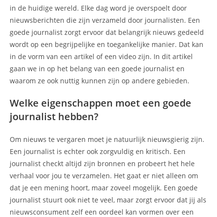
in de huidige wereld. Elke dag word je overspoelt door
nieuwsberichten die zijn verzameld door journalisten. Een
goede journalist zorgt ervoor dat belangrijk nieuws gedeeld
wordt op een begrijpelijke en toegankelijke manier. Dat kan
in de vorm van een artikel of een video zijn. In dit artikel
gaan we in op het belang van een goede journalist en
waarom ze ook nuttig kunnen zijn op andere gebieden.
Welke eigenschappen moet een goede
journalist hebben?
Om nieuws te vergaren moet je natuurlijk nieuwsgierig zijn.
Een journalist is echter ook zorgvuldig en kritisch. Een
journalist checkt altijd zijn bronnen en probeert het hele
verhaal voor jou te verzamelen. Het gaat er niet alleen om
dat je een mening hoort, maar zoveel mogelijk. Een goede
journalist stuurt ook niet te veel, maar zorgt ervoor dat jij als
nieuwsconsument zelf een oordeel kan vormen over een