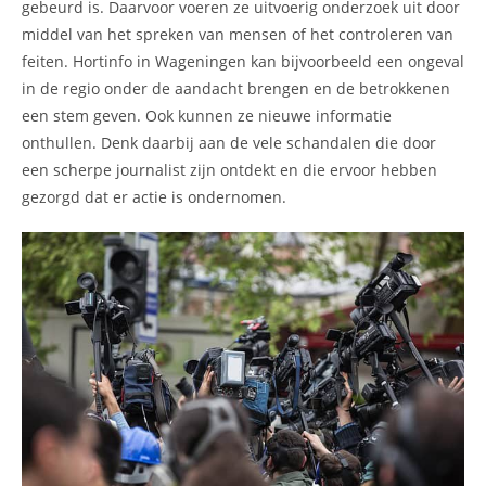
gebeurd is. Daarvoor voeren ze uitvoerig onderzoek uit door
middel van het spreken van mensen of het controleren van
feiten. Hortinfo in Wageningen kan bijvoorbeeld een ongeval
in de regio onder de aandacht brengen en de betrokkenen
een stem geven. Ook kunnen ze nieuwe informatie
onthullen. Denk daarbij aan de vele schandalen die door
een scherpe journalist zijn ontdekt en die ervoor hebben
gezorgd dat er actie is ondernomen.