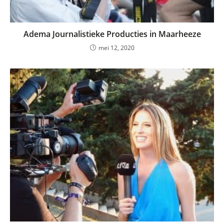
Adema Journalistieke Producties in Maarheeze
mei 12, 2020