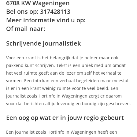
6708 KW Wageningen
Bel ons op: 317428113
Meer informatie vind u op:
Of mail naar:
Schrijvende journalistiek
Voor een krant is het belangrijk dat je helder maar ook
pakkend kunt schrijven. Tekst is een uniek medium omdat
het veel ruimte geeft aan de lezer om zelf het verhaal te
vormen. Een foto kan een verhaal begeleiden maar meestal
is er in een krant weinig ruimte voor te veel beeld. Een
journalist zoals Hortinfo in Wageningen zorgt er daarom
voor dat berichten altijd levendig en bondig zijn geschreven.
Een oog op wat er in jouw regio gebeurt
Een journalist zoals Hortinfo in Wageningen heeft een