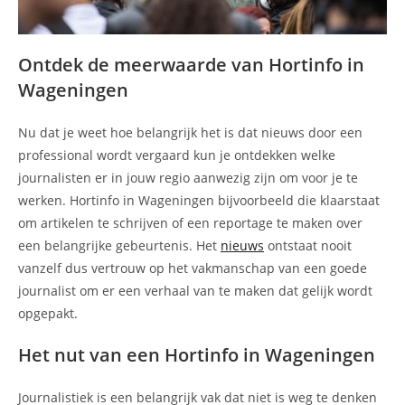
Ontdek de meerwaarde van Hortinfo in
Wageningen
Nu dat je weet hoe belangrijk het is dat nieuws door een
professional wordt vergaard kun je ontdekken welke
journalisten er in jouw regio aanwezig zijn om voor je te
werken. Hortinfo in Wageningen bijvoorbeeld die klaarstaat
om artikelen te schrijven of een reportage te maken over
een belangrijke gebeurtenis. Het
nieuws
ontstaat nooit
vanzelf dus vertrouw op het vakmanschap van een goede
journalist om er een verhaal van te maken dat gelijk wordt
opgepakt.
Het nut van een Hortinfo in Wageningen
Journalistiek is een belangrijk vak dat niet is weg te denken