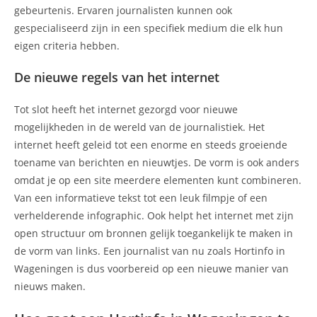
gebeurtenis. Ervaren journalisten kunnen ook
gespecialiseerd zijn in een specifiek medium die elk hun
eigen criteria hebben.
De nieuwe regels van het internet
Tot slot heeft het internet gezorgd voor nieuwe
mogelijkheden in de wereld van de journalistiek. Het
internet heeft geleid tot een enorme en steeds groeiende
toename van berichten en nieuwtjes. De vorm is ook anders
omdat je op een site meerdere elementen kunt combineren.
Van een informatieve tekst tot een leuk filmpje of een
verhelderende infographic. Ook helpt het internet met zijn
open structuur om bronnen gelijk toegankelijk te maken in
de vorm van links. Een journalist van nu zoals Hortinfo in
Wageningen is dus voorbereid op een nieuwe manier van
nieuws maken.