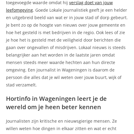
toegevoegde waarde omdat hij
verslag doet van jouw
leefomgeving
. Goede Lokale journalistiek geeft je een helder
en uitgebreid beeld van wat er in jouw stad of dorp gebeurt.
Je bent zo op de hoogte van nieuws over jouw gemeente en
hoe het gesteld is met bedrijven in de regio. Ook lees of zie
je hoe het is gesteld met de veiligheid door berichten die
gaan over ongevallen of misdrijven. Lokaal nieuws is steeds
belangrijker aan het worden in de laatste jaren omdat
mensen steeds meer waarde hechten aan hun directe
omgeving. Een journalist in Wageningen is daarom de
persoon die alles dat je wil weten over jouw buurt, wijk of
stad verzamelt.
Hortinfo in Wageningen leert je de
wereld om je heen beter kennen
Journalisten zijn kritische en nieuwsgierige mensen. Ze
willen weten hoe dingen in elkaar zitten en wat er echt