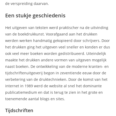
de verspreiding daarvan.
Een stukje geschiedenis
Het uitgeven van teksten werd praktischer na de uitvinding
van de boekdrukkunst. Voorafgaand aan het drukken
werden werken handmatig gekopieerd door schrijvers. Door
het drukken ging het uitgeven veel sneller en konden er dus
ook veel meer boeken worden gedistribueerd. Uiteindelijk
maakte het drukken andere vormen van uitgeven mogelijk
naast boeken. De ontwikkeling van de moderne kranten- en
tijdschriftenuitgeverij begon in zeventiende eeuw door de
verbetering van de druktechnieken. Door de komst van het
internet in 1989 werd de website al snel het dominante
publicatiemedium en dat is terug te zien in het grote en
toenemende aantal blogs en sites.
Tijdschriften