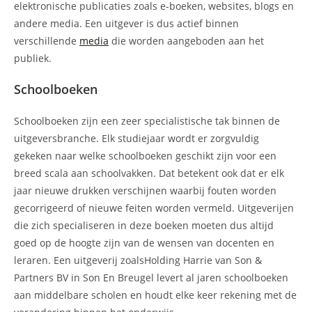
elektronische publicaties zoals e-boeken, websites, blogs en
andere media. Een uitgever is dus actief binnen
verschillende
media
die worden aangeboden aan het
publiek.
Schoolboeken
Schoolboeken zijn een zeer specialistische tak binnen de
uitgeversbranche. Elk studiejaar wordt er zorgvuldig
gekeken naar welke schoolboeken geschikt zijn voor een
breed scala aan schoolvakken. Dat betekent ook dat er elk
jaar nieuwe drukken verschijnen waarbij fouten worden
gecorrigeerd of nieuwe feiten worden vermeld. Uitgeverijen
die zich specialiseren in deze boeken moeten dus altijd
goed op de hoogte zijn van de wensen van docenten en
leraren. Een uitgeverij zoalsHolding Harrie van Son &
Partners BV in Son En Breugel levert al jaren schoolboeken
aan middelbare scholen en houdt elke keer rekening met de