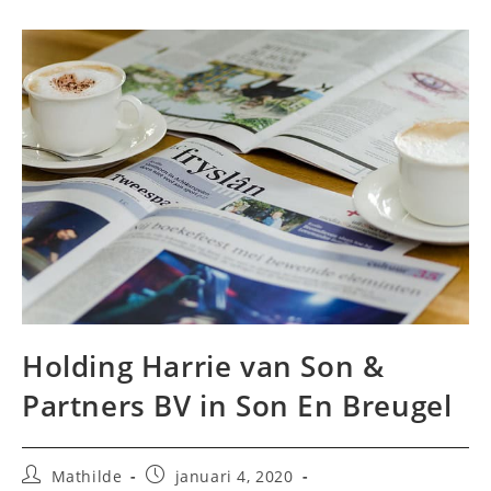
Holding Harrie van Son &
Partners BV in Son En Breugel
Bericht
Bericht
Mathilde
januari 4, 2020