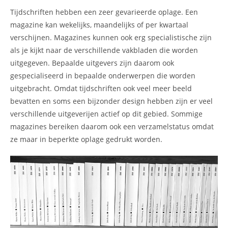
Tijdschriften hebben een zeer gevarieerde oplage. Een
magazine kan wekelijks, maandelijks of per kwartaal
verschijnen. Magazines kunnen ook erg specialistische zijn
als je kijkt naar de verschillende vakbladen die worden
uitgegeven. Bepaalde uitgevers zijn daarom ook
gespecialiseerd in bepaalde onderwerpen die worden
uitgebracht. Omdat tijdschriften ook veel meer beeld
bevatten en soms een bijzonder design hebben zijn er veel
verschillende uitgeverijen actief op dit gebied. Sommige
magazines bereiken daarom ook een verzamelstatus omdat
ze maar in beperkte oplage gedrukt worden.