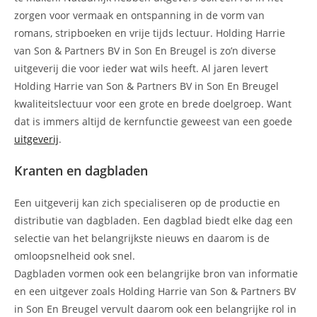
zorgen voor vermaak en ontspanning in de vorm van
romans, stripboeken en vrije tijds lectuur. Holding Harrie
van Son & Partners BV in Son En Breugel is zo’n diverse
uitgeverij die voor ieder wat wils heeft. Al jaren levert
Holding Harrie van Son & Partners BV in Son En Breugel
kwaliteitslectuur voor een grote en brede doelgroep. Want
dat is immers altijd de kernfunctie geweest van een goede
uitgeverij
.
Kranten en dagbladen
Een uitgeverij kan zich specialiseren op de productie en
distributie van dagbladen. Een dagblad biedt elke dag een
selectie van het belangrijkste nieuws en daarom is de
omloopsnelheid ook snel.
Dagbladen vormen ook een belangrijke bron van informatie
en een uitgever zoals Holding Harrie van Son & Partners BV
in Son En Breugel vervult daarom ook een belangrijke rol in