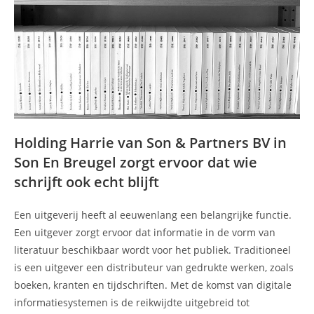
Holding Harrie van Son & Partners BV in
Son En Breugel zorgt ervoor dat wie
schrijft ook echt blijft
Een uitgeverij heeft al eeuwenlang een belangrijke functie.
Een uitgever zorgt ervoor dat informatie in de vorm van
literatuur beschikbaar wordt voor het publiek. Traditioneel
is een uitgever een distributeur van gedrukte werken, zoals
boeken, kranten en tijdschriften. Met de komst van digitale
informatiesystemen is de reikwijdte uitgebreid tot