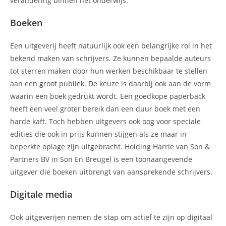
verandering binnen het onderwijs.
Boeken
Een uitgeverij heeft natuurlijk ook een belangrijke rol in het
bekend maken van schrijvers. Ze kunnen bepaalde auteurs
tot sterren maken door hun werken beschikbaar te stellen
aan een groot publiek. De keuze is daarbij ook aan de vorm
waarin een boek gedrukt wordt. Een goedkope paperback
heeft een veel groter bereik dan een duur boek met een
harde kaft. Toch hebben uitgevers ook oog voor speciale
edities die ook in prijs kunnen stijgen als ze maar in
beperkte oplage zijn uitgebracht. Holding Harrie van Son &
Partners BV in Son En Breugel is een toonaangevende
uitgever die boeken uitbrengt van aansprekende schrijvers.
Digitale media
Ook uitgeverijen nemen de stap om actief te zijn op digitaal