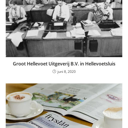
Groot Hellevoet Uitgeverij B.V. in Hellevoetsluis
juni 8, 2020