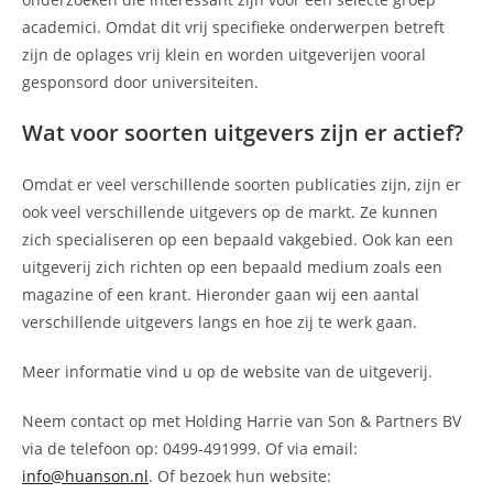
academici. Omdat dit vrij specifieke onderwerpen betreft
zijn de oplages vrij klein en worden uitgeverijen vooral
gesponsord door universiteiten.
Wat voor soorten uitgevers zijn er actief?
Omdat er veel verschillende soorten publicaties zijn, zijn er
ook veel verschillende uitgevers op de markt. Ze kunnen
zich specialiseren op een bepaald vakgebied. Ook kan een
uitgeverij zich richten op een bepaald medium zoals een
magazine of een krant. Hieronder gaan wij een aantal
verschillende uitgevers langs en hoe zij te werk gaan.
Meer informatie vind u op de website van de uitgeverij.
Neem contact op met Holding Harrie van Son & Partners BV
via de telefoon op: 0499-491999. Of via email:
info@huanson.nl
. Of bezoek hun website: