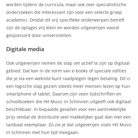
worden tijdens de curricula, maar ook zeer specialistische
onderzoeken die interessant zijn voor een selecte groep
academici. Omdat dit vrij specifieke onderwerpen betreft
zijn de oplages vrij klein en worden uitgeverijen vooral
gesponsord door universiteiten.
Digitale media
Ook uitgeverijen nemen de stap om actief te zijn op digitaal
gebied. Dat kan in de vorm van e-books of speciale edities
die je via een website kunt raadplegen tegen betaling. Dit is
een logische stap gezien steeds meer mensen lezen op hun
smartphone of tablet. Daarom zijn veen tijdschriften en
schoolboeken die Hit Music in Schinnen uitgeeft ook digitaal
beschikbaar. In bepaalde gevallen voor een aantrekkelijke
prijs omdat de distributie veel makkelijker gaat dan met een
tastbaat exemplaar. Zo zie je dat uitgeverijen zoals Hit Music
in Schinnen met hun tijd meegaan.