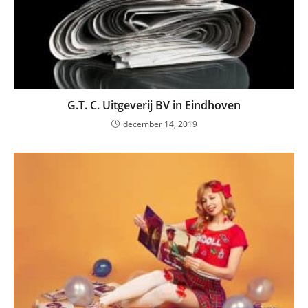
G.T. C. Uitgeverij BV in Eindhoven
december 14, 2019