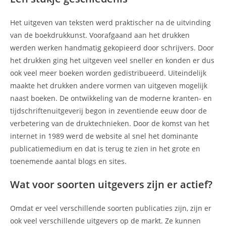
Het uitgeven van teksten werd praktischer na de uitvinding
van de boekdrukkunst. Voorafgaand aan het drukken
werden werken handmatig gekopieerd door schrijvers. Door
het drukken ging het uitgeven veel sneller en konden er dus
ook veel meer boeken worden gedistribueerd. Uiteindelijk
maakte het drukken andere vormen van uitgeven mogelijk
naast boeken. De ontwikkeling van de moderne kranten- en
tijdschriftenuitgeverij begon in zeventiende eeuw door de
verbetering van de druktechnieken. Door de komst van het
internet in 1989 werd de website al snel het dominante
publicatiemedium en dat is terug te zien in het grote en
toenemende aantal blogs en sites.
Wat voor soorten uitgevers zijn er actief?
Omdat er veel verschillende soorten publicaties zijn, zijn er
ook veel verschillende uitgevers op de markt. Ze kunnen