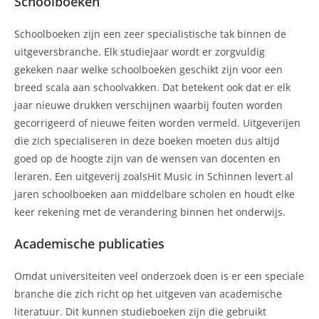
Schoolboeken
Schoolboeken zijn een zeer specialistische tak binnen de
uitgeversbranche. Elk studiejaar wordt er zorgvuldig
gekeken naar welke schoolboeken geschikt zijn voor een
breed scala aan schoolvakken. Dat betekent ook dat er elk
jaar nieuwe drukken verschijnen waarbij fouten worden
gecorrigeerd of nieuwe feiten worden vermeld. Uitgeverijen
die zich specialiseren in deze boeken moeten dus altijd
goed op de hoogte zijn van de wensen van docenten en
leraren. Een uitgeverij zoalsHit Music in Schinnen levert al
jaren schoolboeken aan middelbare scholen en houdt elke
keer rekening met de verandering binnen het onderwijs.
Academische publicaties
Omdat universiteiten veel onderzoek doen is er een speciale
branche die zich richt op het uitgeven van academische
literatuur. Dit kunnen studieboeken zijn die gebruikt