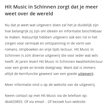
Hit Music in Schinnen zorgt dat je meer
weet over de wereld
Nu dat je weet wat uitgevers doen zal het je duidelijk zijn
hoe belangrijk zij zijn om ideeën en informatie beschikbaar
te maken. Natuurlijk hebben uitgevers ook een rol in het
zorgen voor vermaak en ontspanning in de vorm van
romans, stripboeken en vrije tijds lectuur. Hit Music in
Schinnen is zo’n diverse uitgeverij die voor ieder wat wils
heeft. Al jaren levert Hit Music in Schinnen kwaliteitslectuur
voor een grote en brede doelgroep. Want dat is immers
altijd de kernfunctie geweest van een goede
uitgeverij
.
Meer informatie vind u op de website van de uitgeverij.
Neem contact op met Hit Music via de telefoon op:
464433855. Of via email:
. Of bezoek hun website: