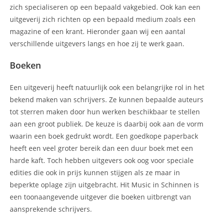
zich specialiseren op een bepaald vakgebied. Ook kan een
uitgeverij zich richten op een bepaald medium zoals een
magazine of een krant. Hieronder gaan wij een aantal
verschillende uitgevers langs en hoe zij te werk gaan.
Boeken
Een uitgeverij heeft natuurlijk ook een belangrijke rol in het
bekend maken van schrijvers. Ze kunnen bepaalde auteurs
tot sterren maken door hun werken beschikbaar te stellen
aan een groot publiek. De keuze is daarbij ook aan de vorm
waarin een boek gedrukt wordt. Een goedkope paperback
heeft een veel groter bereik dan een duur boek met een
harde kaft. Toch hebben uitgevers ook oog voor speciale
edities die ook in prijs kunnen stijgen als ze maar in
beperkte oplage zijn uitgebracht. Hit Music in Schinnen is
een toonaangevende uitgever die boeken uitbrengt van
aansprekende schrijvers.