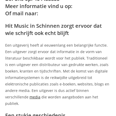
Meer informatie vind u op:
Of mail naar:
Hit Music in Schinnen zorgt ervoor dat
wie schrijft ook echt blijft
Een uitgeverij heeft al eeuwenlang een belangrijke functie.
Een uitgever zorgt ervoor dat informatie in de vorm van
literatuur beschikbaar wordt voor het publiek. Traditioneel
is een uitgever een distributeur van gedrukte werken, zoals
boeken, kranten en tijdschriften. Met de komst van digitale
informatiesystemen is de reikwijdte uitgebreid tot
elektronische publicaties zoals e-boeken, websites, blogs en
andere media. Een uitgever is dus actief binnen
verschillende
media
die worden aangeboden aan het
publiek.
Een stukje geschiedenis