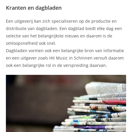
Kranten en dagbladen
Een uitgeverij kan zich specialiseren op de productie en
distributie van dagbladen. Een dagblad biedt elke dag een
selectie van het belangrijkste nieuws en daarom is de
omloopsnelheid ook snel.
Dagbladen vormen ook een belangrijke bron van informatie
en een uitgever zoals Hit Music in Schinnen vervult daarom
ook een belangrijke rol in de verspreiding daarvan.