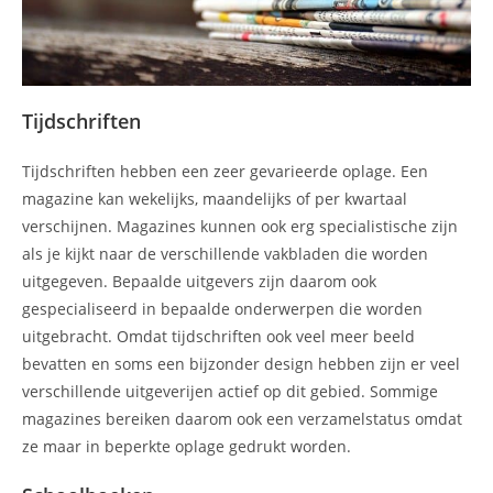
Tijdschriften
Tijdschriften hebben een zeer gevarieerde oplage. Een
magazine kan wekelijks, maandelijks of per kwartaal
verschijnen. Magazines kunnen ook erg specialistische zijn
als je kijkt naar de verschillende vakbladen die worden
uitgegeven. Bepaalde uitgevers zijn daarom ook
gespecialiseerd in bepaalde onderwerpen die worden
uitgebracht. Omdat tijdschriften ook veel meer beeld
bevatten en soms een bijzonder design hebben zijn er veel
verschillende uitgeverijen actief op dit gebied. Sommige
magazines bereiken daarom ook een verzamelstatus omdat
ze maar in beperkte oplage gedrukt worden.