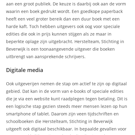
aan een groot publiek. De keuze is daarbij ook aan de vorm
waarin een boek gedrukt wordt. Een goedkope paperback
heeft een veel groter bereik dan een duur boek met een
harde kaft. Toch hebben uitgevers ook oog voor speciale
edities die ook in prijs kunnen stijgen als ze maar in
beperkte oplage zijn uitgebracht. Herstelteam, Stichting in
Beverwijk is een toonaangevende uitgever die boeken
uitbrengt van aansprekende schrijvers.
Digitale media
Ook uitgeverijen nemen de stap om actief te zijn op digitaal
gebied. Dat kan in de vorm van e-books of speciale edities
die je via een website kunt raadplegen tegen betaling. Dit is
een logische stap gezien steeds meer mensen lezen op hun
smartphone of tablet. Daarom zijn veen tijdschriften en
schoolboeken die Herstelteam, Stichting in Beverwijk
uitgeeft ook digitaal beschikbaar. In bepaalde gevallen voor