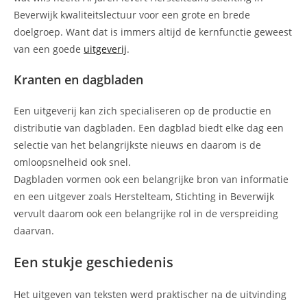
Beverwijk kwaliteitslectuur voor een grote en brede
doelgroep. Want dat is immers altijd de kernfunctie geweest
van een goede
uitgeverij
.
Kranten en dagbladen
Een uitgeverij kan zich specialiseren op de productie en
distributie van dagbladen. Een dagblad biedt elke dag een
selectie van het belangrijkste nieuws en daarom is de
omloopsnelheid ook snel.
Dagbladen vormen ook een belangrijke bron van informatie
en een uitgever zoals Herstelteam, Stichting in Beverwijk
vervult daarom ook een belangrijke rol in de verspreiding
daarvan.
Een stukje geschiedenis
Het uitgeven van teksten werd praktischer na de uitvinding