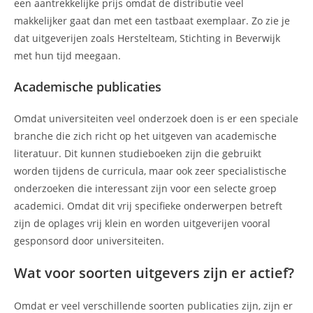
een aantrekkelijke prijs omdat de distributie veel
makkelijker gaat dan met een tastbaat exemplaar. Zo zie je
dat uitgeverijen zoals Herstelteam, Stichting in Beverwijk
met hun tijd meegaan.
Academische publicaties
Omdat universiteiten veel onderzoek doen is er een speciale
branche die zich richt op het uitgeven van academische
literatuur. Dit kunnen studieboeken zijn die gebruikt
worden tijdens de curricula, maar ook zeer specialistische
onderzoeken die interessant zijn voor een selecte groep
academici. Omdat dit vrij specifieke onderwerpen betreft
zijn de oplages vrij klein en worden uitgeverijen vooral
gesponsord door universiteiten.
Wat voor soorten uitgevers zijn er actief?
Omdat er veel verschillende soorten publicaties zijn, zijn er