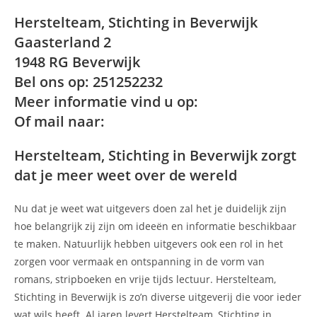
Herstelteam, Stichting in Beverwijk
Gaasterland 2
1948 RG Beverwijk
Bel ons op: 251252232
Meer informatie vind u op:
Of mail naar:
Herstelteam, Stichting in Beverwijk zorgt
dat je meer weet over de wereld
Nu dat je weet wat uitgevers doen zal het je duidelijk zijn
hoe belangrijk zij zijn om ideeën en informatie beschikbaar
te maken. Natuurlijk hebben uitgevers ook een rol in het
zorgen voor vermaak en ontspanning in de vorm van
romans, stripboeken en vrije tijds lectuur. Herstelteam,
Stichting in Beverwijk is zo’n diverse uitgeverij die voor ieder
wat wils heeft. Al jaren levert Herstelteam, Stichting in