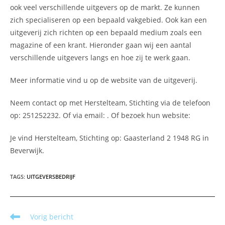
ook veel verschillende uitgevers op de markt. Ze kunnen
zich specialiseren op een bepaald vakgebied. Ook kan een
uitgeverij zich richten op een bepaald medium zoals een
magazine of een krant. Hieronder gaan wij een aantal
verschillende uitgevers langs en hoe zij te werk gaan.
Meer informatie vind u op de website van de uitgeverij.
Neem contact op met Herstelteam, Stichting via de telefoon
op: 251252232. Of via email:
. Of bezoek hun website:
Je vind Herstelteam, Stichting op: Gaasterland 2 1948 RG in
Beverwijk.
TAGS
:
UITGEVERSBEDRIJF
Lees
Vorig bericht