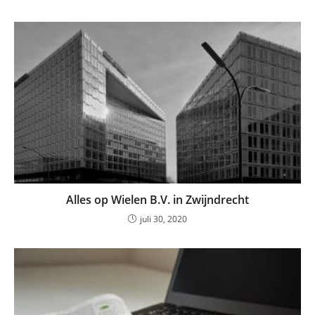
Alles op Wielen B.V. in Zwijndrecht
juli 30, 2020