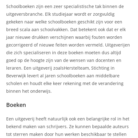
Schoolboeken zijn een zeer specialistische tak binnen de
uitgeversbranche. Elk studiejaar wordt er zorgvuldig
gekeken naar welke schoolboeken geschikt zijn voor een
breed scala aan schoolvakken. Dat betekent ook dat er elk
jaar nieuwe drukken verschijnen waarbij fouten worden
gecorrigeerd of nieuwe feiten worden vermeld. Uitgeverijen
die zich specialiseren in deze boeken moeten dus altijd
goed op de hoogte zijn van de wensen van docenten en
leraren. Een uitgeverij zoalsHerstelteam, Stichting in
Beverwijk levert al jaren schoolboeken aan middelbare
scholen en houdt elke keer rekening met de verandering
binnen het onderwijs.
Boeken
Een uitgeverij heeft natuurlijk ook een belangrijke rol in het
bekend maken van schrijvers. Ze kunnen bepaalde auteurs
tot sterren maken door hun werken beschikbaar te stellen