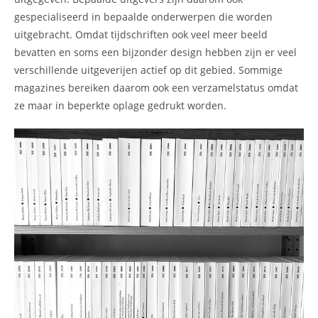
gespecialiseerd in bepaalde onderwerpen die worden
uitgebracht. Omdat tijdschriften ook veel meer beeld
bevatten en soms een bijzonder design hebben zijn er veel
verschillende uitgeverijen actief op dit gebied. Sommige
magazines bereiken daarom ook een verzamelstatus omdat
ze maar in beperkte oplage gedrukt worden.