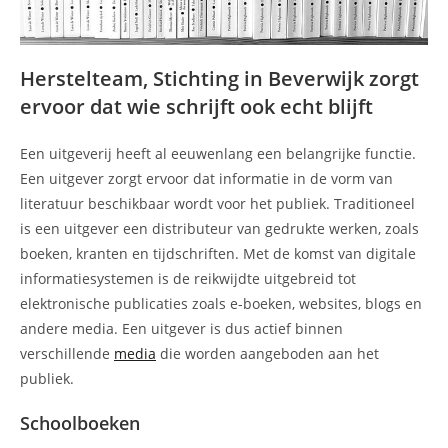
Herstelteam, Stichting in Beverwijk zorgt
ervoor dat wie schrijft ook echt blijft
Een uitgeverij heeft al eeuwenlang een belangrijke functie.
Een uitgever zorgt ervoor dat informatie in de vorm van
literatuur beschikbaar wordt voor het publiek. Traditioneel
is een uitgever een distributeur van gedrukte werken, zoals
boeken, kranten en tijdschriften. Met de komst van digitale
informatiesystemen is de reikwijdte uitgebreid tot
elektronische publicaties zoals e-boeken, websites, blogs en
andere media. Een uitgever is dus actief binnen
verschillende
media
die worden aangeboden aan het
publiek.
Schoolboeken