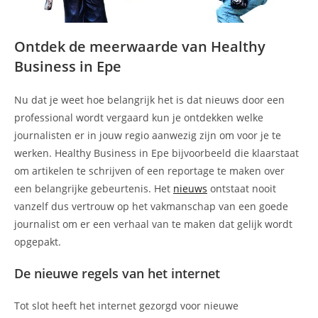
Ontdek de meerwaarde van Healthy
Business in Epe
Nu dat je weet hoe belangrijk het is dat nieuws door een
professional wordt vergaard kun je ontdekken welke
journalisten er in jouw regio aanwezig zijn om voor je te
werken. Healthy Business in Epe bijvoorbeeld die klaarstaat
om artikelen te schrijven of een reportage te maken over
een belangrijke gebeurtenis. Het
nieuws
ontstaat nooit
vanzelf dus vertrouw op het vakmanschap van een goede
journalist om er een verhaal van te maken dat gelijk wordt
opgepakt.
De nieuwe regels van het internet
Tot slot heeft het internet gezorgd voor nieuwe