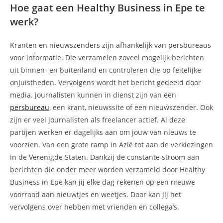
Hoe gaat een Healthy Business in Epe te
werk?
Kranten en nieuwszenders zijn afhankelijk van persbureaus
voor informatie. Die verzamelen zoveel mogelijk berichten
uit binnen- en buitenland en controleren die op feitelijke
onjuistheden. Vervolgens wordt het bericht gedeeld door
media. journalisten kunnen in dienst zijn van een
persbureau
, een krant, nieuwssite of een nieuwszender. Ook
zijn er veel journalisten als freelancer actief. Al deze
partijen werken er dagelijks aan om jouw van nieuws te
voorzien. Van een grote ramp in Azië tot aan de verkiezingen
in de Verenigde Staten. Dankzij de constante stroom aan
berichten die onder meer worden verzameld door Healthy
Business in Epe kan jij elke dag rekenen op een nieuwe
voorraad aan nieuwtjes en weetjes. Daar kan jij het
vervolgens over hebben met vrienden en collega’s.