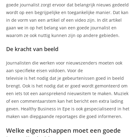
goede journalist zorgt ervoor dat belangrijk nieuws gedeeld
wordt op een begrijpelijke en toegankelijke manier. Dat kan
in de vorm van een artikel of een video zijn. In dit artikel
gaan we in op het belang van een goede journalist en
waarom ze ook nuttig kunnen zijn op andere gebieden.
De kracht van beeld
Journalisten die werken voor nieuwszenders moeten ook
aan specifieke eisen voldoen. Voor de
televisie is het nodig dat je gebeurtenissen goed in beeld
brengt. Ook is het nodig dat er goed wordt gemonteerd om
een iets tot een aansprekend nieuwsitem te maken. Muziek
of een commentaarstem kan het bericht een extra lading
geven. Healthy Business in Epe is ook gespecialiseerd in het
maken van diepgaande reportages die goed informeren.
Welke eigenschappen moet een goede