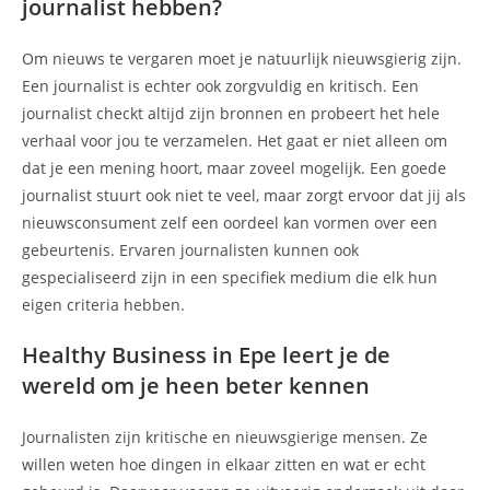
journalist hebben?
Om nieuws te vergaren moet je natuurlijk nieuwsgierig zijn.
Een journalist is echter ook zorgvuldig en kritisch. Een
journalist checkt altijd zijn bronnen en probeert het hele
verhaal voor jou te verzamelen. Het gaat er niet alleen om
dat je een mening hoort, maar zoveel mogelijk. Een goede
journalist stuurt ook niet te veel, maar zorgt ervoor dat jij als
nieuwsconsument zelf een oordeel kan vormen over een
gebeurtenis. Ervaren journalisten kunnen ook
gespecialiseerd zijn in een specifiek medium die elk hun
eigen criteria hebben.
Healthy Business in Epe leert je de
wereld om je heen beter kennen
Journalisten zijn kritische en nieuwsgierige mensen. Ze
willen weten hoe dingen in elkaar zitten en wat er echt