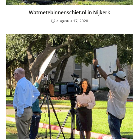
Watmetebinnenschiet.nl in Nijkerk
augustus 17, 2020