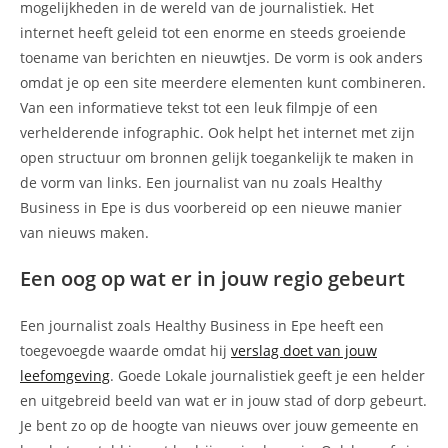
mogelijkheden in de wereld van de journalistiek. Het
internet heeft geleid tot een enorme en steeds groeiende
toename van berichten en nieuwtjes. De vorm is ook anders
omdat je op een site meerdere elementen kunt combineren.
Van een informatieve tekst tot een leuk filmpje of een
verhelderende infographic. Ook helpt het internet met zijn
open structuur om bronnen gelijk toegankelijk te maken in
de vorm van links. Een journalist van nu zoals Healthy
Business in Epe is dus voorbereid op een nieuwe manier
van nieuws maken.
Een oog op wat er in jouw regio gebeurt
Een journalist zoals Healthy Business in Epe heeft een
toegevoegde waarde omdat hij
verslag doet van jouw
leefomgeving
. Goede Lokale journalistiek geeft je een helder
en uitgebreid beeld van wat er in jouw stad of dorp gebeurt.
Je bent zo op de hoogte van nieuws over jouw gemeente en