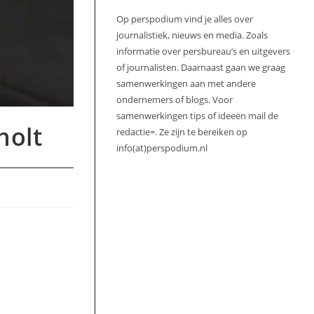
Op perspodium vind je alles over
journalistiek, nieuws en media. Zoals
informatie over persbureau’s en uitgevers
of journalisten. Daarnaast gaan we graag
samenwerkingen aan met andere
ondernemers of blogs. Voor
samenwerkingen tips of ideeën mail de
holt
redactie=. Ze zijn te bereiken op
info(at)perspodium.nl