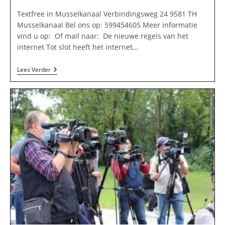
Textfree in Musselkanaal Verbindingsweg 24 9581 TH
Musselkanaal Bel ons op: 599454605 Meer informatie
vind u op: Of mail naar: De nieuwe regels van het
internet Tot slot heeft het internet…
Textfree
Lees Verder
In
Musselkanaal