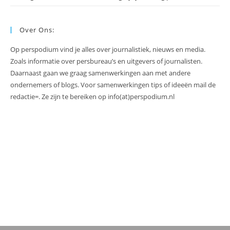
Over Ons:
Op perspodium vind je alles over journalistiek, nieuws en media.
Zoals informatie over persbureau’s en uitgevers of journalisten.
Daarnaast gaan we graag samenwerkingen aan met andere
ondernemers of blogs. Voor samenwerkingen tips of ideeën mail de
redactie=. Ze zijn te bereiken op info(at)perspodium.nl