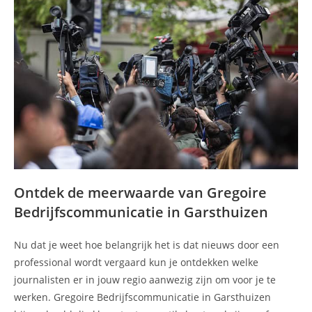
Ontdek de meerwaarde van Gregoire
Bedrijfscommunicatie in Garsthuizen
Nu dat je weet hoe belangrijk het is dat nieuws door een
professional wordt vergaard kun je ontdekken welke
journalisten er in jouw regio aanwezig zijn om voor je te
werken. Gregoire Bedrijfscommunicatie in Garsthuizen