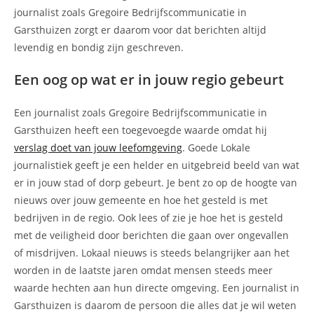
journalist zoals Gregoire Bedrijfscommunicatie in
Garsthuizen zorgt er daarom voor dat berichten altijd
levendig en bondig zijn geschreven.
Een oog op wat er in jouw regio gebeurt
Een journalist zoals Gregoire Bedrijfscommunicatie in
Garsthuizen heeft een toegevoegde waarde omdat hij
verslag doet van jouw leefomgeving
. Goede Lokale
journalistiek geeft je een helder en uitgebreid beeld van wat
er in jouw stad of dorp gebeurt. Je bent zo op de hoogte van
nieuws over jouw gemeente en hoe het gesteld is met
bedrijven in de regio. Ook lees of zie je hoe het is gesteld
met de veiligheid door berichten die gaan over ongevallen
of misdrijven. Lokaal nieuws is steeds belangrijker aan het
worden in de laatste jaren omdat mensen steeds meer
waarde hechten aan hun directe omgeving. Een journalist in
Garsthuizen is daarom de persoon die alles dat je wil weten