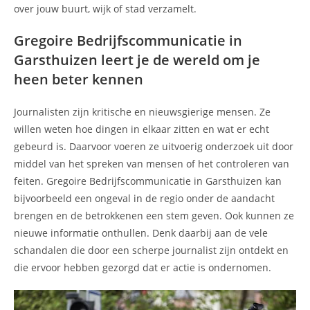
over jouw buurt, wijk of stad verzamelt.
Gregoire Bedrijfscommunicatie in
Garsthuizen leert je de wereld om je
heen beter kennen
Journalisten zijn kritische en nieuwsgierige mensen. Ze
willen weten hoe dingen in elkaar zitten en wat er echt
gebeurd is. Daarvoor voeren ze uitvoerig onderzoek uit door
middel van het spreken van mensen of het controleren van
feiten. Gregoire Bedrijfscommunicatie in Garsthuizen kan
bijvoorbeeld een ongeval in de regio onder de aandacht
brengen en de betrokkenen een stem geven. Ook kunnen ze
nieuwe informatie onthullen. Denk daarbij aan de vele
schandalen die door een scherpe journalist zijn ontdekt en
die ervoor hebben gezorgd dat er actie is ondernomen.