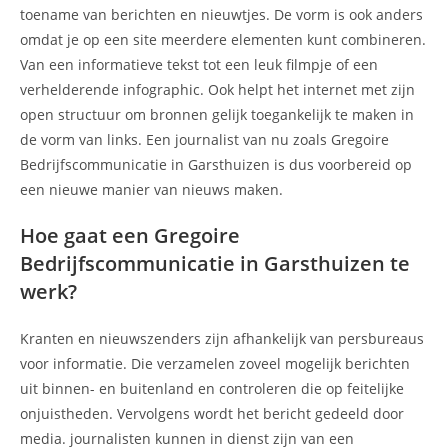
toename van berichten en nieuwtjes. De vorm is ook anders
omdat je op een site meerdere elementen kunt combineren.
Van een informatieve tekst tot een leuk filmpje of een
verhelderende infographic. Ook helpt het internet met zijn
open structuur om bronnen gelijk toegankelijk te maken in
de vorm van links. Een journalist van nu zoals Gregoire
Bedrijfscommunicatie in Garsthuizen is dus voorbereid op
een nieuwe manier van nieuws maken.
Hoe gaat een Gregoire
Bedrijfscommunicatie in Garsthuizen te
werk?
Kranten en nieuwszenders zijn afhankelijk van persbureaus
voor informatie. Die verzamelen zoveel mogelijk berichten
uit binnen- en buitenland en controleren die op feitelijke
onjuistheden. Vervolgens wordt het bericht gedeeld door
media. journalisten kunnen in dienst zijn van een