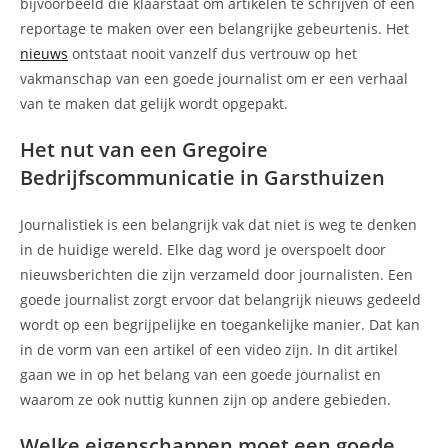
bijvoorbeeld die klaarstaat om artikelen te schrijven of een
reportage te maken over een belangrijke gebeurtenis. Het
nieuws
ontstaat nooit vanzelf dus vertrouw op het
vakmanschap van een goede journalist om er een verhaal
van te maken dat gelijk wordt opgepakt.
Het nut van een Gregoire
Bedrijfscommunicatie in Garsthuizen
Journalistiek is een belangrijk vak dat niet is weg te denken
in de huidige wereld. Elke dag word je overspoelt door
nieuwsberichten die zijn verzameld door journalisten. Een
goede journalist zorgt ervoor dat belangrijk nieuws gedeeld
wordt op een begrijpelijke en toegankelijke manier. Dat kan
in de vorm van een artikel of een video zijn. In dit artikel
gaan we in op het belang van een goede journalist en
waarom ze ook nuttig kunnen zijn op andere gebieden.
Welke eigenschappen moet een goede