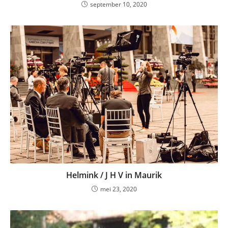
september 10, 2020
Helmink / J H V in Maurik
mei 23, 2020