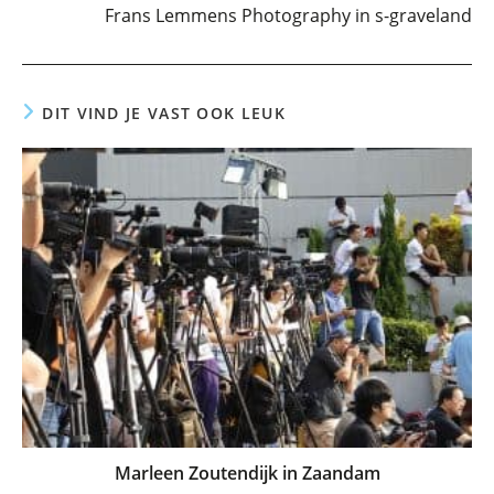
Frans Lemmens Photography in s-graveland
DIT VIND JE VAST OOK LEUK
Marleen Zoutendijk in Zaandam