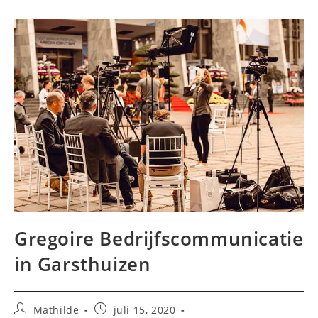
Gregoire Bedrijfscommunicatie
in Garsthuizen
Bericht
Bericht
Mathilde
juli 15, 2020