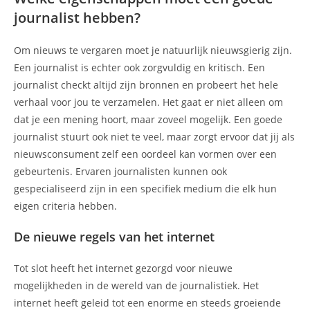
journalist hebben?
Om nieuws te vergaren moet je natuurlijk nieuwsgierig zijn.
Een journalist is echter ook zorgvuldig en kritisch. Een
journalist checkt altijd zijn bronnen en probeert het hele
verhaal voor jou te verzamelen. Het gaat er niet alleen om
dat je een mening hoort, maar zoveel mogelijk. Een goede
journalist stuurt ook niet te veel, maar zorgt ervoor dat jij als
nieuwsconsument zelf een oordeel kan vormen over een
gebeurtenis. Ervaren journalisten kunnen ook
gespecialiseerd zijn in een specifiek medium die elk hun
eigen criteria hebben.
De nieuwe regels van het internet
Tot slot heeft het internet gezorgd voor nieuwe
mogelijkheden in de wereld van de journalistiek. Het
internet heeft geleid tot een enorme en steeds groeiende