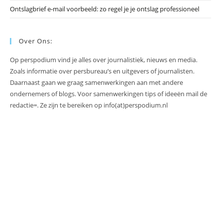
Ontslagbrief e-mail voorbeeld: zo regel je je ontslag professioneel
Over Ons:
Op perspodium vind je alles over journalistiek, nieuws en media.
Zoals informatie over persbureau’s en uitgevers of journalisten.
Daarnaast gaan we graag samenwerkingen aan met andere
ondernemers of blogs. Voor samenwerkingen tips of ideeën mail de
redactie=. Ze zijn te bereiken op info(at)perspodium.nl