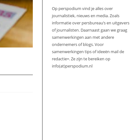
Op perspodium vind je alles over
journalistiek, nieuws en media. Zoals
informatie over persbureau’s en uitgevers
of journalisten. Daarnaast gaan we graag
samenwerkingen aan met andere
ondernemers of blogs. Voor
samenwerkingen tips of ideeën mail de
redactie=. Ze zijn te bereiken op
info(at)perspodium.nl