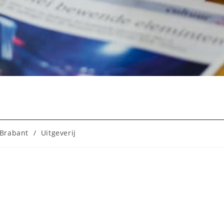
Brabant
/
Uitgeverij