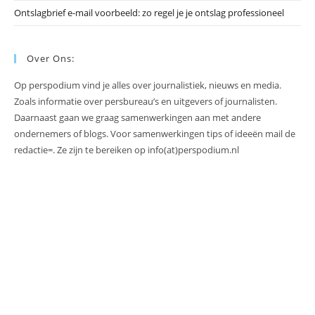
Ontslagbrief e-mail voorbeeld: zo regel je je ontslag professioneel
Over Ons:
Op perspodium vind je alles over journalistiek, nieuws en media.
Zoals informatie over persbureau’s en uitgevers of journalisten.
Daarnaast gaan we graag samenwerkingen aan met andere
ondernemers of blogs. Voor samenwerkingen tips of ideeën mail de
redactie=. Ze zijn te bereiken op info(at)perspodium.nl