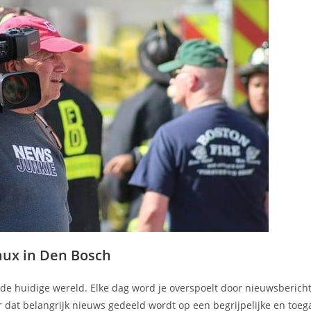
ux in Den Bosch
in de huidige wereld. Elke dag word je overspoelt door nieuwsbericht
r dat belangrijk nieuws gedeeld wordt op een begrijpelijke en toeg