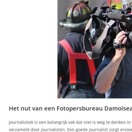
Het nut van een Fotopersbureau Damoisea
Journalistiek is een belangrijk vak dat niet is weg te denken 
verzameld door journalisten. Een goede journalist zorgt ervoo