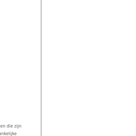
en die zijn
ankelijke