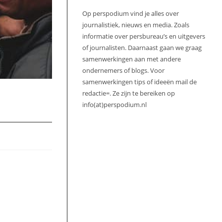
Op perspodium vind je alles over
journalistiek, nieuws en media. Zoals
informatie over persbureau’s en uitgevers
of journalisten. Daarnaast gaan we graag
samenwerkingen aan met andere
ondernemers of blogs. Voor
samenwerkingen tips of ideeën mail de
redactie=. Ze zijn te bereiken op
info(at)perspodium.nl