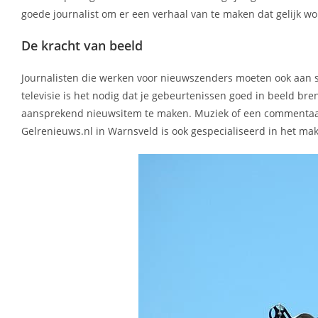
goede journalist om er een verhaal van te maken dat gelijk wo
De kracht van beeld
Journalisten die werken voor nieuwszenders moeten ook aan s
televisie is het nodig dat je gebeurtenissen goed in beeld br
aansprekend nieuwsitem te maken. Muziek of een commentaars
Gelrenieuws.nl in Warnsveld is ook gespecialiseerd in het m