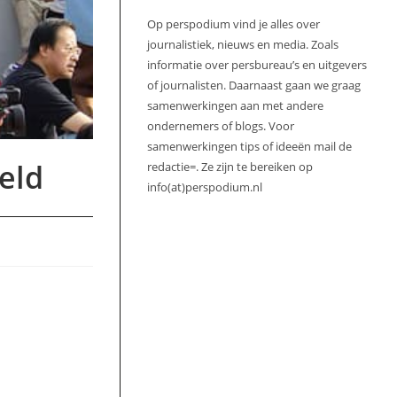
Op perspodium vind je alles over
journalistiek, nieuws en media. Zoals
informatie over persbureau’s en uitgevers
of journalisten. Daarnaast gaan we graag
samenwerkingen aan met andere
ondernemers of blogs. Voor
samenwerkingen tips of ideeën mail de
eld
redactie=. Ze zijn te bereiken op
info(at)perspodium.nl