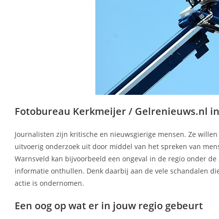
Fotobureau Kerkmeijer / Gelrenieuws.nl in
Journalisten zijn kritische en nieuwsgierige mensen. Ze wille
uitvoerig onderzoek uit door middel van het spreken van mens
Warnsveld kan bijvoorbeeld een ongeval in de regio onder d
informatie onthullen. Denk daarbij aan de vele schandalen die
actie is ondernomen.
Een oog op wat er in jouw regio gebeurt