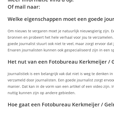
Of mail naar:
Welke eigenschappen moet een goede jour
Om nieuws te vergaren moet je natuurlijk nieuwsgierig zijn. Een 
bronnen en probeert het hele verhaal voor jou te verzamelen. 
goede journalist stuurt ook niet te veel, maar zorgt ervoor d
Ervaren journalisten kunnen ook gespecialiseerd zijn in een s
Het nut van een Fotobureau Kerkmeijer / 
Journalistiek is een belangrijk vak dat niet is weg te denken 
verzameld door journalisten. Een goede journalist zorgt ervoo
manier. Dat kan in de vorm van een artikel of een video zijn. 
nuttig kunnen zijn op andere gebieden.
Hoe gaat een Fotobureau Kerkmeijer / Gel