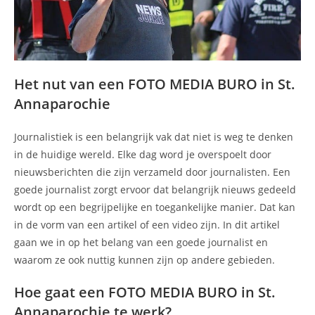
Het nut van een FOTO MEDIA BURO in St.
Annaparochie
Journalistiek is een belangrijk vak dat niet is weg te denken
in de huidige wereld. Elke dag word je overspoelt door
nieuwsberichten die zijn verzameld door journalisten. Een
goede journalist zorgt ervoor dat belangrijk nieuws gedeeld
wordt op een begrijpelijke en toegankelijke manier. Dat kan
in de vorm van een artikel of een video zijn. In dit artikel
gaan we in op het belang van een goede journalist en
waarom ze ook nuttig kunnen zijn op andere gebieden.
Hoe gaat een FOTO MEDIA BURO in St.
Annaparochie te werk?