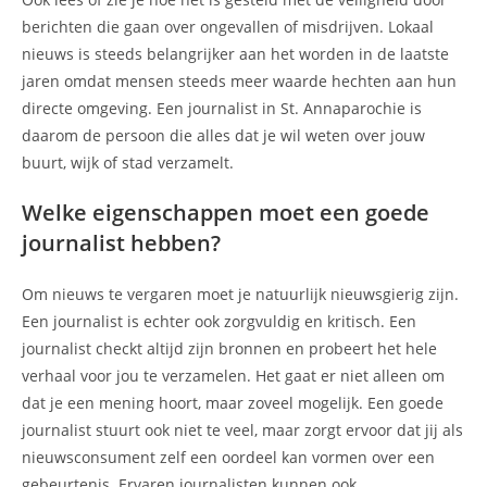
berichten die gaan over ongevallen of misdrijven. Lokaal
nieuws is steeds belangrijker aan het worden in de laatste
jaren omdat mensen steeds meer waarde hechten aan hun
directe omgeving. Een journalist in St. Annaparochie is
daarom de persoon die alles dat je wil weten over jouw
buurt, wijk of stad verzamelt.
Welke eigenschappen moet een goede
journalist hebben?
Om nieuws te vergaren moet je natuurlijk nieuwsgierig zijn.
Een journalist is echter ook zorgvuldig en kritisch. Een
journalist checkt altijd zijn bronnen en probeert het hele
verhaal voor jou te verzamelen. Het gaat er niet alleen om
dat je een mening hoort, maar zoveel mogelijk. Een goede
journalist stuurt ook niet te veel, maar zorgt ervoor dat jij als
nieuwsconsument zelf een oordeel kan vormen over een
gebeurtenis. Ervaren journalisten kunnen ook