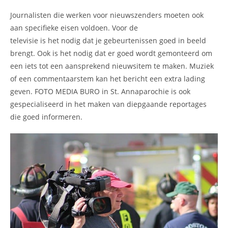
Journalisten die werken voor nieuwszenders moeten ook
aan specifieke eisen voldoen. Voor de
televisie is het nodig dat je gebeurtenissen goed in beeld
brengt. Ook is het nodig dat er goed wordt gemonteerd om
een iets tot een aansprekend nieuwsitem te maken. Muziek
of een commentaarstem kan het bericht een extra lading
geven. FOTO MEDIA BURO in St. Annaparochie is ook
gespecialiseerd in het maken van diepgaande reportages
die goed informeren.