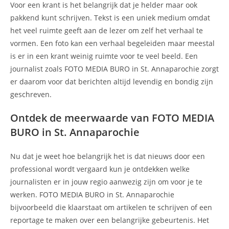
Voor een krant is het belangrijk dat je helder maar ook
pakkend kunt schrijven. Tekst is een uniek medium omdat
het veel ruimte geeft aan de lezer om zelf het verhaal te
vormen. Een foto kan een verhaal begeleiden maar meestal
is er in een krant weinig ruimte voor te veel beeld. Een
journalist zoals FOTO MEDIA BURO in St. Annaparochie zorgt
er daarom voor dat berichten altijd levendig en bondig zijn
geschreven.
Ontdek de meerwaarde van FOTO MEDIA
BURO in St. Annaparochie
Nu dat je weet hoe belangrijk het is dat nieuws door een
professional wordt vergaard kun je ontdekken welke
journalisten er in jouw regio aanwezig zijn om voor je te
werken. FOTO MEDIA BURO in St. Annaparochie
bijvoorbeeld die klaarstaat om artikelen te schrijven of een
reportage te maken over een belangrijke gebeurtenis. Het