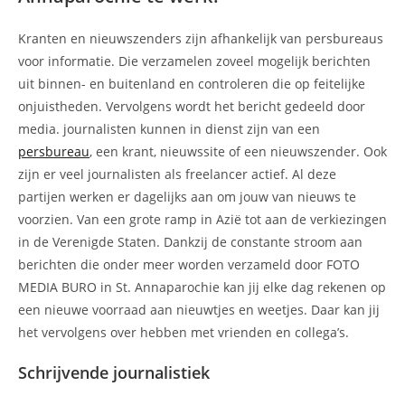
Kranten en nieuwszenders zijn afhankelijk van persbureaus
voor informatie. Die verzamelen zoveel mogelijk berichten
uit binnen- en buitenland en controleren die op feitelijke
onjuistheden. Vervolgens wordt het bericht gedeeld door
media. journalisten kunnen in dienst zijn van een
persbureau
, een krant, nieuwssite of een nieuwszender. Ook
zijn er veel journalisten als freelancer actief. Al deze
partijen werken er dagelijks aan om jouw van nieuws te
voorzien. Van een grote ramp in Azië tot aan de verkiezingen
in de Verenigde Staten. Dankzij de constante stroom aan
berichten die onder meer worden verzameld door FOTO
MEDIA BURO in St. Annaparochie kan jij elke dag rekenen op
een nieuwe voorraad aan nieuwtjes en weetjes. Daar kan jij
het vervolgens over hebben met vrienden en collega’s.
Schrijvende journalistiek