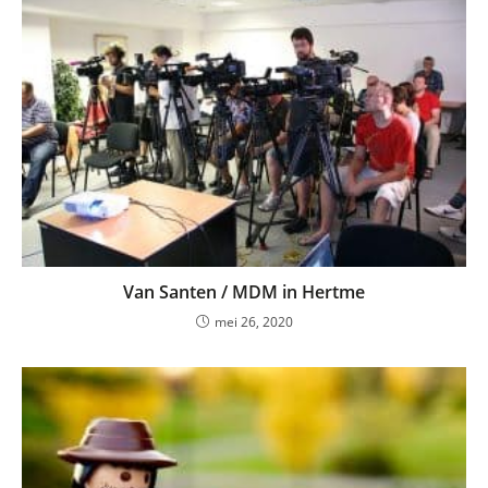
Van Santen / MDM in Hertme
mei 26, 2020