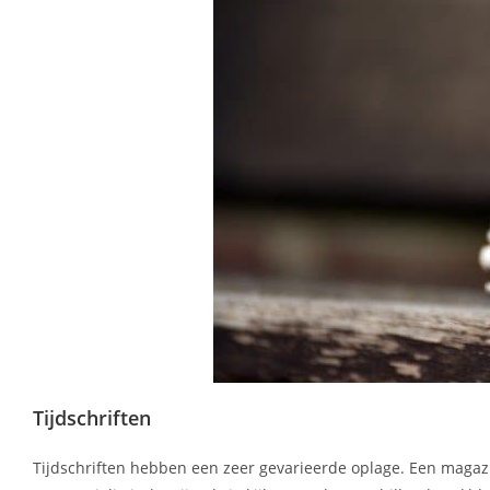
Tijdschriften
Tijdschriften hebben een zeer gevarieerde oplage. Een magazi