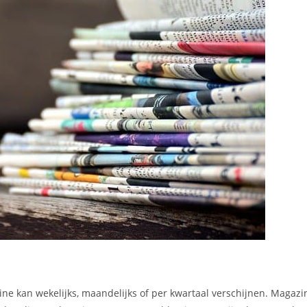
ne kan wekelijks, maandelijks of per kwartaal verschijnen. Magaz