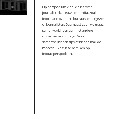
Op perspodium vind je alles over
journalistiek, nieuws en media. Zoals
informatie over persbureau’s en uitgevers
of journalisten. Daarnaast gaan we graag
samenwerkingen aan met andere
ondernemers of blogs. Voor
samenwerkingen tips of ideeën mail de
redactie=. Ze zijn te bereiken op
info(at)perspodium.nl