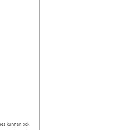
ines kunnen ook