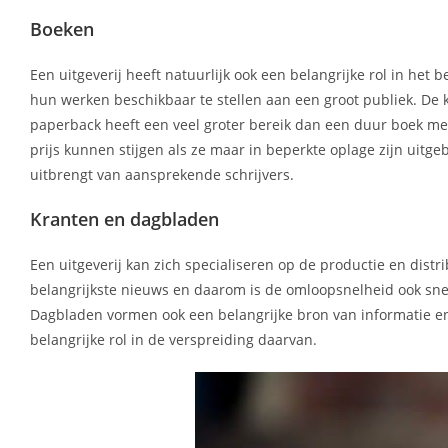
Boeken
Een uitgeverij heeft natuurlijk ook een belangrijke rol in he
hun werken beschikbaar te stellen aan een groot publiek. De
paperback heeft een veel groter bereik dan een duur boek met 
prijs kunnen stijgen als ze maar in beperkte oplage zijn uit
uitbrengt van aansprekende schrijvers.
Kranten en dagbladen
Een uitgeverij kan zich specialiseren op de productie en distr
belangrijkste nieuws en daarom is de omloopsnelheid ook sne
Dagbladen vormen ook een belangrijke bron van informatie en
belangrijke rol in de verspreiding daarvan.