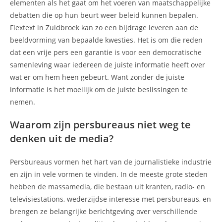
elementen als het gaat om het voeren van maatschappelijke
debatten die op hun beurt weer beleid kunnen bepalen.
Flextext in Zuidbroek kan zo een bijdrage leveren aan de
beeldvorming van bepaalde kwesties. Het is om die reden
dat een vrije pers een garantie is voor een democratische
samenleving waar iedereen de juiste informatie heeft over
wat er om hem heen gebeurt. Want zonder de juiste
informatie is het moeilijk om de juiste beslissingen te
nemen.
Waarom zijn persbureaus niet weg te
denken uit de media?
Persbureaus vormen het hart van de journalistieke industrie
en zijn in vele vormen te vinden. In de meeste grote steden
hebben de massamedia, die bestaan uit kranten, radio- en
televisiestations, wederzijdse interesse met persbureaus, en
brengen ze belangrijke berichtgeving over verschillende