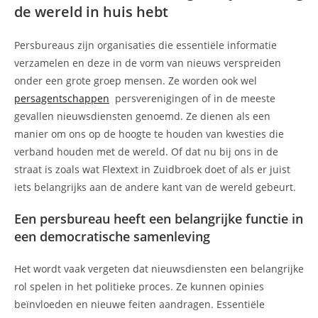
de wereld in huis hebt
Persbureaus zijn organisaties die essentiële informatie
verzamelen en deze in de vorm van nieuws verspreiden
onder een grote groep mensen. Ze worden ook wel
persagentschappen
persverenigingen of in de meeste
gevallen nieuwsdiensten genoemd. Ze dienen als een
manier om ons op de hoogte te houden van kwesties die
verband houden met de wereld. Of dat nu bij ons in de
straat is zoals wat Flextext in Zuidbroek doet of als er juist
iets belangrijks aan de andere kant van de wereld gebeurt.
Een persbureau heeft een belangrijke functie in
een democratische samenleving
Het wordt vaak vergeten dat nieuwsdiensten een belangrijke
rol spelen in het politieke proces. Ze kunnen opinies
beïnvloeden en nieuwe feiten aandragen. Essentiële