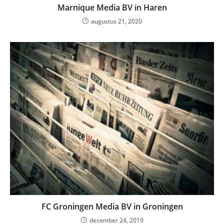
Marnique Media BV in Haren
augustus 21, 2020
FC Groningen Media BV in Groningen
december 24, 2019