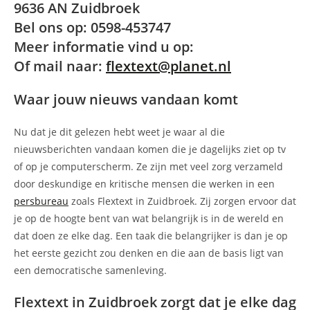
9636 AN Zuidbroek
Bel ons op: 0598-453747
Meer informatie vind u op:
Of mail naar:
flextext@planet.nl
Waar jouw nieuws vandaan komt
Nu dat je dit gelezen hebt weet je waar al die
nieuwsberichten vandaan komen die je dagelijks ziet op tv
of op je computerscherm. Ze zijn met veel zorg verzameld
door deskundige en kritische mensen die werken in een
persbureau
zoals Flextext in Zuidbroek. Zij zorgen ervoor dat
je op de hoogte bent van wat belangrijk is in de wereld en
dat doen ze elke dag. Een taak die belangrijker is dan je op
het eerste gezicht zou denken en die aan de basis ligt van
een democratische samenleving.
Flextext in Zuidbroek zorgt dat je elke dag