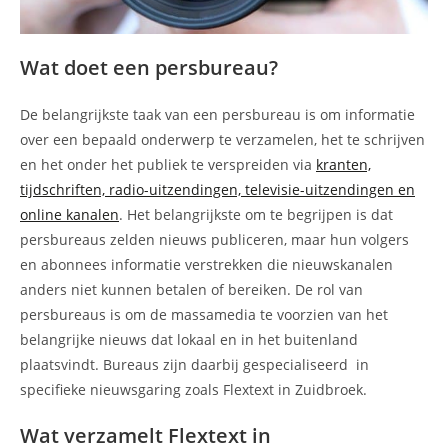
Wat doet een persbureau?
De belangrijkste taak van een persbureau is om informatie
over een bepaald onderwerp te verzamelen, het te schrijven
en het onder het publiek te verspreiden via
kranten,
tijdschriften, radio-uitzendingen, televisie-uitzendingen en
online kanalen
. Het belangrijkste om te begrijpen is dat
persbureaus zelden nieuws publiceren, maar hun volgers
en abonnees informatie verstrekken die nieuwskanalen
anders niet kunnen betalen of bereiken. De rol van
persbureaus is om de massamedia te voorzien van het
belangrijke nieuws dat lokaal en in het buitenland
plaatsvindt. Bureaus zijn daarbij gespecialiseerd in
specifieke nieuwsgaring zoals Flextext in Zuidbroek.
Wat verzamelt Flextext in