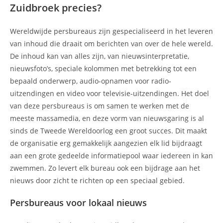
Zuidbroek precies?
Wereldwijde persbureaus zijn gespecialiseerd in het leveren
van inhoud die draait om berichten van over de hele wereld.
De inhoud kan van alles zijn, van nieuwsinterpretatie,
nieuwsfoto’s, speciale kolommen met betrekking tot een
bepaald onderwerp, audio-opnamen voor radio-
uitzendingen en video voor televisie-uitzendingen. Het doel
van deze persbureaus is om samen te werken met de
meeste massamedia, en deze vorm van nieuwsgaring is al
sinds de Tweede Wereldoorlog een groot succes. Dit maakt
de organisatie erg gemakkelijk aangezien elk lid bijdraagt
aan een grote gedeelde informatiepool waar iedereen in kan
zwemmen. Zo levert elk bureau ook een bijdrage aan het
nieuws door zicht te richten op een speciaal gebied.
Persbureaus voor lokaal nieuws