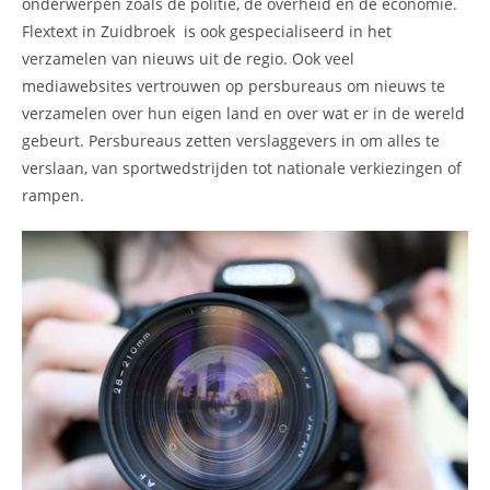
onderwerpen zoals de politie, de overheid en de economie.
Flextext in Zuidbroek is ook gespecialiseerd in het
verzamelen van nieuws uit de regio. Ook veel
mediawebsites vertrouwen op persbureaus om nieuws te
verzamelen over hun eigen land en over wat er in de wereld
gebeurt. Persbureaus zetten verslaggevers in om alles te
verslaan, van sportwedstrijden tot nationale verkiezingen of
rampen.